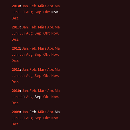
2014
:
Jan.
Feb.
März
Apr.
Mai
Juni
Juli
Aug.
Sep.
Okt.
Nov.
Dez.
2013
:
Jan.
Feb.
März
Apr.
Mai
Juni
Juli
Aug.
Sep.
Okt.
Nov.
Dez.
2012
:
Jan.
Feb.
März
Apr.
Mai
Juni
Juli
Aug.
Sep.
Okt.
Nov.
Dez.
2011
:
Jan.
Feb.
März
Apr.
Mai
Juni
Juli
Aug.
Sep.
Okt.
Nov.
Dez.
2010
:
Jan.
Feb.
März
Apr.
Mai
Juni
Juli
Aug.
Sep.
Okt.
Nov.
Dez.
2009
:
Jan.
Feb.
März
Apr.
Mai
Juni
Juli
Aug.
Sep.
Okt.
Nov.
Dez.