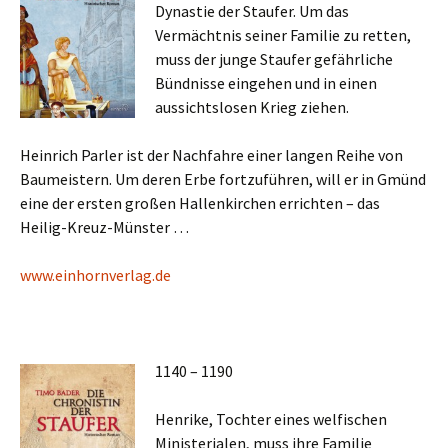
Dynastie der Staufer. Um das
Vermächtnis seiner Familie zu retten,
muss der junge Staufer gefährliche
Bündnisse eingehen und in einen
aussichtslosen Krieg ziehen.
Heinrich Parler ist der Nachfahre einer langen Reihe von
Baumeistern. Um deren Erbe fortzuführen, will er in Gmünd
eine der ersten großen Hallenkirchen errichten – das
Heilig-Kreuz-Münster …
www.einhornverlag.de
1140 – 1190
Henrike, Tochter eines welfischen
Ministerialen, muss ihre Familie