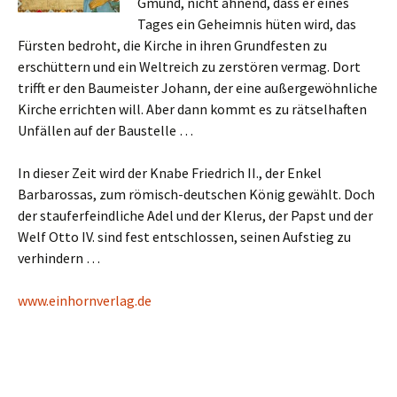
Gmünd, nicht ahnend, dass er eines
Tages ein Geheimnis hüten wird, das
Fürsten bedroht, die Kirche in ihren Grundfesten zu
erschüttern und ein Weltreich zu zerstören vermag. Dort
trifft er den Baumeister Johann, der eine außergewöhnliche
Kirche errichten will. Aber dann kommt es zu rätselhaften
Unfällen auf der Baustelle …
In dieser Zeit wird der Knabe Friedrich II., der Enkel
Barbarossas, zum römisch-deutschen König gewählt. Doch
der stauferfeindliche Adel und der Klerus, der Papst und der
Welf Otto IV. sind fest entschlossen, seinen Aufstieg zu
verhindern …
www.einhornverlag.de