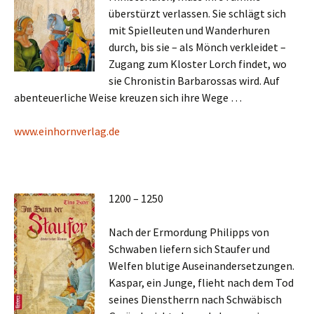
überstürzt verlassen. Sie schlägt sich
mit Spielleuten und Wanderhuren
durch, bis sie – als Mönch verkleidet –
Zugang zum Kloster Lorch findet, wo
sie Chronistin Barbarossas wird. Auf
abenteuerliche Weise kreuzen sich ihre Wege …
www.einhornverlag.de
1200 – 1250
Nach der Ermordung Philipps von
Schwaben liefern sich Staufer und
Welfen blutige Auseinandersetzungen.
Kaspar, ein Junge, flieht nach dem Tod
seines Dienstherrn nach Schwäbisch