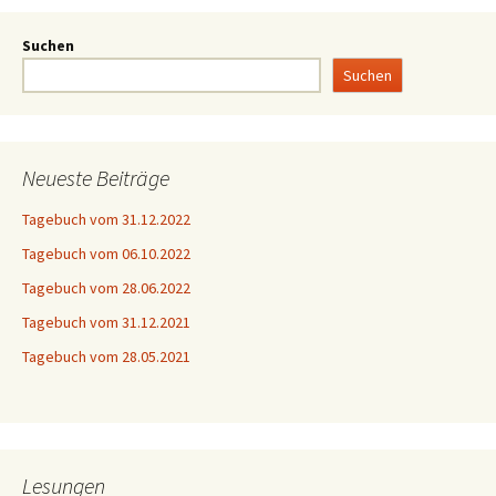
Suchen
Suchen
Neueste Beiträge
Tagebuch vom 31.12.2022
Tagebuch vom 06.10.2022
Tagebuch vom 28.06.2022
Tagebuch vom 31.12.2021
Tagebuch vom 28.05.2021
Lesungen