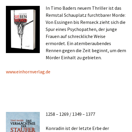
In Timo Baders neuem Thriller ist das
Remstal Schauplatz furchtbarer Morde:
Von Essingen bis Remseck zieht sich die
Spur eines Psychopathen, der junge
Frauen auf schreckliche Weise
ermordet. Ein atemberaubendes
Rennen gegen die Zeit beginnt, um dem
Mörder Einhalt zu gebieten.
www.einhornverlag.de
1258 – 1269 / 1349 – 1377
Konradin ist der letzte Erbe der