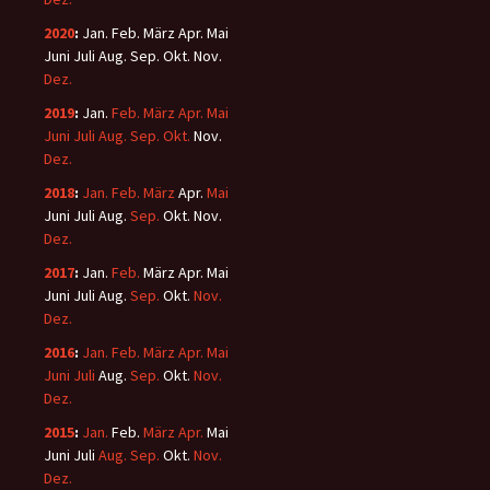
2020
:
Jan.
Feb.
März
Apr.
Mai
Juni
Juli
Aug.
Sep.
Okt.
Nov.
Dez.
2019
:
Jan.
Feb.
März
Apr.
Mai
Juni
Juli
Aug.
Sep.
Okt.
Nov.
Dez.
2018
:
Jan.
Feb.
März
Apr.
Mai
Juni
Juli
Aug.
Sep.
Okt.
Nov.
Dez.
2017
:
Jan.
Feb.
März
Apr.
Mai
Juni
Juli
Aug.
Sep.
Okt.
Nov.
Dez.
2016
:
Jan.
Feb.
März
Apr.
Mai
Juni
Juli
Aug.
Sep.
Okt.
Nov.
Dez.
2015
:
Jan.
Feb.
März
Apr.
Mai
Juni
Juli
Aug.
Sep.
Okt.
Nov.
Dez.