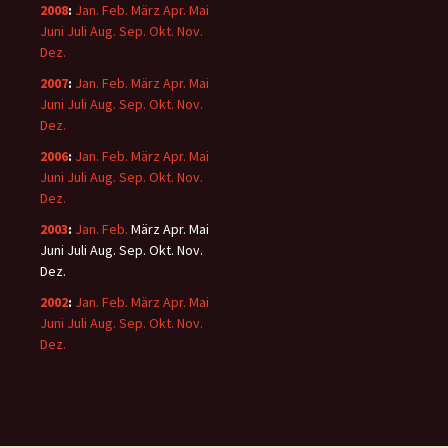
2008
:
Jan.
Feb.
März
Apr.
Mai
Juni
Juli
Aug.
Sep.
Okt.
Nov.
Dez.
2007
:
Jan.
Feb.
März
Apr.
Mai
Juni
Juli
Aug.
Sep.
Okt.
Nov.
Dez.
2006
:
Jan.
Feb.
März
Apr.
Mai
Juni
Juli
Aug.
Sep.
Okt.
Nov.
Dez.
2003
:
Jan.
Feb.
März
Apr.
Mai
Juni
Juli
Aug.
Sep.
Okt.
Nov.
Dez.
2002
:
Jan.
Feb.
März
Apr.
Mai
Juni
Juli
Aug.
Sep.
Okt.
Nov.
Dez.