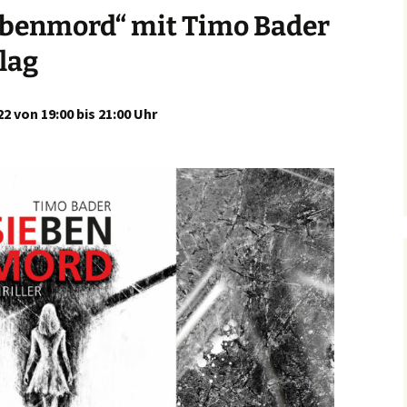
ebenmord“ mit Timo Bader
lag
 von 19:00 bis 21:00 Uhr