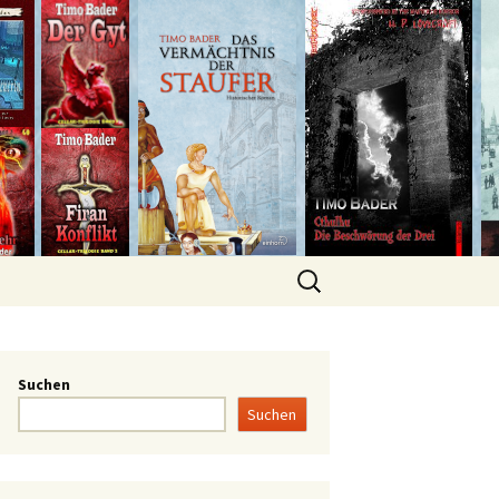
Suchen
Suchen