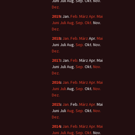
Juni
Juli
Aug.
Sep.
Okt.
Nov.
Dez.
2019
:
Jan.
Feb.
März
Apr.
Mai
Juni
Juli
Aug.
Sep.
Okt.
Nov.
Dez.
2018
:
Jan.
Feb.
März
Apr.
Mai
Juni
Juli
Aug.
Sep.
Okt.
Nov.
Dez.
2017
:
Jan.
Feb.
März
Apr.
Mai
Juni
Juli
Aug.
Sep.
Okt.
Nov.
Dez.
2016
:
Jan.
Feb.
März
Apr.
Mai
Juni
Juli
Aug.
Sep.
Okt.
Nov.
Dez.
2015
:
Jan.
Feb.
März
Apr.
Mai
Juni
Juli
Aug.
Sep.
Okt.
Nov.
Dez.
2014
:
Jan.
Feb.
März
Apr.
Mai
Juni
Juli
Aug.
Sep.
Okt.
Nov.