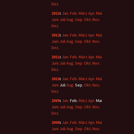
Dez.
2013
:
Jan.
Feb.
März
Apr.
Mai
Juni
Juli
Aug.
Sep.
Okt.
Nov.
Dez.
2012
:
Jan.
Feb.
März
Apr.
Mai
Juni
Juli
Aug.
Sep.
Okt.
Nov.
Dez.
2011
:
Jan.
Feb.
März
Apr.
Mai
Juni
Juli
Aug.
Sep.
Okt.
Nov.
Dez.
2010
:
Jan.
Feb.
März
Apr.
Mai
Juni
Juli
Aug.
Sep.
Okt.
Nov.
Dez.
2009
:
Jan.
Feb.
März
Apr.
Mai
Juni
Juli
Aug.
Sep.
Okt.
Nov.
Dez.
2008
:
Jan.
Feb.
März
Apr.
Mai
Juni
Juli
Aug.
Sep.
Okt.
Nov.