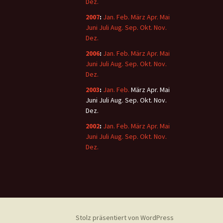
Dez.
2007
:
Jan.
Feb.
März
Apr.
Mai
Juni
Juli
Aug.
Sep.
Okt.
Nov.
Dez.
2006
:
Jan.
Feb.
März
Apr.
Mai
Juni
Juli
Aug.
Sep.
Okt.
Nov.
Dez.
2003
:
Jan.
Feb.
März
Apr.
Mai
Juni
Juli
Aug.
Sep.
Okt.
Nov.
Dez.
2002
:
Jan.
Feb.
März
Apr.
Mai
Juni
Juli
Aug.
Sep.
Okt.
Nov.
Dez.
Stolz präsentiert von WordPress