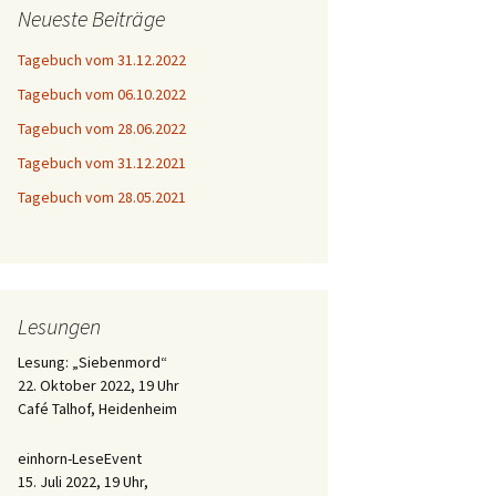
Neueste Beiträge
Tagebuch vom 31.12.2022
Tagebuch vom 06.10.2022
Tagebuch vom 28.06.2022
Tagebuch vom 31.12.2021
Tagebuch vom 28.05.2021
Lesungen
Lesung: „Siebenmord“
22. Oktober 2022, 19 Uhr
Café Talhof, Heidenheim
einhorn-LeseEvent
15. Juli 2022, 19 Uhr,