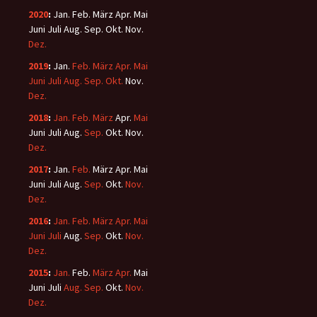
2020
:
Jan.
Feb.
März
Apr.
Mai
Juni
Juli
Aug.
Sep.
Okt.
Nov.
Dez.
2019
:
Jan.
Feb.
März
Apr.
Mai
Juni
Juli
Aug.
Sep.
Okt.
Nov.
Dez.
2018
:
Jan.
Feb.
März
Apr.
Mai
Juni
Juli
Aug.
Sep.
Okt.
Nov.
Dez.
2017
:
Jan.
Feb.
März
Apr.
Mai
Juni
Juli
Aug.
Sep.
Okt.
Nov.
Dez.
2016
:
Jan.
Feb.
März
Apr.
Mai
Juni
Juli
Aug.
Sep.
Okt.
Nov.
Dez.
2015
:
Jan.
Feb.
März
Apr.
Mai
Juni
Juli
Aug.
Sep.
Okt.
Nov.
Dez.