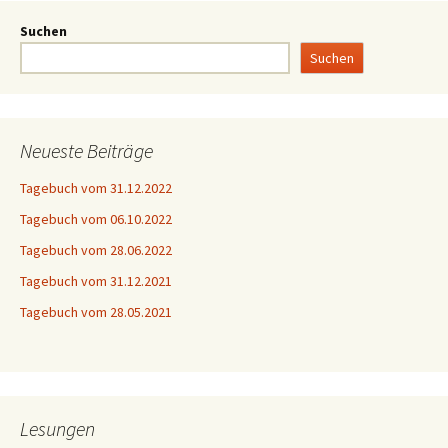
Suchen
Suchen
Neueste Beiträge
Tagebuch vom 31.12.2022
Tagebuch vom 06.10.2022
Tagebuch vom 28.06.2022
Tagebuch vom 31.12.2021
Tagebuch vom 28.05.2021
Lesungen