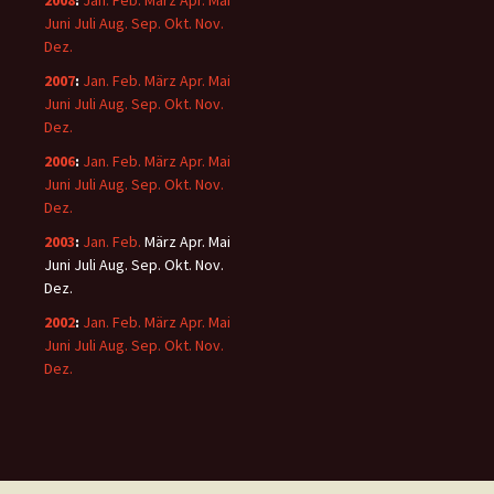
2008
:
Jan.
Feb.
März
Apr.
Mai
Juni
Juli
Aug.
Sep.
Okt.
Nov.
Dez.
2007
:
Jan.
Feb.
März
Apr.
Mai
Juni
Juli
Aug.
Sep.
Okt.
Nov.
Dez.
2006
:
Jan.
Feb.
März
Apr.
Mai
Juni
Juli
Aug.
Sep.
Okt.
Nov.
Dez.
2003
:
Jan.
Feb.
März
Apr.
Mai
Juni
Juli
Aug.
Sep.
Okt.
Nov.
Dez.
2002
:
Jan.
Feb.
März
Apr.
Mai
Juni
Juli
Aug.
Sep.
Okt.
Nov.
Dez.