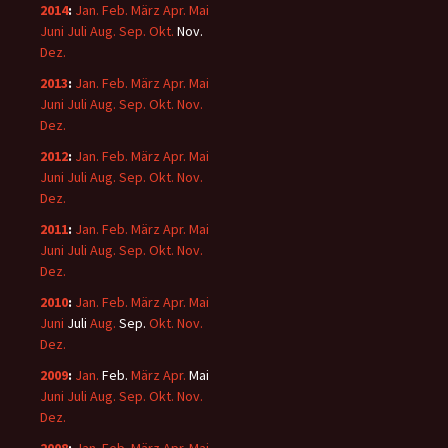
2014
:
Jan.
Feb.
März
Apr.
Mai
Juni
Juli
Aug.
Sep.
Okt.
Nov.
Dez.
2013
:
Jan.
Feb.
März
Apr.
Mai
Juni
Juli
Aug.
Sep.
Okt.
Nov.
Dez.
2012
:
Jan.
Feb.
März
Apr.
Mai
Juni
Juli
Aug.
Sep.
Okt.
Nov.
Dez.
2011
:
Jan.
Feb.
März
Apr.
Mai
Juni
Juli
Aug.
Sep.
Okt.
Nov.
Dez.
2010
:
Jan.
Feb.
März
Apr.
Mai
Juni
Juli
Aug.
Sep.
Okt.
Nov.
Dez.
2009
:
Jan.
Feb.
März
Apr.
Mai
Juni
Juli
Aug.
Sep.
Okt.
Nov.
Dez.