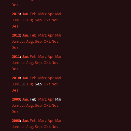
Dez.
2013
:
Jan.
Feb.
März
Apr.
Mai
Juni
Juli
Aug.
Sep.
Okt.
Nov.
Dez.
2012
:
Jan.
Feb.
März
Apr.
Mai
Juni
Juli
Aug.
Sep.
Okt.
Nov.
Dez.
2011
:
Jan.
Feb.
März
Apr.
Mai
Juni
Juli
Aug.
Sep.
Okt.
Nov.
Dez.
2010
:
Jan.
Feb.
März
Apr.
Mai
Juni
Juli
Aug.
Sep.
Okt.
Nov.
Dez.
2009
:
Jan.
Feb.
März
Apr.
Mai
Juni
Juli
Aug.
Sep.
Okt.
Nov.
Dez.
2008
:
Jan.
Feb.
März
Apr.
Mai
Juni
Juli
Aug.
Sep.
Okt.
Nov.