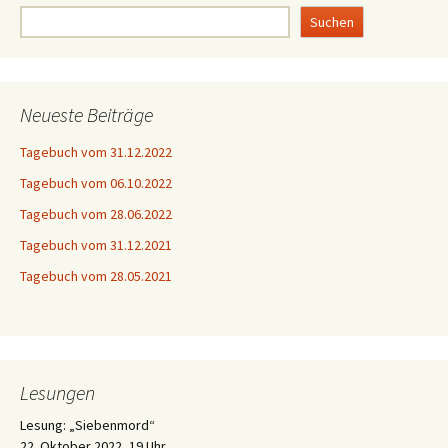
Suchen
Neueste Beiträge
Tagebuch vom 31.12.2022
Tagebuch vom 06.10.2022
Tagebuch vom 28.06.2022
Tagebuch vom 31.12.2021
Tagebuch vom 28.05.2021
Lesungen
Lesung: „Siebenmord“
22. Oktober 2022, 19 Uhr