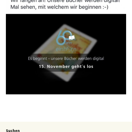
Suchen