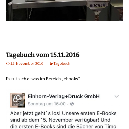
Tagebuch vom 15.11.2016
15. November 2016
Tagebuch
Es tut sich etwas im Bereich „ebooks“ …