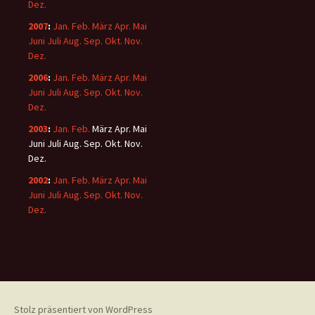
Dez.
2007
:
Jan.
Feb.
März
Apr.
Mai
Juni
Juli
Aug.
Sep.
Okt.
Nov.
Dez.
2006
:
Jan.
Feb.
März
Apr.
Mai
Juni
Juli
Aug.
Sep.
Okt.
Nov.
Dez.
2003
:
Jan.
Feb.
März
Apr.
Mai
Juni
Juli
Aug.
Sep.
Okt.
Nov.
Dez.
2002
:
Jan.
Feb.
März
Apr.
Mai
Juni
Juli
Aug.
Sep.
Okt.
Nov.
Dez.
Stolz präsentiert von WordPress