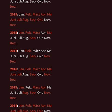
Juni
Juli
Aug.
Sep.
Okt.
Nov.
Dez.
2019
:
Jan.
Feb.
März
Apr.
Mai
Juni
Juli
Aug.
Sep.
Okt.
Nov.
Dez.
2018
:
Jan.
Feb.
März
Apr.
Mai
Juni
Juli
Aug.
Sep.
Okt.
Nov.
Dez.
2017
:
Jan.
Feb.
März
Apr.
Mai
Juni
Juli
Aug.
Sep.
Okt.
Nov.
Dez.
2016
:
Jan.
Feb.
März
Apr.
Mai
Juni
Juli
Aug.
Sep.
Okt.
Nov.
Dez.
2015
:
Jan.
Feb.
März
Apr.
Mai
Juni
Juli
Aug.
Sep.
Okt.
Nov.
Dez.
2014
:
Jan.
Feb.
März
Apr.
Mai
Juni
Juli
Aug.
Sep.
Okt.
Nov.