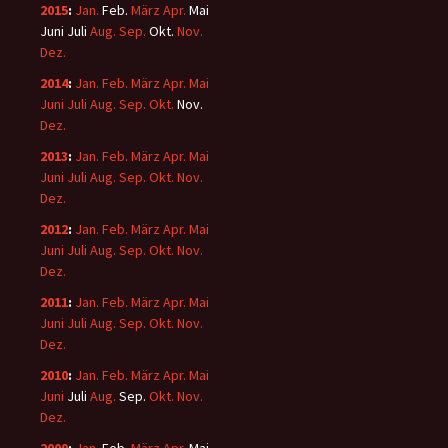
2015
:
Jan.
Feb.
März
Apr.
Mai
Juni
Juli
Aug.
Sep.
Okt.
Nov.
Dez.
2014
:
Jan.
Feb.
März
Apr.
Mai
Juni
Juli
Aug.
Sep.
Okt.
Nov.
Dez.
2013
:
Jan.
Feb.
März
Apr.
Mai
Juni
Juli
Aug.
Sep.
Okt.
Nov.
Dez.
2012
:
Jan.
Feb.
März
Apr.
Mai
Juni
Juli
Aug.
Sep.
Okt.
Nov.
Dez.
2011
:
Jan.
Feb.
März
Apr.
Mai
Juni
Juli
Aug.
Sep.
Okt.
Nov.
Dez.
2010
:
Jan.
Feb.
März
Apr.
Mai
Juni
Juli
Aug.
Sep.
Okt.
Nov.
Dez.