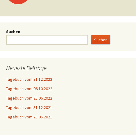
Suchen
Suchen
Neueste Beiträge
Tagebuch vom 31.12.2022
Tagebuch vom 06.10.2022
Tagebuch vom 28.06.2022
Tagebuch vom 31.12.2021
Tagebuch vom 28.05.2021