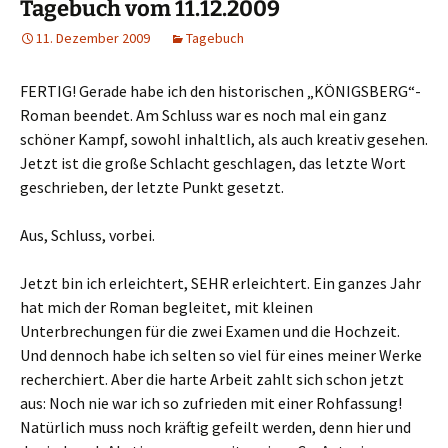
Tagebuch vom 11.12.2009
11. Dezember 2009
Tagebuch
FERTIG! Gerade habe ich den historischen „KÖNIGSBERG“-
Roman beendet. Am Schluss war es noch mal ein ganz
schöner Kampf, sowohl inhaltlich, als auch kreativ gesehen.
Jetzt ist die große Schlacht geschlagen, das letzte Wort
geschrieben, der letzte Punkt gesetzt.
Aus, Schluss, vorbei.
Jetzt bin ich erleichtert, SEHR erleichtert. Ein ganzes Jahr
hat mich der Roman begleitet, mit kleinen
Unterbrechungen für die zwei Examen und die Hochzeit.
Und dennoch habe ich selten so viel für eines meiner Werke
recherchiert. Aber die harte Arbeit zahlt sich schon jetzt
aus: Noch nie war ich so zufrieden mit einer Rohfassung!
Natürlich muss noch kräftig gefeilt werden, denn hier und