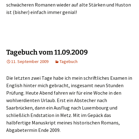
schwächeren Romanen wieder auf alte Stärken und Huston
ist (bisher) einfach immer genial!
Tagebuch vom 11.09.2009
11. September 2009
Tagebuch
Die letzten zwei Tage habe ich mein schriftliches Examen in
English hinter mich gebracht, insgesamt neun Stunden
Prüfung. Heute Abend fahren wir für eine Woche in den
wohlverdienten Urlaub. Erst ein Abstecher nach
Saarbrücken, dann ein Ausflug nach Luxembourg und
schließlich Endstation in Metz. Mit im Gepäck das
halbfertige Manuskript meines historischen Romans,
Abgabetermin Ende 2009.