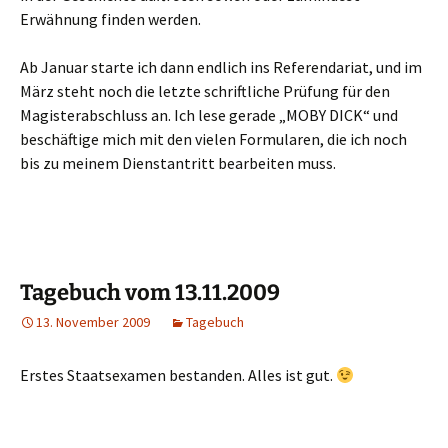
Erwähnung finden werden.
Ab Januar starte ich dann endlich ins Referendariat, und im
März steht noch die letzte schriftliche Prüfung für den
Magisterabschluss an. Ich lese gerade „MOBY DICK“ und
beschäftige mich mit den vielen Formularen, die ich noch
bis zu meinem Dienstantritt bearbeiten muss.
Tagebuch vom 13.11.2009
13. November 2009
Tagebuch
Erstes Staatsexamen bestanden. Alles ist gut.