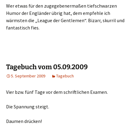
Wer etwas für den zugegebenermaßen tiefschwarzen
Humor der Engländer übrig hat, dem empfehle ich
wärmsten die „League der Gentlemen“. Bizarr, skurril und
fantastisch fies.
Tagebuch vom 05.09.2009
5. September 2009
Tagebuch
Vier bzw. fünf Tage vor dem schriftlichen Examen.
Die Spannung steigt.
Daumen drücken!