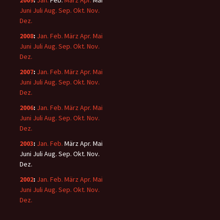
2009
:
Jan.
Feb.
März
Apr.
Mai
Juni
Juli
Aug.
Sep.
Okt.
Nov.
Dez.
2008
:
Jan.
Feb.
März
Apr.
Mai
Juni
Juli
Aug.
Sep.
Okt.
Nov.
Dez.
2007
:
Jan.
Feb.
März
Apr.
Mai
Juni
Juli
Aug.
Sep.
Okt.
Nov.
Dez.
2006
:
Jan.
Feb.
März
Apr.
Mai
Juni
Juli
Aug.
Sep.
Okt.
Nov.
Dez.
2003
:
Jan.
Feb.
März
Apr.
Mai
Juni
Juli
Aug.
Sep.
Okt.
Nov.
Dez.
2002
:
Jan.
Feb.
März
Apr.
Mai
Juni
Juli
Aug.
Sep.
Okt.
Nov.
Dez.