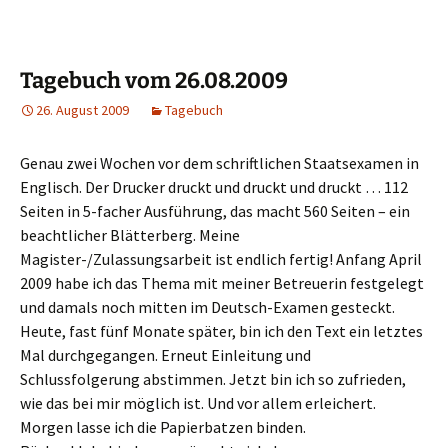
Tagebuch vom 26.08.2009
26. August 2009
Tagebuch
Genau zwei Wochen vor dem schriftlichen Staatsexamen in
Englisch. Der Drucker druckt und druckt und druckt … 112
Seiten in 5-facher Ausführung, das macht 560 Seiten – ein
beachtlicher Blätterberg. Meine
Magister-/Zulassungsarbeit ist endlich fertig! Anfang April
2009 habe ich das Thema mit meiner Betreuerin festgelegt
und damals noch mitten im Deutsch-Examen gesteckt.
Heute, fast fünf Monate später, bin ich den Text ein letztes
Mal durchgegangen. Erneut Einleitung und
Schlussfolgerung abstimmen. Jetzt bin ich so zufrieden,
wie das bei mir möglich ist. Und vor allem erleichert.
Morgen lasse ich die Papierbatzen binden.