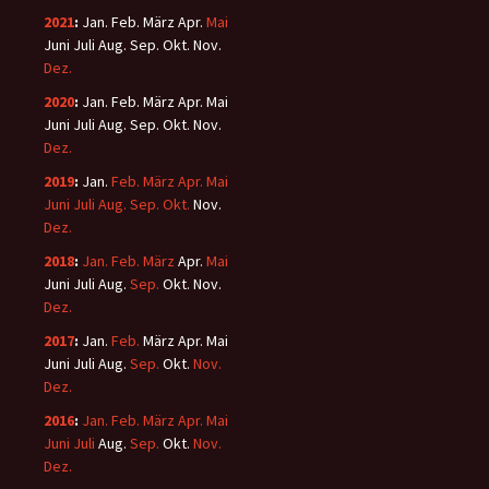
2021
:
Jan.
Feb.
März
Apr.
Mai
Juni
Juli
Aug.
Sep.
Okt.
Nov.
Dez.
2020
:
Jan.
Feb.
März
Apr.
Mai
Juni
Juli
Aug.
Sep.
Okt.
Nov.
Dez.
2019
:
Jan.
Feb.
März
Apr.
Mai
Juni
Juli
Aug.
Sep.
Okt.
Nov.
Dez.
2018
:
Jan.
Feb.
März
Apr.
Mai
Juni
Juli
Aug.
Sep.
Okt.
Nov.
Dez.
2017
:
Jan.
Feb.
März
Apr.
Mai
Juni
Juli
Aug.
Sep.
Okt.
Nov.
Dez.
2016
:
Jan.
Feb.
März
Apr.
Mai
Juni
Juli
Aug.
Sep.
Okt.
Nov.
Dez.