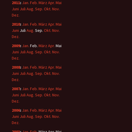
2011
:
Jan.
Feb.
März
Apr.
Mai
Juni
Juli
Aug.
Sep.
Okt.
Nov.
Dez.
2010
:
Jan.
Feb.
März
Apr.
Mai
Juni
Juli
Aug.
Sep.
Okt.
Nov.
Dez.
2009
:
Jan.
Feb.
März
Apr.
Mai
Juni
Juli
Aug.
Sep.
Okt.
Nov.
Dez.
2008
:
Jan.
Feb.
März
Apr.
Mai
Juni
Juli
Aug.
Sep.
Okt.
Nov.
Dez.
2007
:
Jan.
Feb.
März
Apr.
Mai
Juni
Juli
Aug.
Sep.
Okt.
Nov.
Dez.
2006
:
Jan.
Feb.
März
Apr.
Mai
Juni
Juli
Aug.
Sep.
Okt.
Nov.
Dez.
2003
:
Jan.
Feb.
März
Apr.
Mai