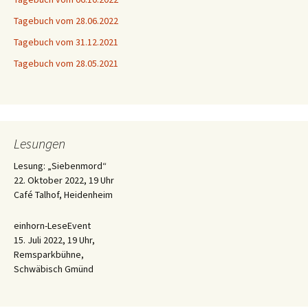
Tagebuch vom 28.06.2022
Tagebuch vom 31.12.2021
Tagebuch vom 28.05.2021
Lesungen
Lesung: „Siebenmord“
22. Oktober 2022, 19 Uhr
Café Talhof, Heidenheim
einhorn-LeseEvent
15. Juli 2022, 19 Uhr,
Remsparkbühne,
Schwäbisch Gmünd