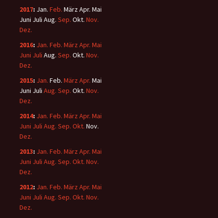
2017
:
Jan.
Feb.
März
Apr.
Mai
Juni
Juli
Aug.
Sep.
Okt.
Nov.
Dez.
2016
:
Jan.
Feb.
März
Apr.
Mai
Juni
Juli
Aug.
Sep.
Okt.
Nov.
Dez.
2015
:
Jan.
Feb.
März
Apr.
Mai
Juni
Juli
Aug.
Sep.
Okt.
Nov.
Dez.
2014
:
Jan.
Feb.
März
Apr.
Mai
Juni
Juli
Aug.
Sep.
Okt.
Nov.
Dez.
2013
:
Jan.
Feb.
März
Apr.
Mai
Juni
Juli
Aug.
Sep.
Okt.
Nov.
Dez.
2012
:
Jan.
Feb.
März
Apr.
Mai
Juni
Juli
Aug.
Sep.
Okt.
Nov.
Dez.