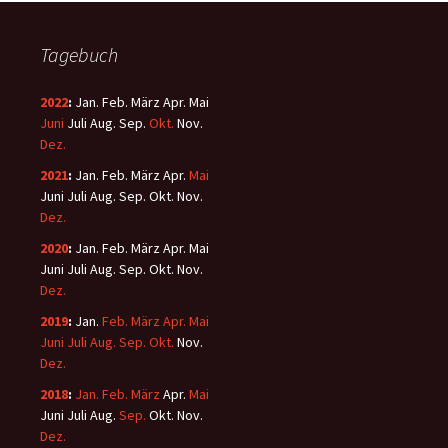
Tagebuch
2022
:
Jan.
Feb.
März
Apr.
Mai
Juni
Juli
Aug.
Sep.
Okt.
Nov.
Dez.
2021
:
Jan.
Feb.
März
Apr.
Mai
Juni
Juli
Aug.
Sep.
Okt.
Nov.
Dez.
2020
:
Jan.
Feb.
März
Apr.
Mai
Juni
Juli
Aug.
Sep.
Okt.
Nov.
Dez.
2019
:
Jan.
Feb.
März
Apr.
Mai
Juni
Juli
Aug.
Sep.
Okt.
Nov.
Dez.
2018
:
Jan.
Feb.
März
Apr.
Mai
Juni
Juli
Aug.
Sep.
Okt.
Nov.
Dez.