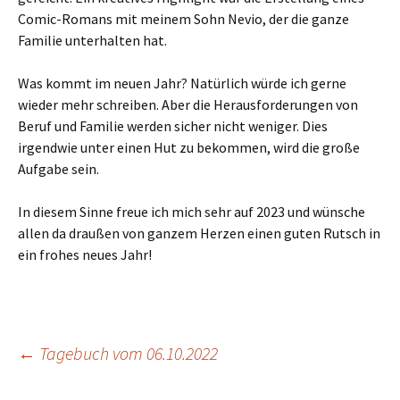
Comic-Romans mit meinem Sohn Nevio, der die ganze
Familie unterhalten hat.
Was kommt im neuen Jahr? Natürlich würde ich gerne
wieder mehr schreiben. Aber die Herausforderungen von
Beruf und Familie werden sicher nicht weniger. Dies
irgendwie unter einen Hut zu bekommen, wird die große
Aufgabe sein.
In diesem Sinne freue ich mich sehr auf 2023 und wünsche
allen da draußen von ganzem Herzen einen guten Rutsch in
ein frohes neues Jahr!
←
Tagebuch vom 06.10.2022