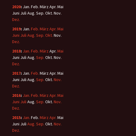
2020
:
Jan.
Feb.
März
Apr.
Mai
Juni
Juli
Aug.
Sep.
Okt.
Nov.
Dez.
2019
:
Jan.
Feb.
März
Apr.
Mai
Juni
Juli
Aug.
Sep.
Okt.
Nov.
Dez.
2018
:
Jan.
Feb.
März
Apr.
Mai
Juni
Juli
Aug.
Sep.
Okt.
Nov.
Dez.
2017
:
Jan.
Feb.
März
Apr.
Mai
Juni
Juli
Aug.
Sep.
Okt.
Nov.
Dez.
2016
:
Jan.
Feb.
März
Apr.
Mai
Juni
Juli
Aug.
Sep.
Okt.
Nov.
Dez.
2015
:
Jan.
Feb.
März
Apr.
Mai
Juni
Juli
Aug.
Sep.
Okt.
Nov.
Dez.