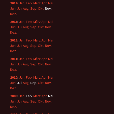
2014
:
Jan.
Feb.
März
Apr.
Mai
Juni
Juli
Aug.
Sep.
Okt.
Nov.
Dez.
2013
:
Jan.
Feb.
März
Apr.
Mai
Juni
Juli
Aug.
Sep.
Okt.
Nov.
Dez.
2012
:
Jan.
Feb.
März
Apr.
Mai
Juni
Juli
Aug.
Sep.
Okt.
Nov.
Dez.
2011
:
Jan.
Feb.
März
Apr.
Mai
Juni
Juli
Aug.
Sep.
Okt.
Nov.
Dez.
2010
:
Jan.
Feb.
März
Apr.
Mai
Juni
Juli
Aug.
Sep.
Okt.
Nov.
Dez.
2009
:
Jan.
Feb.
März
Apr.
Mai
Juni
Juli
Aug.
Sep.
Okt.
Nov.
Dez.