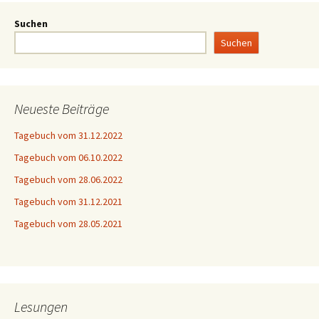
Suchen
Suchen
Neueste Beiträge
Tagebuch vom 31.12.2022
Tagebuch vom 06.10.2022
Tagebuch vom 28.06.2022
Tagebuch vom 31.12.2021
Tagebuch vom 28.05.2021
Lesungen