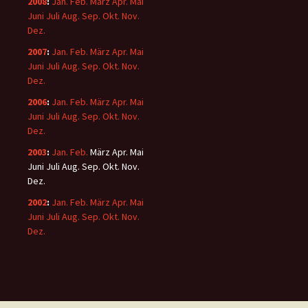
2008
:
Jan.
Feb.
März
Apr.
Mai
Juni
Juli
Aug.
Sep.
Okt.
Nov.
Dez.
2007
:
Jan.
Feb.
März
Apr.
Mai
Juni
Juli
Aug.
Sep.
Okt.
Nov.
Dez.
2006
:
Jan.
Feb.
März
Apr.
Mai
Juni
Juli
Aug.
Sep.
Okt.
Nov.
Dez.
2003
:
Jan.
Feb.
März
Apr.
Mai
Juni
Juli
Aug.
Sep.
Okt.
Nov.
Dez.
2002
:
Jan.
Feb.
März
Apr.
Mai
Juni
Juli
Aug.
Sep.
Okt.
Nov.
Dez.