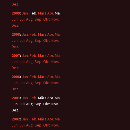
Dez.
2009
:
Jan.
Feb.
März
Apr.
Mai
Juni
Juli
Aug.
Sep.
Okt.
Nov.
Dez.
2008
:
Jan.
Feb.
März
Apr.
Mai
Juni
Juli
Aug.
Sep.
Okt.
Nov.
Dez.
2007
:
Jan.
Feb.
März
Apr.
Mai
Juni
Juli
Aug.
Sep.
Okt.
Nov.
Dez.
2006
:
Jan.
Feb.
März
Apr.
Mai
Juni
Juli
Aug.
Sep.
Okt.
Nov.
Dez.
2003
:
Jan.
Feb.
März
Apr.
Mai
Juni
Juli
Aug.
Sep.
Okt.
Nov.
Dez.
2002
:
Jan.
Feb.
März
Apr.
Mai
Juni
Juli
Aug.
Sep.
Okt.
Nov.