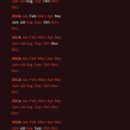
Juni
Juli
Aug.
Sep.
Okt.
Nov.
Dez.
2015
:
Jan.
Feb.
März
Apr.
Mai
Juni
Juli
Aug.
Sep.
Okt.
Nov.
Dez.
2014
:
Jan.
Feb.
März
Apr.
Mai
Juni
Juli
Aug.
Sep.
Okt.
Nov.
Dez.
2013
:
Jan.
Feb.
März
Apr.
Mai
Juni
Juli
Aug.
Sep.
Okt.
Nov.
Dez.
2012
:
Jan.
Feb.
März
Apr.
Mai
Juni
Juli
Aug.
Sep.
Okt.
Nov.
Dez.
2011
:
Jan.
Feb.
März
Apr.
Mai
Juni
Juli
Aug.
Sep.
Okt.
Nov.
Dez.
2010
:
Jan.
Feb.
März
Apr.
Mai
Juni
Juli
Aug.
Sep.
Okt.
Nov.