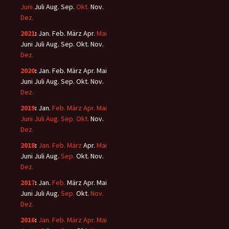
Juni
Juli
Aug.
Sep.
Okt.
Nov.
Dez.
2021
:
Jan.
Feb.
März
Apr.
Mai
Juni
Juli
Aug.
Sep.
Okt.
Nov.
Dez.
2020
:
Jan.
Feb.
März
Apr.
Mai
Juni
Juli
Aug.
Sep.
Okt.
Nov.
Dez.
2019
:
Jan.
Feb.
März
Apr.
Mai
Juni
Juli
Aug.
Sep.
Okt.
Nov.
Dez.
2018
:
Jan.
Feb.
März
Apr.
Mai
Juni
Juli
Aug.
Sep.
Okt.
Nov.
Dez.
2017
:
Jan.
Feb.
März
Apr.
Mai
Juni
Juli
Aug.
Sep.
Okt.
Nov.
Dez.
2016
:
Jan.
Feb.
März
Apr.
Mai