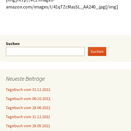
amazon.com/images/I/41qTZcMasSL._AA240_.jpg[/img]
Suchen
Suchen
Neueste Beiträge
Tagebuch vom 31.12.2022
Tagebuch vom 06.10.2022
Tagebuch vom 28.06.2022
Tagebuch vom 31.12.2021
Tagebuch vom 28.05.2021