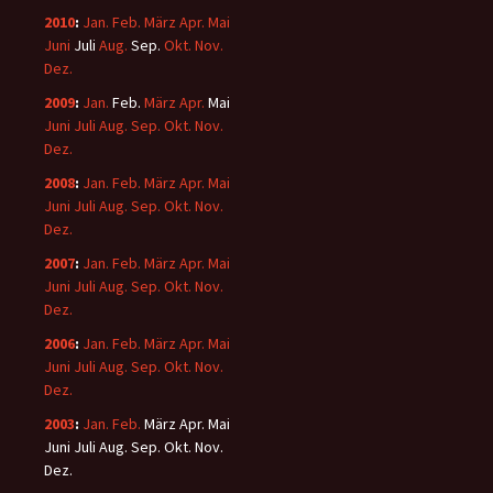
2010
:
Jan.
Feb.
März
Apr.
Mai
Juni
Juli
Aug.
Sep.
Okt.
Nov.
Dez.
2009
:
Jan.
Feb.
März
Apr.
Mai
Juni
Juli
Aug.
Sep.
Okt.
Nov.
Dez.
2008
:
Jan.
Feb.
März
Apr.
Mai
Juni
Juli
Aug.
Sep.
Okt.
Nov.
Dez.
2007
:
Jan.
Feb.
März
Apr.
Mai
Juni
Juli
Aug.
Sep.
Okt.
Nov.
Dez.
2006
:
Jan.
Feb.
März
Apr.
Mai
Juni
Juli
Aug.
Sep.
Okt.
Nov.
Dez.
2003
:
Jan.
Feb.
März
Apr.
Mai
Juni
Juli
Aug.
Sep.
Okt.
Nov.
Dez.