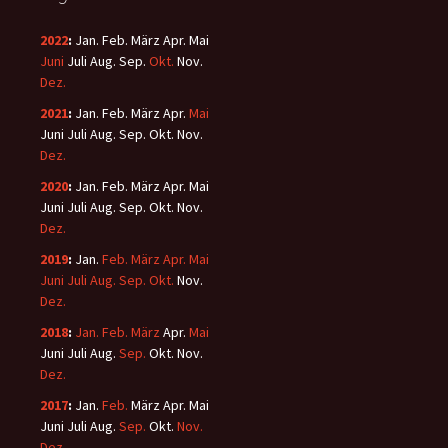
2022
:
Jan.
Feb.
März
Apr.
Mai
Juni
Juli
Aug.
Sep.
Okt.
Nov.
Dez.
2021
:
Jan.
Feb.
März
Apr.
Mai
Juni
Juli
Aug.
Sep.
Okt.
Nov.
Dez.
2020
:
Jan.
Feb.
März
Apr.
Mai
Juni
Juli
Aug.
Sep.
Okt.
Nov.
Dez.
2019
:
Jan.
Feb.
März
Apr.
Mai
Juni
Juli
Aug.
Sep.
Okt.
Nov.
Dez.
2018
:
Jan.
Feb.
März
Apr.
Mai
Juni
Juli
Aug.
Sep.
Okt.
Nov.
Dez.
2017
:
Jan.
Feb.
März
Apr.
Mai
Juni
Juli
Aug.
Sep.
Okt.
Nov.
Dez.