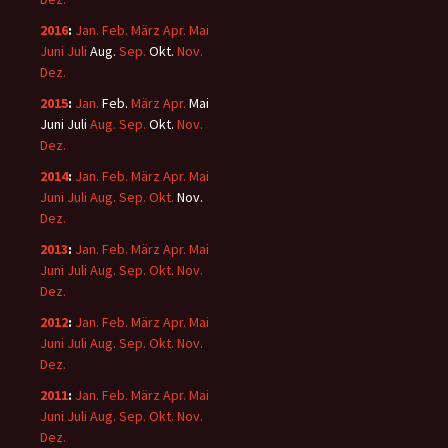
2016
:
Jan.
Feb.
März
Apr.
Mai
Juni
Juli
Aug.
Sep.
Okt.
Nov.
Dez.
2015
:
Jan.
Feb.
März
Apr.
Mai
Juni
Juli
Aug.
Sep.
Okt.
Nov.
Dez.
2014
:
Jan.
Feb.
März
Apr.
Mai
Juni
Juli
Aug.
Sep.
Okt.
Nov.
Dez.
2013
:
Jan.
Feb.
März
Apr.
Mai
Juni
Juli
Aug.
Sep.
Okt.
Nov.
Dez.
2012
:
Jan.
Feb.
März
Apr.
Mai
Juni
Juli
Aug.
Sep.
Okt.
Nov.
Dez.
2011
:
Jan.
Feb.
März
Apr.
Mai
Juni
Juli
Aug.
Sep.
Okt.
Nov.
Dez.