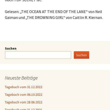
Gelesen: „THE OCEAN AT THE END OF THE LANE“ von Neil
Gaiman und „THE DROWNING GIRL“ von Caitlin R. Kiernan.
Suchen
Suchen
Neueste Beiträge
Tagebuch vom 31.12.2022
Tagebuch vom 06.10.2022
Tagebuch vom 28.06.2022
Tagebuch vom 31.12.2021