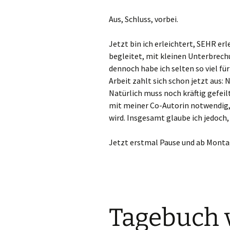
Aus, Schluss, vorbei.
Jetzt bin ich erleichtert, SEHR er
begleitet, mit kleinen Unterbrech
dennoch habe ich selten so viel fü
Arbeit zahlt sich schon jetzt aus: 
Natürlich muss noch kräftig gefei
mit meiner Co-Autorin notwendig,
wird. Insgesamt glaube ich jedoch, d
Jetzt erstmal Pause und ab Montag
Tagebuch 