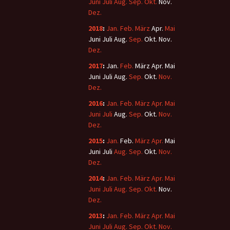
Juni
Juli
Aug.
Sep.
Okt.
Nov.
Dez.
2018
:
Jan.
Feb.
März
Apr.
Mai
Juni
Juli
Aug.
Sep.
Okt.
Nov.
Dez.
2017
:
Jan.
Feb.
März
Apr.
Mai
Juni
Juli
Aug.
Sep.
Okt.
Nov.
Dez.
2016
:
Jan.
Feb.
März
Apr.
Mai
Juni
Juli
Aug.
Sep.
Okt.
Nov.
Dez.
2015
:
Jan.
Feb.
März
Apr.
Mai
Juni
Juli
Aug.
Sep.
Okt.
Nov.
Dez.
2014
:
Jan.
Feb.
März
Apr.
Mai
Juni
Juli
Aug.
Sep.
Okt.
Nov.
Dez.
2013
:
Jan.
Feb.
März
Apr.
Mai
Juni
Juli
Aug.
Sep.
Okt.
Nov.