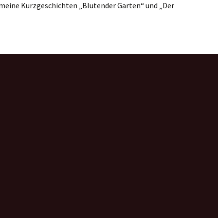
eine Kurzgeschichten „Blutender Garten“ und „Der