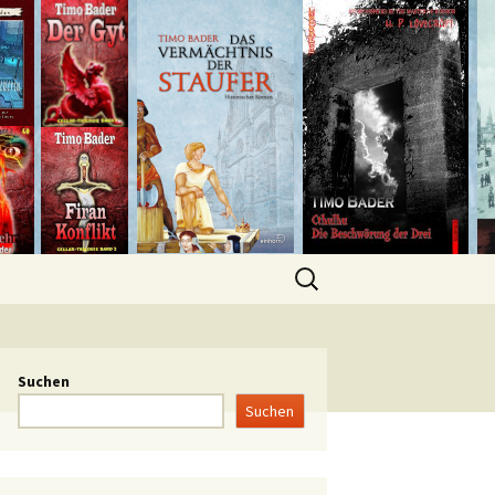
Suchen
Suchen