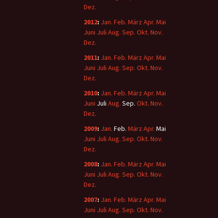
Dez.
2012
:
Jan.
Feb.
März
Apr.
Mai
Juni
Juli
Aug.
Sep.
Okt.
Nov.
Dez.
2011
:
Jan.
Feb.
März
Apr.
Mai
Juni
Juli
Aug.
Sep.
Okt.
Nov.
Dez.
2010
:
Jan.
Feb.
März
Apr.
Mai
Juni
Juli
Aug.
Sep.
Okt.
Nov.
Dez.
2009
:
Jan.
Feb.
März
Apr.
Mai
Juni
Juli
Aug.
Sep.
Okt.
Nov.
Dez.
2008
:
Jan.
Feb.
März
Apr.
Mai
Juni
Juli
Aug.
Sep.
Okt.
Nov.
Dez.
2007
:
Jan.
Feb.
März
Apr.
Mai
Juni
Juli
Aug.
Sep.
Okt.
Nov.