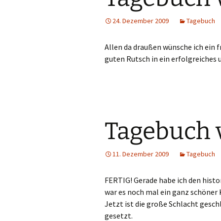
24. Dezember 2009
Tagebuch
Allen da draußen wünsche ich ein 
guten Rutsch in ein erfolgreiches 
Tagebuch 
11. Dezember 2009
Tagebuch
FERTIG! Gerade habe ich den his
war es noch mal ein ganz schöner K
Jetzt ist die große Schlacht gesch
gesetzt.