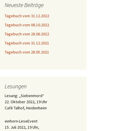
Neueste Beiträge
Tagebuch vom 31.12.2022
Tagebuch vom 06.10.2022
Tagebuch vom 28.06.2022
Tagebuch vom 31.12.2021
Tagebuch vom 28.05.2021
Lesungen
Lesung: „Siebenmord“
22. Oktober 2022, 19 Uhr
Café Talhof, Heidenheim
einhorn-LeseEvent
15. Juli 2022, 19 Uhr,