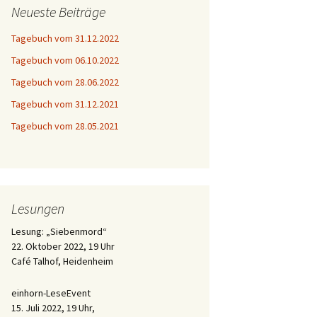
Neueste Beiträge
Tagebuch vom 31.12.2022
Tagebuch vom 06.10.2022
Tagebuch vom 28.06.2022
Tagebuch vom 31.12.2021
Tagebuch vom 28.05.2021
Lesungen
Lesung: „Siebenmord“
22. Oktober 2022, 19 Uhr
Café Talhof, Heidenheim
einhorn-LeseEvent
15. Juli 2022, 19 Uhr,