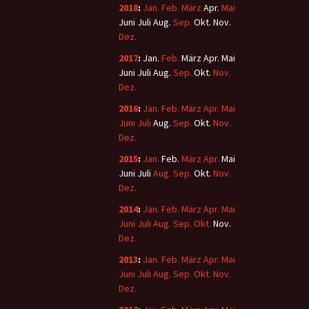
2018
:
Jan.
Feb.
März
Apr.
Mai
Juni
Juli
Aug.
Sep.
Okt.
Nov.
Dez.
2017
:
Jan.
Feb.
März
Apr.
Mai
Juni
Juli
Aug.
Sep.
Okt.
Nov.
Dez.
2016
:
Jan.
Feb.
März
Apr.
Mai
Juni
Juli
Aug.
Sep.
Okt.
Nov.
Dez.
2015
:
Jan.
Feb.
März
Apr.
Mai
Juni
Juli
Aug.
Sep.
Okt.
Nov.
Dez.
2014
:
Jan.
Feb.
März
Apr.
Mai
Juni
Juli
Aug.
Sep.
Okt.
Nov.
Dez.
2013
:
Jan.
Feb.
März
Apr.
Mai
Juni
Juli
Aug.
Sep.
Okt.
Nov.
Dez.