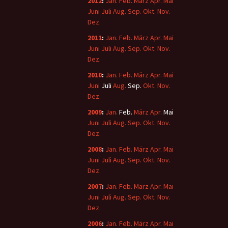
2012
:
Jan.
Feb.
März
Apr.
Mai
Juni
Juli
Aug.
Sep.
Okt.
Nov.
Dez.
2011
:
Jan.
Feb.
März
Apr.
Mai
Juni
Juli
Aug.
Sep.
Okt.
Nov.
Dez.
2010
:
Jan.
Feb.
März
Apr.
Mai
Juni
Juli
Aug.
Sep.
Okt.
Nov.
Dez.
2009
:
Jan.
Feb.
März
Apr.
Mai
Juni
Juli
Aug.
Sep.
Okt.
Nov.
Dez.
2008
:
Jan.
Feb.
März
Apr.
Mai
Juni
Juli
Aug.
Sep.
Okt.
Nov.
Dez.
2007
:
Jan.
Feb.
März
Apr.
Mai
Juni
Juli
Aug.
Sep.
Okt.
Nov.
Dez.
2006
:
Jan.
Feb.
März
Apr.
Mai