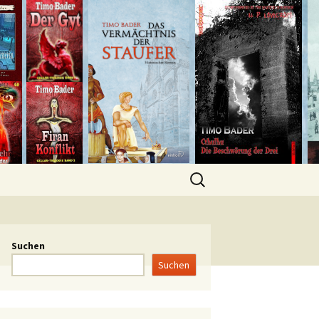
Suchen
Suchen