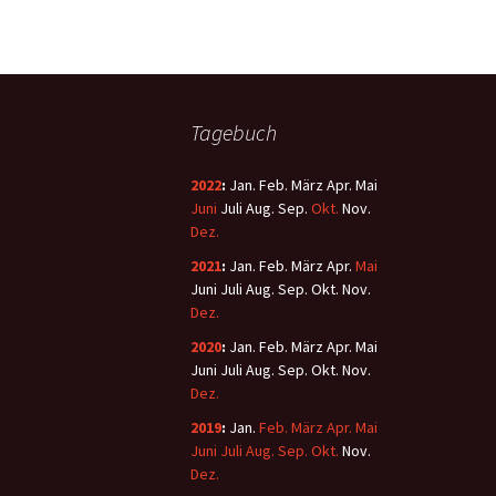
Tagebuch
2022
:
Jan.
Feb.
März
Apr.
Mai
Juni
Juli
Aug.
Sep.
Okt.
Nov.
Dez.
2021
:
Jan.
Feb.
März
Apr.
Mai
Juni
Juli
Aug.
Sep.
Okt.
Nov.
Dez.
2020
:
Jan.
Feb.
März
Apr.
Mai
Juni
Juli
Aug.
Sep.
Okt.
Nov.
Dez.
2019
:
Jan.
Feb.
März
Apr.
Mai
Juni
Juli
Aug.
Sep.
Okt.
Nov.
Dez.