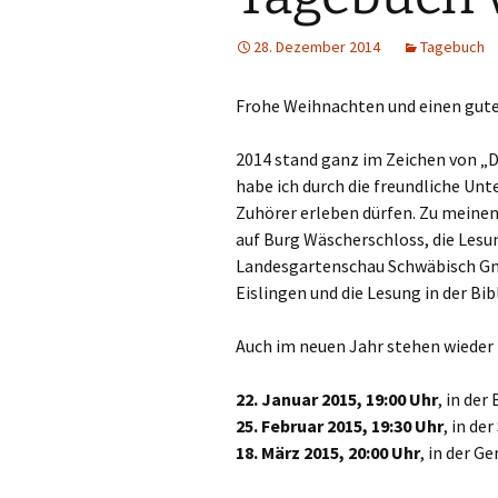
28. Dezember 2014
Tagebuch
Frohe Weihnachten und einen guten
2014 stand ganz im Zeichen von 
habe ich durch die freundliche Unt
Zuhörer erleben dürfen. Zu meine
auf Burg Wäscherschloss, die Les
Landesgartenschau Schwäbisch Gmün
Eislingen und die Lesung in der B
Auch im neuen Jahr stehen wieder 
22. Januar 2015, 19:00 Uhr
, in de
25. Februar 2015, 19:30 Uhr
, in de
18. März 2015, 20:00 Uhr
, in der 