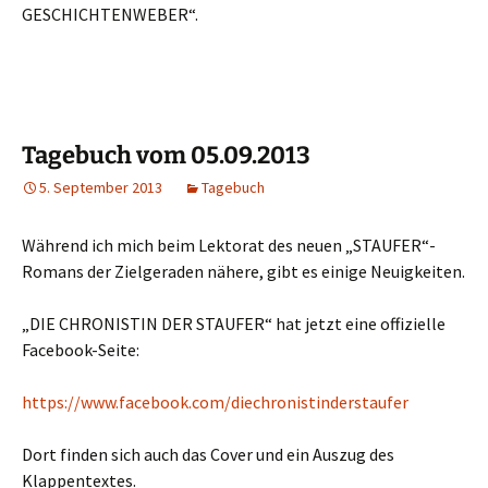
GESCHICHTENWEBER“.
Tagebuch vom 05.09.2013
5. September 2013
Tagebuch
Während ich mich beim Lektorat des neuen „STAUFER“-
Romans der Zielgeraden nähere, gibt es einige Neuigkeiten.
„DIE CHRONISTIN DER STAUFER“ hat jetzt eine offizielle
Facebook-Seite:
https://www.facebook.com/diechronistinderstaufer
Dort finden sich auch das Cover und ein Auszug des
Klappentextes.