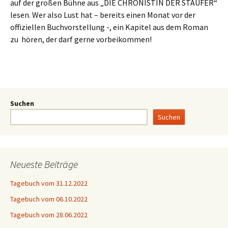
auf der großen Bühne aus „DIE CHRONISTIN DER STAUFER“
lesen. Wer also Lust hat – bereits einen Monat vor der
offiziellen Buchvorstellung -, ein Kapitel aus dem Roman
zu hören, der darf gerne vorbeikommen!
Suchen
Suchen
Neueste Beiträge
Tagebuch vom 31.12.2022
Tagebuch vom 06.10.2022
Tagebuch vom 28.06.2022