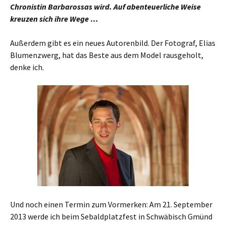
Chronistin Barbarossas wird. Auf abenteuerliche Weise
kreuzen sich ihre Wege …
Außerdem gibt es ein neues Autorenbild. Der Fotograf, Elias
Blumenzwerg, hat das Beste aus dem Model rausgeholt,
denke ich.
Und noch einen Termin zum Vormerken: Am 21. September
2013 werde ich beim Sebaldplatzfest in Schwäbisch Gmünd