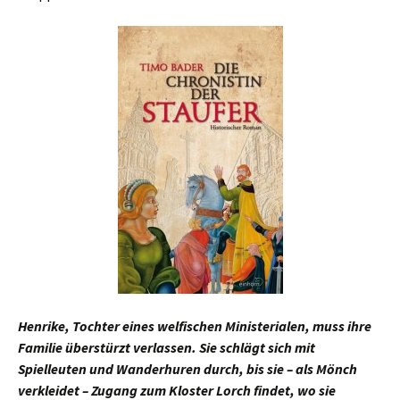
Henrike, Tochter eines welfischen Ministerialen, muss ihre
Familie überstürzt verlassen. Sie schlägt sich mit
Spielleuten und Wanderhuren durch, bis sie – als Mönch
verkleidet – Zugang zum Kloster Lorch findet, wo sie