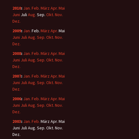
2010
:
Jan.
Feb.
März
Apr.
Mai
Juni
Juli
Aug.
Sep.
Okt.
Nov.
Dez.
2009
:
Jan.
Feb.
März
Apr.
Mai
Juni
Juli
Aug.
Sep.
Okt.
Nov.
Dez.
2008
:
Jan.
Feb.
März
Apr.
Mai
Juni
Juli
Aug.
Sep.
Okt.
Nov.
Dez.
2007
:
Jan.
Feb.
März
Apr.
Mai
Juni
Juli
Aug.
Sep.
Okt.
Nov.
Dez.
2006
:
Jan.
Feb.
März
Apr.
Mai
Juni
Juli
Aug.
Sep.
Okt.
Nov.
Dez.
2003
:
Jan.
Feb.
März
Apr.
Mai
Juni
Juli
Aug.
Sep.
Okt.
Nov.
Dez.