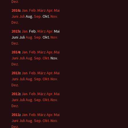
Dez.
2016
:
Jan.
Feb.
März
Apr.
Mai
Juni
Juli
Aug.
Sep.
Okt.
Nov.
Dez.
2015
:
Jan.
Feb.
März
Apr.
Mai
Juni
Juli
Aug.
Sep.
Okt.
Nov.
Dez.
2014
:
Jan.
Feb.
März
Apr.
Mai
Juni
Juli
Aug.
Sep.
Okt.
Nov.
Dez.
2013
:
Jan.
Feb.
März
Apr.
Mai
Juni
Juli
Aug.
Sep.
Okt.
Nov.
Dez.
2012
:
Jan.
Feb.
März
Apr.
Mai
Juni
Juli
Aug.
Sep.
Okt.
Nov.
Dez.
2011
:
Jan.
Feb.
März
Apr.
Mai
Juni
Juli
Aug.
Sep.
Okt.
Nov.
Dez.