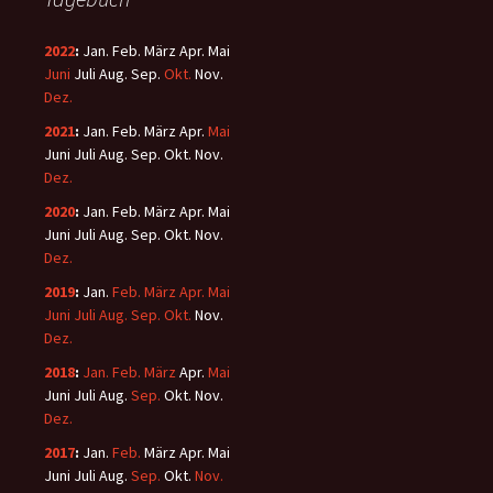
2022
:
Jan.
Feb.
März
Apr.
Mai
Juni
Juli
Aug.
Sep.
Okt.
Nov.
Dez.
2021
:
Jan.
Feb.
März
Apr.
Mai
Juni
Juli
Aug.
Sep.
Okt.
Nov.
Dez.
2020
:
Jan.
Feb.
März
Apr.
Mai
Juni
Juli
Aug.
Sep.
Okt.
Nov.
Dez.
2019
:
Jan.
Feb.
März
Apr.
Mai
Juni
Juli
Aug.
Sep.
Okt.
Nov.
Dez.
2018
:
Jan.
Feb.
März
Apr.
Mai
Juni
Juli
Aug.
Sep.
Okt.
Nov.
Dez.
2017
:
Jan.
Feb.
März
Apr.
Mai
Juni
Juli
Aug.
Sep.
Okt.
Nov.