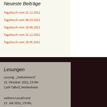
Neueste Beiträge
Tagebuch vom 31.12.2022
Tagebuch vom 06.10.2022
Tagebuch vom 28.06.2022
Tagebuch vom 31.12.2021
Tagebuch vom 28.05.2021
Lesungen
Lesung: „Siebenmord“
22. Oktober 2022, 19 Uhr
Café Talhof, Heidenheim
einhorn-LeseEvent
15. Juli 2022, 19 Uhr,