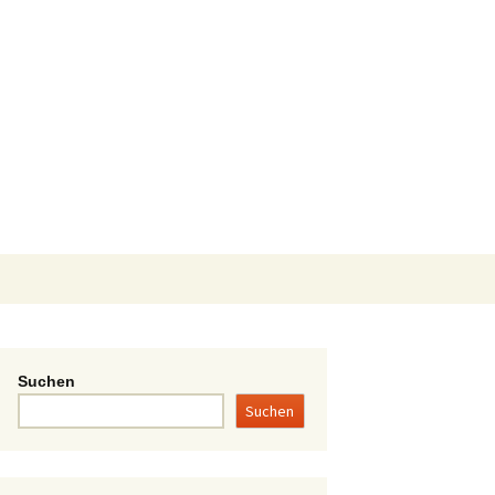
Suchen
Suchen