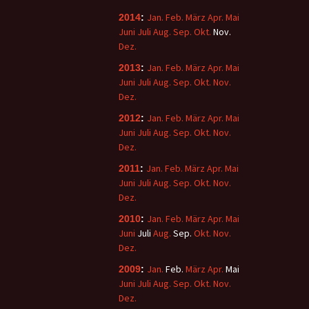
Jan.
Feb.
März
Apr.
Mai
2014
:
Juni
Juli
Aug.
Sep.
Okt.
Nov.
Dez.
Jan.
Feb.
März
Apr.
Mai
2013
:
Juni
Juli
Aug.
Sep.
Okt.
Nov.
Dez.
Jan.
Feb.
März
Apr.
Mai
2012
:
Juni
Juli
Aug.
Sep.
Okt.
Nov.
Dez.
Jan.
Feb.
März
Apr.
Mai
2011
:
Juni
Juli
Aug.
Sep.
Okt.
Nov.
Dez.
Jan.
Feb.
März
Apr.
Mai
2010
:
Juni
Juli
Aug.
Sep.
Okt.
Nov.
Dez.
Jan.
Feb.
März
Apr.
Mai
2009
:
Juni
Juli
Aug.
Sep.
Okt.
Nov.
Dez.