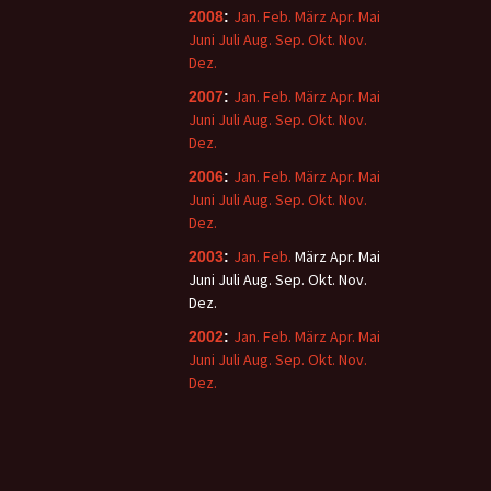
Jan.
Feb.
März
Apr.
Mai
2008
:
Juni
Juli
Aug.
Sep.
Okt.
Nov.
Dez.
Jan.
Feb.
März
Apr.
Mai
2007
:
Juni
Juli
Aug.
Sep.
Okt.
Nov.
Dez.
Jan.
Feb.
März
Apr.
Mai
2006
:
Juni
Juli
Aug.
Sep.
Okt.
Nov.
Dez.
Jan.
Feb.
März
Apr.
Mai
2003
:
Juni
Juli
Aug.
Sep.
Okt.
Nov.
Dez.
Jan.
Feb.
März
Apr.
Mai
2002
:
Juni
Juli
Aug.
Sep.
Okt.
Nov.
Dez.