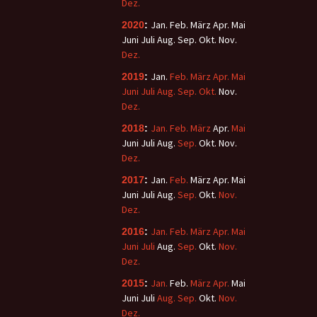
Dez.
Jan.
Feb.
März
Apr.
Mai
2020
:
Juni
Juli
Aug.
Sep.
Okt.
Nov.
Dez.
Jan.
Feb.
März
Apr.
Mai
2019
:
Juni
Juli
Aug.
Sep.
Okt.
Nov.
Dez.
Jan.
Feb.
März
Apr.
Mai
2018
:
Juni
Juli
Aug.
Sep.
Okt.
Nov.
Dez.
Jan.
Feb.
März
Apr.
Mai
2017
:
Juni
Juli
Aug.
Sep.
Okt.
Nov.
Dez.
Jan.
Feb.
März
Apr.
Mai
2016
:
Juni
Juli
Aug.
Sep.
Okt.
Nov.
Dez.
Jan.
Feb.
März
Apr.
Mai
2015
:
Juni
Juli
Aug.
Sep.
Okt.
Nov.
Dez.