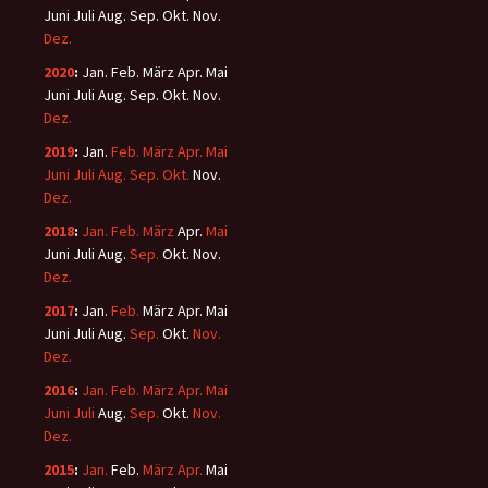
Juni
Juli
Aug.
Sep.
Okt.
Nov.
Dez.
2020
:
Jan.
Feb.
März
Apr.
Mai
Juni
Juli
Aug.
Sep.
Okt.
Nov.
Dez.
2019
:
Jan.
Feb.
März
Apr.
Mai
Juni
Juli
Aug.
Sep.
Okt.
Nov.
Dez.
2018
:
Jan.
Feb.
März
Apr.
Mai
Juni
Juli
Aug.
Sep.
Okt.
Nov.
Dez.
2017
:
Jan.
Feb.
März
Apr.
Mai
Juni
Juli
Aug.
Sep.
Okt.
Nov.
Dez.
2016
:
Jan.
Feb.
März
Apr.
Mai
Juni
Juli
Aug.
Sep.
Okt.
Nov.
Dez.
2015
:
Jan.
Feb.
März
Apr.
Mai