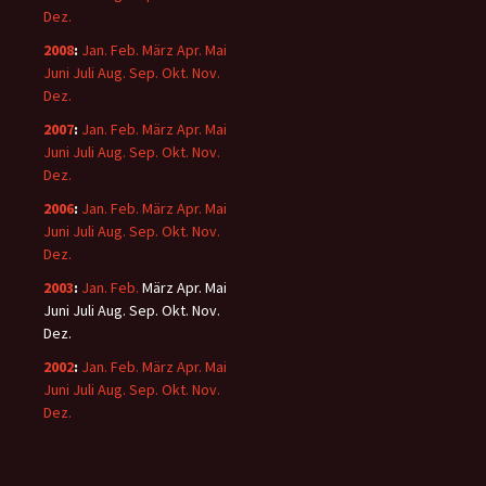
Dez.
2008
:
Jan.
Feb.
März
Apr.
Mai
Juni
Juli
Aug.
Sep.
Okt.
Nov.
Dez.
2007
:
Jan.
Feb.
März
Apr.
Mai
Juni
Juli
Aug.
Sep.
Okt.
Nov.
Dez.
2006
:
Jan.
Feb.
März
Apr.
Mai
Juni
Juli
Aug.
Sep.
Okt.
Nov.
Dez.
2003
:
Jan.
Feb.
März
Apr.
Mai
Juni
Juli
Aug.
Sep.
Okt.
Nov.
Dez.
2002
:
Jan.
Feb.
März
Apr.
Mai
Juni
Juli
Aug.
Sep.
Okt.
Nov.
Dez.