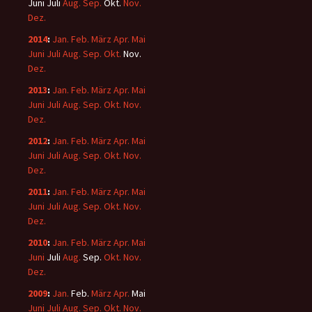
Juni
Juli
Aug.
Sep.
Okt.
Nov.
Dez.
2014
:
Jan.
Feb.
März
Apr.
Mai
Juni
Juli
Aug.
Sep.
Okt.
Nov.
Dez.
2013
:
Jan.
Feb.
März
Apr.
Mai
Juni
Juli
Aug.
Sep.
Okt.
Nov.
Dez.
2012
:
Jan.
Feb.
März
Apr.
Mai
Juni
Juli
Aug.
Sep.
Okt.
Nov.
Dez.
2011
:
Jan.
Feb.
März
Apr.
Mai
Juni
Juli
Aug.
Sep.
Okt.
Nov.
Dez.
2010
:
Jan.
Feb.
März
Apr.
Mai
Juni
Juli
Aug.
Sep.
Okt.
Nov.
Dez.
2009
:
Jan.
Feb.
März
Apr.
Mai
Juni
Juli
Aug.
Sep.
Okt.
Nov.