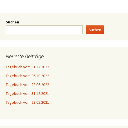
Suchen
Suchen
Neueste Beiträge
Tagebuch vom 31.12.2022
Tagebuch vom 06.10.2022
Tagebuch vom 28.06.2022
Tagebuch vom 31.12.2021
Tagebuch vom 28.05.2021