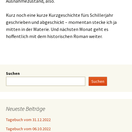
Ausnahmezustand, also.
Kurz noch eine kurze Kurzgeschichte fürs Schillerjahr
geschrieben und abgeschickt – momentan stecke ich ja
mitten in der Materie. Und nächsten Monat geht es
hoffentlich mit dem historischen Roman weiter.
Suchen
Suchen
Neueste Beiträge
Tagebuch vom 31.12.2022
Tagebuch vom 06.10.2022