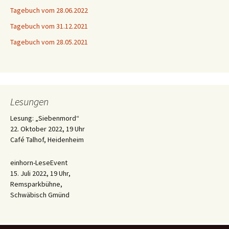
Tagebuch vom 28.06.2022
Tagebuch vom 31.12.2021
Tagebuch vom 28.05.2021
Lesungen
Lesung: „Siebenmord“
22. Oktober 2022, 19 Uhr
Café Talhof, Heidenheim
einhorn-LeseEvent
15. Juli 2022, 19 Uhr,
Remsparkbühne,
Schwäbisch Gmünd