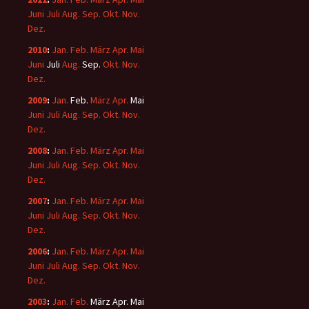
Juni
Juli
Aug.
Sep.
Okt.
Nov.
Dez.
2010
:
Jan.
Feb.
März
Apr.
Mai
Juni
Juli
Aug.
Sep.
Okt.
Nov.
Dez.
2009
:
Jan.
Feb.
März
Apr.
Mai
Juni
Juli
Aug.
Sep.
Okt.
Nov.
Dez.
2008
:
Jan.
Feb.
März
Apr.
Mai
Juni
Juli
Aug.
Sep.
Okt.
Nov.
Dez.
2007
:
Jan.
Feb.
März
Apr.
Mai
Juni
Juli
Aug.
Sep.
Okt.
Nov.
Dez.
2006
:
Jan.
Feb.
März
Apr.
Mai
Juni
Juli
Aug.
Sep.
Okt.
Nov.
Dez.
2003
:
Jan.
Feb.
März
Apr.
Mai