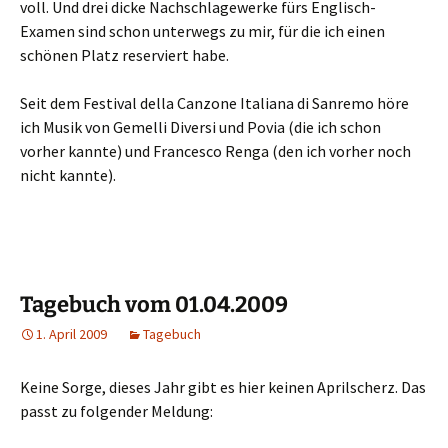
voll. Und drei dicke Nachschlagewerke fürs Englisch-
Examen sind schon unterwegs zu mir, für die ich einen
schönen Platz reserviert habe.
Seit dem Festival della Canzone Italiana di Sanremo höre
ich Musik von Gemelli Diversi und Povia (die ich schon
vorher kannte) und Francesco Renga (den ich vorher noch
nicht kannte).
Tagebuch vom 01.04.2009
1. April 2009
Tagebuch
Keine Sorge, dieses Jahr gibt es hier keinen Aprilscherz. Das
passt zu folgender Meldung: