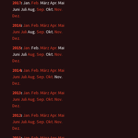
2017
:
Jan.
Feb.
März
Apr.
Mai
Juni
Juli
Aug.
Sep.
Okt.
Nov.
Dez.
2016
:
Jan.
Feb.
März
Apr.
Mai
Juni
Juli
Aug.
Sep.
Okt.
Nov.
Dez.
2015
:
Jan.
Feb.
März
Apr.
Mai
Juni
Juli
Aug.
Sep.
Okt.
Nov.
Dez.
2014
:
Jan.
Feb.
März
Apr.
Mai
Juni
Juli
Aug.
Sep.
Okt.
Nov.
Dez.
2013
:
Jan.
Feb.
März
Apr.
Mai
Juni
Juli
Aug.
Sep.
Okt.
Nov.
Dez.
2012
:
Jan.
Feb.
März
Apr.
Mai
Juni
Juli
Aug.
Sep.
Okt.
Nov.
Dez.
2011
:
Jan.
Feb.
März
Apr.
Mai