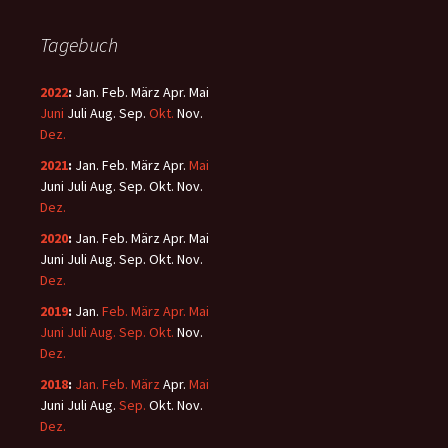
Tagebuch
2022
:
Jan.
Feb.
März
Apr.
Mai
Juni
Juli
Aug.
Sep.
Okt.
Nov.
Dez.
2021
:
Jan.
Feb.
März
Apr.
Mai
Juni
Juli
Aug.
Sep.
Okt.
Nov.
Dez.
2020
:
Jan.
Feb.
März
Apr.
Mai
Juni
Juli
Aug.
Sep.
Okt.
Nov.
Dez.
2019
:
Jan.
Feb.
März
Apr.
Mai
Juni
Juli
Aug.
Sep.
Okt.
Nov.
Dez.
2018
:
Jan.
Feb.
März
Apr.
Mai
Juni
Juli
Aug.
Sep.
Okt.
Nov.
Dez.