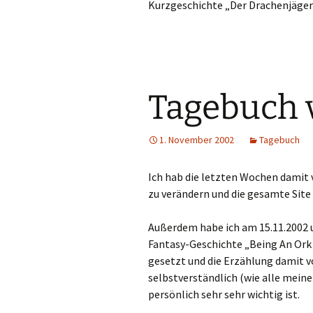
Kurzgeschichte „Der Drachenjäger“
Tagebuch 
1. November 2002
Tagebuch
Ich hab die letzten Wochen damit
zu verändern und die gesamte Sit
Außerdem habe ich am 15.11.2002 
Fantasy-Geschichte „Being An Ork 
gesetzt und die Erzählung damit v
selbstverständlich (wie alle meine 
persönlich sehr sehr wichtig ist.