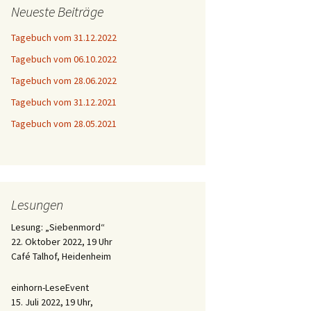
Neueste Beiträge
Tagebuch vom 31.12.2022
Tagebuch vom 06.10.2022
Tagebuch vom 28.06.2022
Tagebuch vom 31.12.2021
Tagebuch vom 28.05.2021
Lesungen
Lesung: „Siebenmord“
22. Oktober 2022, 19 Uhr
Café Talhof, Heidenheim
einhorn-LeseEvent
15. Juli 2022, 19 Uhr,