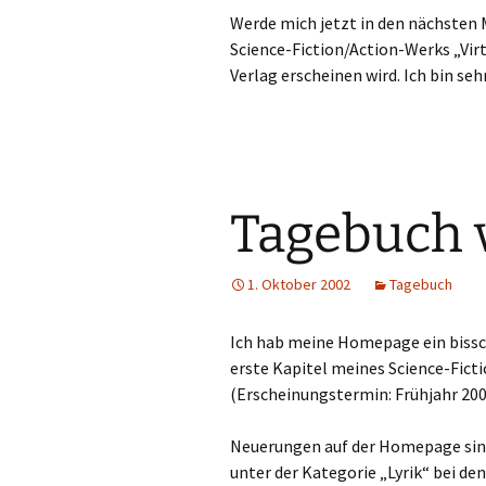
Werde mich jetzt in den nächsten
Science-Fiction/Action-Werks „Vir
Verlag erscheinen wird. Ich bin s
Tagebuch 
1. Oktober 2002
Tagebuch
Ich hab meine Homepage ein bissc
erste Kapitel meines Science-Ficti
(Erscheinungstermin: Frühjahr 200
Neuerungen auf der Homepage sind 
unter der Kategorie „Lyrik“ bei d