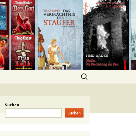
Suchen
Suchen