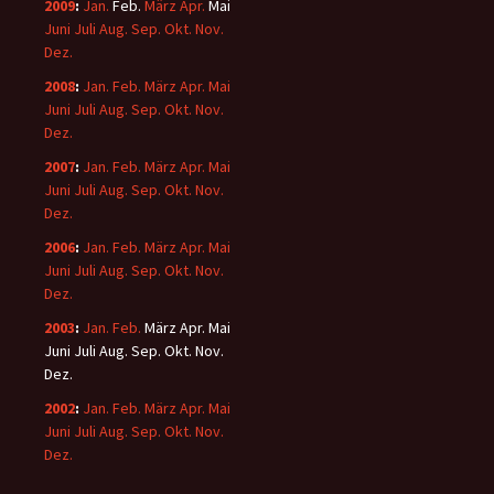
2009
:
Jan.
Feb.
März
Apr.
Mai
Juni
Juli
Aug.
Sep.
Okt.
Nov.
Dez.
2008
:
Jan.
Feb.
März
Apr.
Mai
Juni
Juli
Aug.
Sep.
Okt.
Nov.
Dez.
2007
:
Jan.
Feb.
März
Apr.
Mai
Juni
Juli
Aug.
Sep.
Okt.
Nov.
Dez.
2006
:
Jan.
Feb.
März
Apr.
Mai
Juni
Juli
Aug.
Sep.
Okt.
Nov.
Dez.
2003
:
Jan.
Feb.
März
Apr.
Mai
Juni
Juli
Aug.
Sep.
Okt.
Nov.
Dez.
2002
:
Jan.
Feb.
März
Apr.
Mai
Juni
Juli
Aug.
Sep.
Okt.
Nov.
Dez.