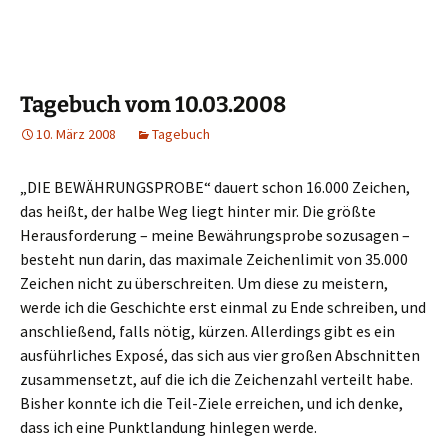
Tagebuch vom 10.03.2008
10. März 2008
Tagebuch
„DIE BEWÄHRUNGSPROBE“ dauert schon 16.000 Zeichen,
das heißt, der halbe Weg liegt hinter mir. Die größte
Herausforderung – meine Bewährungsprobe sozusagen –
besteht nun darin, das maximale Zeichenlimit von 35.000
Zeichen nicht zu überschreiten. Um diese zu meistern,
werde ich die Geschichte erst einmal zu Ende schreiben, und
anschließend, falls nötig, kürzen. Allerdings gibt es ein
ausführliches Exposé, das sich aus vier großen Abschnitten
zusammensetzt, auf die ich die Zeichenzahl verteilt habe.
Bisher konnte ich die Teil-Ziele erreichen, und ich denke,
dass ich eine Punktlandung hinlegen werde.