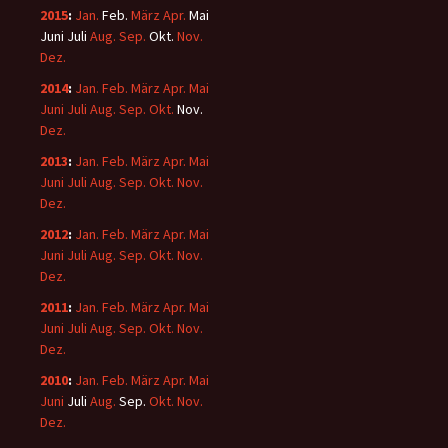
2015
:
Jan.
Feb.
März
Apr.
Mai
Juni
Juli
Aug.
Sep.
Okt.
Nov.
Dez.
2014
:
Jan.
Feb.
März
Apr.
Mai
Juni
Juli
Aug.
Sep.
Okt.
Nov.
Dez.
2013
:
Jan.
Feb.
März
Apr.
Mai
Juni
Juli
Aug.
Sep.
Okt.
Nov.
Dez.
2012
:
Jan.
Feb.
März
Apr.
Mai
Juni
Juli
Aug.
Sep.
Okt.
Nov.
Dez.
2011
:
Jan.
Feb.
März
Apr.
Mai
Juni
Juli
Aug.
Sep.
Okt.
Nov.
Dez.
2010
:
Jan.
Feb.
März
Apr.
Mai
Juni
Juli
Aug.
Sep.
Okt.
Nov.
Dez.