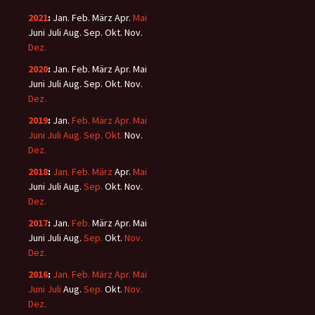
2021
:
Jan.
Feb.
März
Apr.
Mai
Juni
Juli
Aug.
Sep.
Okt.
Nov.
Dez.
2020
:
Jan.
Feb.
März
Apr.
Mai
Juni
Juli
Aug.
Sep.
Okt.
Nov.
Dez.
2019
:
Jan.
Feb.
März
Apr.
Mai
Juni
Juli
Aug.
Sep.
Okt.
Nov.
Dez.
2018
:
Jan.
Feb.
März
Apr.
Mai
Juni
Juli
Aug.
Sep.
Okt.
Nov.
Dez.
2017
:
Jan.
Feb.
März
Apr.
Mai
Juni
Juli
Aug.
Sep.
Okt.
Nov.
Dez.
2016
:
Jan.
Feb.
März
Apr.
Mai
Juni
Juli
Aug.
Sep.
Okt.
Nov.
Dez.