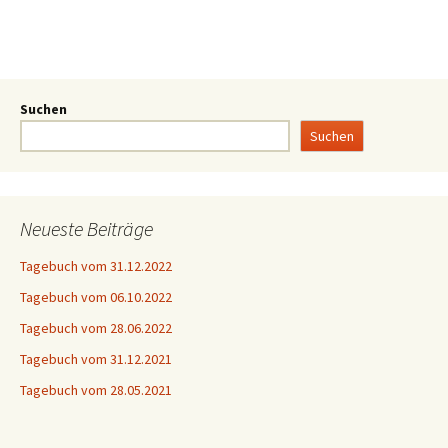
Suchen
Suchen
Neueste Beiträge
Tagebuch vom 31.12.2022
Tagebuch vom 06.10.2022
Tagebuch vom 28.06.2022
Tagebuch vom 31.12.2021
Tagebuch vom 28.05.2021