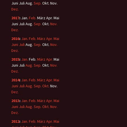
Juni
Juli
Aug.
Sep.
Okt.
Nov.
Dez.
2017
:
Jan.
Feb.
März
Apr.
Mai
Juni
Juli
Aug.
Sep.
Okt.
Nov.
Dez.
2016
:
Jan.
Feb.
März
Apr.
Mai
Juni
Juli
Aug.
Sep.
Okt.
Nov.
Dez.
2015
:
Jan.
Feb.
März
Apr.
Mai
Juni
Juli
Aug.
Sep.
Okt.
Nov.
Dez.
2014
:
Jan.
Feb.
März
Apr.
Mai
Juni
Juli
Aug.
Sep.
Okt.
Nov.
Dez.
2013
:
Jan.
Feb.
März
Apr.
Mai
Juni
Juli
Aug.
Sep.
Okt.
Nov.
Dez.
2012
:
Jan.
Feb.
März
Apr.
Mai