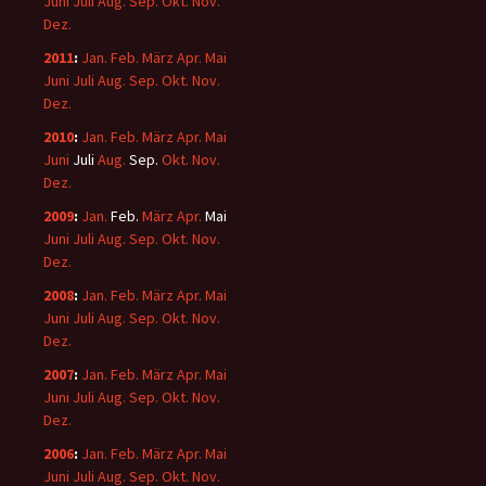
Juni
Juli
Aug.
Sep.
Okt.
Nov.
Dez.
2011
:
Jan.
Feb.
März
Apr.
Mai
Juni
Juli
Aug.
Sep.
Okt.
Nov.
Dez.
2010
:
Jan.
Feb.
März
Apr.
Mai
Juni
Juli
Aug.
Sep.
Okt.
Nov.
Dez.
2009
:
Jan.
Feb.
März
Apr.
Mai
Juni
Juli
Aug.
Sep.
Okt.
Nov.
Dez.
2008
:
Jan.
Feb.
März
Apr.
Mai
Juni
Juli
Aug.
Sep.
Okt.
Nov.
Dez.
2007
:
Jan.
Feb.
März
Apr.
Mai
Juni
Juli
Aug.
Sep.
Okt.
Nov.
Dez.
2006
:
Jan.
Feb.
März
Apr.
Mai
Juni
Juli
Aug.
Sep.
Okt.
Nov.