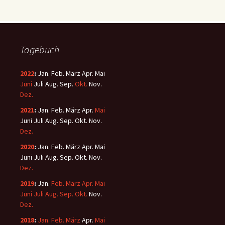
Tagebuch
2022
:
Jan.
Feb.
März
Apr.
Mai
Juni
Juli
Aug.
Sep.
Okt.
Nov.
Dez.
2021
:
Jan.
Feb.
März
Apr.
Mai
Juni
Juli
Aug.
Sep.
Okt.
Nov.
Dez.
2020
:
Jan.
Feb.
März
Apr.
Mai
Juni
Juli
Aug.
Sep.
Okt.
Nov.
Dez.
2019
:
Jan.
Feb.
März
Apr.
Mai
Juni
Juli
Aug.
Sep.
Okt.
Nov.
Dez.
2018
:
Jan.
Feb.
März
Apr.
Mai