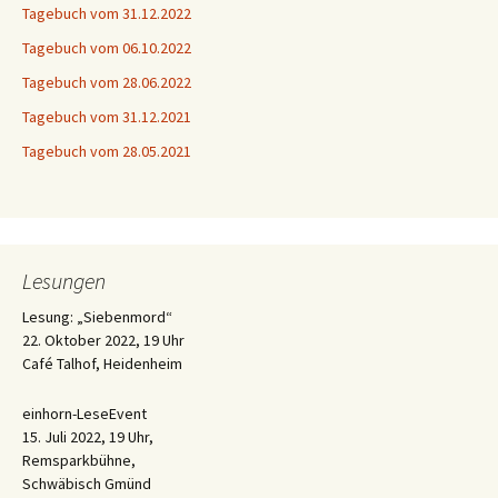
Tagebuch vom 31.12.2022
Tagebuch vom 06.10.2022
Tagebuch vom 28.06.2022
Tagebuch vom 31.12.2021
Tagebuch vom 28.05.2021
Lesungen
Lesung: „Siebenmord“
22. Oktober 2022, 19 Uhr
Café Talhof, Heidenheim
einhorn-LeseEvent
15. Juli 2022, 19 Uhr,
Remsparkbühne,
Schwäbisch Gmünd