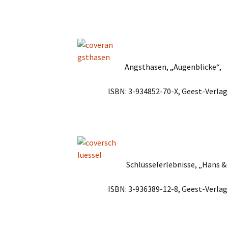
Angsthasen, „Augenblicke“,
ISBN: 3-934852-70-X, Geest-Verlag
Schlüsselerlebnisse, „Hans &
ISBN: 3-936389-12-8, Geest-Verlag