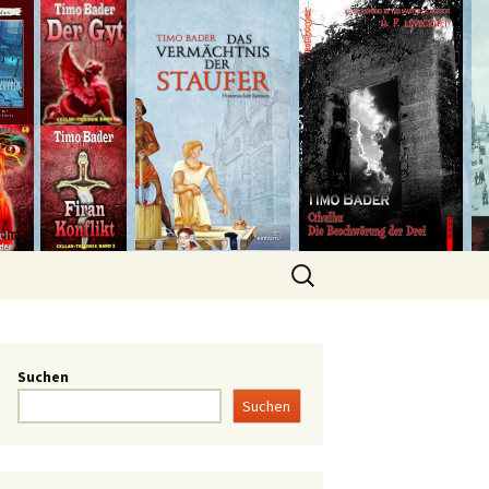
Suchen
Suchen