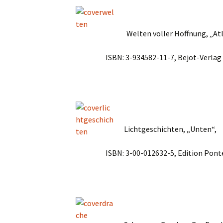
Welten voller Hoffnung, „Atl
ISBN: 3-934582-11-7, Bejot-Verlag
Lichtgeschichten, „Unten“,
ISBN: 3-00-012632-5, Edition Pont