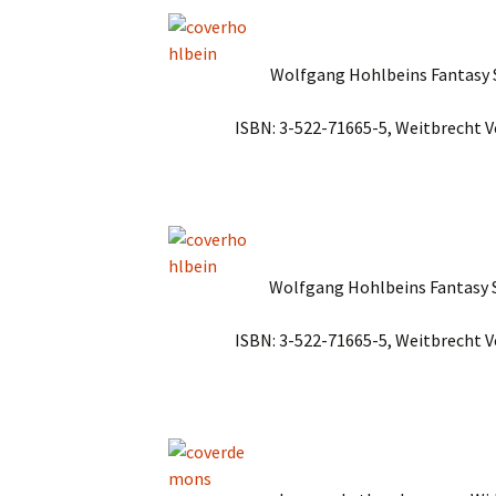
Wolfgang Hohlbeins Fantasy S
ISBN: 3-522-71665-5, Weitbrecht V
Wolfgang Hohlbeins Fantasy S
ISBN: 3-522-71665-5, Weitbrecht V