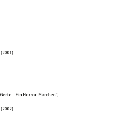
 (2001)
 Gerte – Ein Horror-Märchen“,
 (2002)