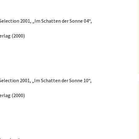
election 2001, „Im Schatten der Sonne 04“,
erlag (2000)
election 2001, „Im Schatten der Sonne 10“,
erlag (2000)