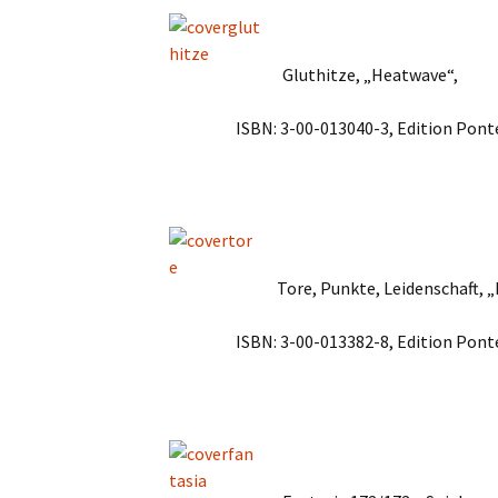
Gluthitze, „Heatwave“,
ISBN: 3-00-013040-3, Edition Pont
Tore, Punkte, Leidenschaft, „
ISBN: 3-00-013382-8, Edition Pont