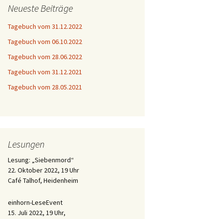
Neueste Beiträge
Tagebuch vom 31.12.2022
Tagebuch vom 06.10.2022
Tagebuch vom 28.06.2022
Tagebuch vom 31.12.2021
Tagebuch vom 28.05.2021
Lesungen
Lesung: „Siebenmord“
22. Oktober 2022, 19 Uhr
Café Talhof, Heidenheim
einhorn-LeseEvent
15. Juli 2022, 19 Uhr,