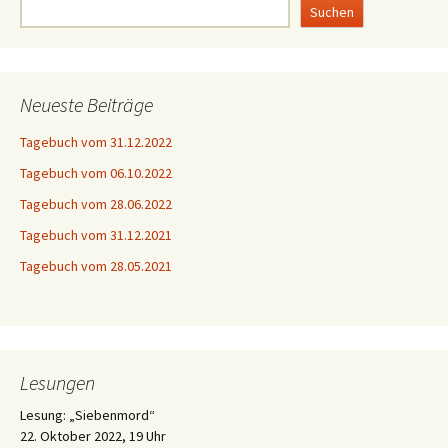
Suchen
Neueste Beiträge
Tagebuch vom 31.12.2022
Tagebuch vom 06.10.2022
Tagebuch vom 28.06.2022
Tagebuch vom 31.12.2021
Tagebuch vom 28.05.2021
Lesungen
Lesung: „Siebenmord“
22. Oktober 2022, 19 Uhr