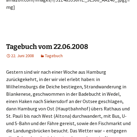
mg]
Tagebuch vom 22.06.2008
22. Juni 2008
Tagebuch
Gestern sind wir nach einer Woche aus Hamburg
zurückgekehrt, in der wir viel erlebt haben: in
Wilhelmsburgs die Deiche bestiegen, Strandwanderung in
Blankenese, geschwommen in der Badebucht in Wedel,
einen Haken nach Siekersdorf an der Ostsee geschlagen,
dann Hamburg von Ost (Hauptbahnhof) übers Rathaus und
St. Pauli bis nach West (Altona) durchwandert, mit Bus, U-
und S-Bahn und der Fähre gereist, sowie den Fischmarkt und
die Landungsbrücken besucht. Das Wetter war – entgegen