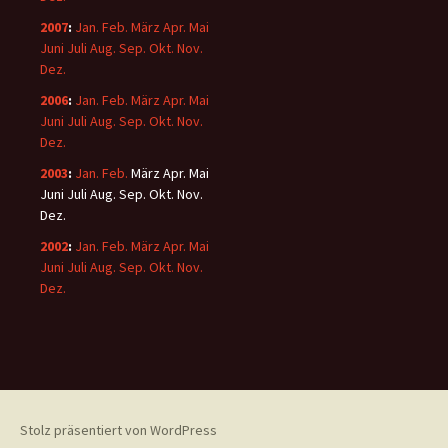
2007
:
Jan.
Feb.
März
Apr.
Mai
Juni
Juli
Aug.
Sep.
Okt.
Nov.
Dez.
2006
:
Jan.
Feb.
März
Apr.
Mai
Juni
Juli
Aug.
Sep.
Okt.
Nov.
Dez.
2003
:
Jan.
Feb.
März
Apr.
Mai
Juni
Juli
Aug.
Sep.
Okt.
Nov.
Dez.
2002
:
Jan.
Feb.
März
Apr.
Mai
Juni
Juli
Aug.
Sep.
Okt.
Nov.
Dez.
Stolz präsentiert von WordPress