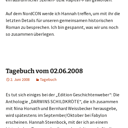
Auf dem NordCON werde ich Hannah treffen, um mit ihr die
letzten Details für unseren gemeinsamen historischen
Roman zu besprechen. Ich bin gespannt, was wir uns noch
so zusammen überlegen.
Tagebuch vom 02.06.2008
2. Juni 2008
Tagebuch
Es tut sich einiges bei der „Edition Geschichtenweber“: Die
Anthologie „DARWINS SCHILDKRÖTE“, die ich zusammen
mit Nina Horvath und Bernhard Weissbecker herausgebe,
wird spätestens im September/Oktober bei Fabylon
erscheinen. Hannah Steenbock, mit der ich an einem