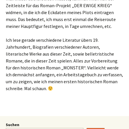
Zeitleiste für das Roman-Projekt „DER EWIGE KRIEG“
widmen, in die ich die Eckdaten meines Plots eintragen
muss. Das bedeutet, ich muss erst einmal die Reiseroute
meiner Hauptfigur festlegen, in Tage umrechnen, etc.
Ich lese gerade verschiedene Literatur übers 19.
Jahrhundert, Biografien verschiedener Autoren,
literarische Werke aus dieser Zeit, sowie belletristische
Romane, die in dieser Zeit spielen. Alles zur Vorbereitung
für den historischen Roman „MONSTER“. Vielleicht werde
ich demnächst anfangen, ein Arbeitstagebuch zu verfassen,
um zu zeigen, wie ich meinen ersten historischen Roman
schreibe. Mal schaun.
Suchen