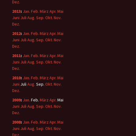
Dez.
2013
:
Jan.
Feb.
März
Apr.
Mai
Juni
Juli
Aug.
Sep.
Okt.
Nov.
Dez.
2012
:
Jan.
Feb.
März
Apr.
Mai
Juni
Juli
Aug.
Sep.
Okt.
Nov.
Dez.
2011
:
Jan.
Feb.
März
Apr.
Mai
Juni
Juli
Aug.
Sep.
Okt.
Nov.
Dez.
2010
:
Jan.
Feb.
März
Apr.
Mai
Juni
Juli
Aug.
Sep.
Okt.
Nov.
Dez.
2009
:
Jan.
Feb.
März
Apr.
Mai
Juni
Juli
Aug.
Sep.
Okt.
Nov.
Dez.
2008
:
Jan.
Feb.
März
Apr.
Mai
Juni
Juli
Aug.
Sep.
Okt.
Nov.
Dez.