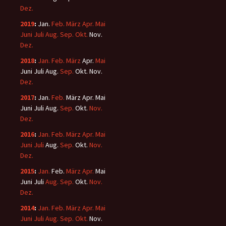
Dez.
2019
:
Jan.
Feb.
März
Apr.
Mai
Juni
Juli
Aug.
Sep.
Okt.
Nov.
Dez.
2018
:
Jan.
Feb.
März
Apr.
Mai
Juni
Juli
Aug.
Sep.
Okt.
Nov.
Dez.
2017
:
Jan.
Feb.
März
Apr.
Mai
Juni
Juli
Aug.
Sep.
Okt.
Nov.
Dez.
2016
:
Jan.
Feb.
März
Apr.
Mai
Juni
Juli
Aug.
Sep.
Okt.
Nov.
Dez.
2015
:
Jan.
Feb.
März
Apr.
Mai
Juni
Juli
Aug.
Sep.
Okt.
Nov.
Dez.
2014
:
Jan.
Feb.
März
Apr.
Mai
Juni
Juli
Aug.
Sep.
Okt.
Nov.