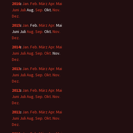
2016
:
Jan.
Feb.
März
Apr.
Mai
Juni
Juli
Aug.
Sep.
Okt.
Nov.
Dez.
2015
:
Jan.
Feb.
März
Apr.
Mai
Juni
Juli
Aug.
Sep.
Okt.
Nov.
Dez.
2014
:
Jan.
Feb.
März
Apr.
Mai
Juni
Juli
Aug.
Sep.
Okt.
Nov.
Dez.
2013
:
Jan.
Feb.
März
Apr.
Mai
Juni
Juli
Aug.
Sep.
Okt.
Nov.
Dez.
2012
:
Jan.
Feb.
März
Apr.
Mai
Juni
Juli
Aug.
Sep.
Okt.
Nov.
Dez.
2011
:
Jan.
Feb.
März
Apr.
Mai
Juni
Juli
Aug.
Sep.
Okt.
Nov.
Dez.