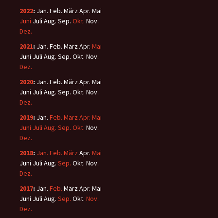
2022
:
Jan.
Feb.
März
Apr.
Mai
Juni
Juli
Aug.
Sep.
Okt.
Nov.
Dez.
2021
:
Jan.
Feb.
März
Apr.
Mai
Juni
Juli
Aug.
Sep.
Okt.
Nov.
Dez.
2020
:
Jan.
Feb.
März
Apr.
Mai
Juni
Juli
Aug.
Sep.
Okt.
Nov.
Dez.
2019
:
Jan.
Feb.
März
Apr.
Mai
Juni
Juli
Aug.
Sep.
Okt.
Nov.
Dez.
2018
:
Jan.
Feb.
März
Apr.
Mai
Juni
Juli
Aug.
Sep.
Okt.
Nov.
Dez.
2017
:
Jan.
Feb.
März
Apr.
Mai
Juni
Juli
Aug.
Sep.
Okt.
Nov.
Dez.