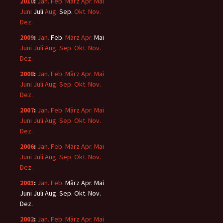
2010
:
Jan.
Feb.
März
Apr.
Mai
Juni
Juli
Aug.
Sep.
Okt.
Nov.
Dez.
2009
:
Jan.
Feb.
März
Apr.
Mai
Juni
Juli
Aug.
Sep.
Okt.
Nov.
Dez.
2008
:
Jan.
Feb.
März
Apr.
Mai
Juni
Juli
Aug.
Sep.
Okt.
Nov.
Dez.
2007
:
Jan.
Feb.
März
Apr.
Mai
Juni
Juli
Aug.
Sep.
Okt.
Nov.
Dez.
2006
:
Jan.
Feb.
März
Apr.
Mai
Juni
Juli
Aug.
Sep.
Okt.
Nov.
Dez.
2003
:
Jan.
Feb.
März
Apr.
Mai
Juni
Juli
Aug.
Sep.
Okt.
Nov.
Dez.
2002
:
Jan.
Feb.
März
Apr.
Mai