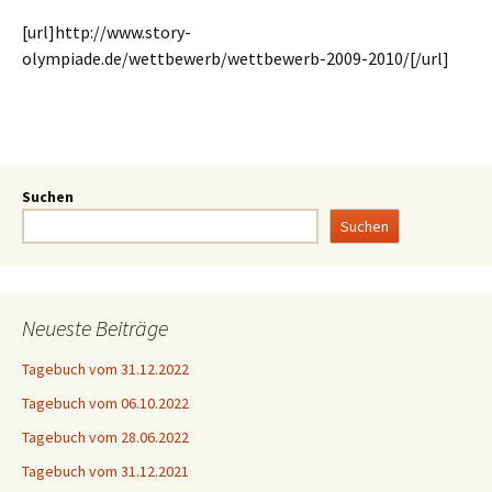
[url]http://www.story-
olympiade.de/wettbewerb/wettbewerb-2009-2010/[/url]
Suchen
Suchen
Neueste Beiträge
Tagebuch vom 31.12.2022
Tagebuch vom 06.10.2022
Tagebuch vom 28.06.2022
Tagebuch vom 31.12.2021