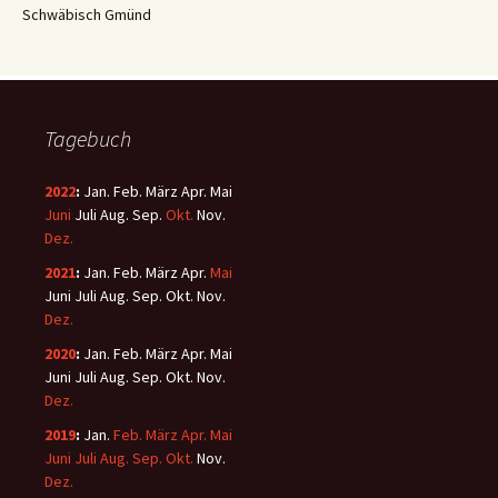
Schwäbisch Gmünd
Tagebuch
2022
:
Jan.
Feb.
März
Apr.
Mai
Juni
Juli
Aug.
Sep.
Okt.
Nov.
Dez.
2021
:
Jan.
Feb.
März
Apr.
Mai
Juni
Juli
Aug.
Sep.
Okt.
Nov.
Dez.
2020
:
Jan.
Feb.
März
Apr.
Mai
Juni
Juli
Aug.
Sep.
Okt.
Nov.
Dez.
2019
:
Jan.
Feb.
März
Apr.
Mai
Juni
Juli
Aug.
Sep.
Okt.
Nov.
Dez.