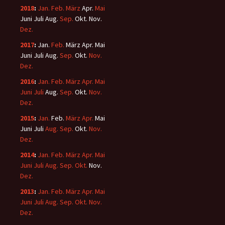
2018
:
Jan.
Feb.
März
Apr.
Mai
Juni
Juli
Aug.
Sep.
Okt.
Nov.
Dez.
2017
:
Jan.
Feb.
März
Apr.
Mai
Juni
Juli
Aug.
Sep.
Okt.
Nov.
Dez.
2016
:
Jan.
Feb.
März
Apr.
Mai
Juni
Juli
Aug.
Sep.
Okt.
Nov.
Dez.
2015
:
Jan.
Feb.
März
Apr.
Mai
Juni
Juli
Aug.
Sep.
Okt.
Nov.
Dez.
2014
:
Jan.
Feb.
März
Apr.
Mai
Juni
Juli
Aug.
Sep.
Okt.
Nov.
Dez.
2013
:
Jan.
Feb.
März
Apr.
Mai
Juni
Juli
Aug.
Sep.
Okt.
Nov.
Dez.