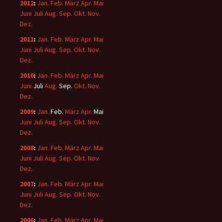
2012
:
Jan.
Feb.
März
Apr.
Mai
Juni
Juli
Aug.
Sep.
Okt.
Nov.
Dez.
2011
:
Jan.
Feb.
März
Apr.
Mai
Juni
Juli
Aug.
Sep.
Okt.
Nov.
Dez.
2010
:
Jan.
Feb.
März
Apr.
Mai
Juni
Juli
Aug.
Sep.
Okt.
Nov.
Dez.
2009
:
Jan.
Feb.
März
Apr.
Mai
Juni
Juli
Aug.
Sep.
Okt.
Nov.
Dez.
2008
:
Jan.
Feb.
März
Apr.
Mai
Juni
Juli
Aug.
Sep.
Okt.
Nov.
Dez.
2007
:
Jan.
Feb.
März
Apr.
Mai
Juni
Juli
Aug.
Sep.
Okt.
Nov.
Dez.
2006
:
Jan.
Feb.
März
Apr.
Mai