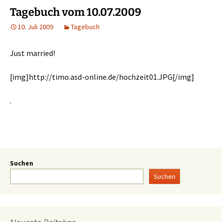
Tagebuch vom 10.07.2009
10. Juli 2009
Tagebuch
Just married!
[img]http://timo.asd-online.de/hochzeit01.JPG[/img]
.
Suchen
Suchen