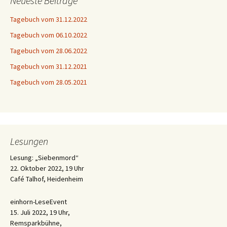
Neueste Beiträge
Tagebuch vom 31.12.2022
Tagebuch vom 06.10.2022
Tagebuch vom 28.06.2022
Tagebuch vom 31.12.2021
Tagebuch vom 28.05.2021
Lesungen
Lesung: „Siebenmord“
22. Oktober 2022, 19 Uhr
Café Talhof, Heidenheim
einhorn-LeseEvent
15. Juli 2022, 19 Uhr,
Remsparkbühne,