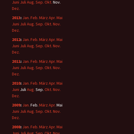
Juni
Juli
Aug.
Sep.
Okt.
Nov.
Dez.
2013
:
Jan.
Feb.
März
Apr.
Mai
Juni
Juli
Aug.
Sep.
Okt.
Nov.
Dez.
2012
:
Jan.
Feb.
März
Apr.
Mai
Juni
Juli
Aug.
Sep.
Okt.
Nov.
Dez.
2011
:
Jan.
Feb.
März
Apr.
Mai
Juni
Juli
Aug.
Sep.
Okt.
Nov.
Dez.
2010
:
Jan.
Feb.
März
Apr.
Mai
Juni
Juli
Aug.
Sep.
Okt.
Nov.
Dez.
2009
:
Jan.
Feb.
März
Apr.
Mai
Juni
Juli
Aug.
Sep.
Okt.
Nov.
Dez.
2008
:
Jan.
Feb.
März
Apr.
Mai
Juni
Juli
Aug.
Sep.
Okt.
Nov.