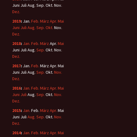
Juni
Juli
Aug.
Sep.
Okt.
Nov.
Dez.
2019
:
Jan.
Feb.
März
Apr.
Mai
Juni
Juli
Aug.
Sep.
Okt.
Nov.
Dez.
2018
:
Jan.
Feb.
März
Apr.
Mai
Juni
Juli
Aug.
Sep.
Okt.
Nov.
Dez.
2017
:
Jan.
Feb.
März
Apr.
Mai
Juni
Juli
Aug.
Sep.
Okt.
Nov.
Dez.
2016
:
Jan.
Feb.
März
Apr.
Mai
Juni
Juli
Aug.
Sep.
Okt.
Nov.
Dez.
2015
:
Jan.
Feb.
März
Apr.
Mai
Juni
Juli
Aug.
Sep.
Okt.
Nov.
Dez.
2014
:
Jan.
Feb.
März
Apr.
Mai