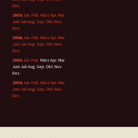
Dez.
2007
:
Jan.
Feb.
März
Apr.
Mai
Juni
Juli
Aug.
Sep.
Okt.
Nov.
Dez.
2006
:
Jan.
Feb.
März
Apr.
Mai
Juni
Juli
Aug.
Sep.
Okt.
Nov.
Dez.
2003
:
Jan.
Feb.
März
Apr.
Mai
Juni
Juli
Aug.
Sep.
Okt.
Nov.
Dez.
2002
:
Jan.
Feb.
März
Apr.
Mai
Juni
Juli
Aug.
Sep.
Okt.
Nov.
Dez.