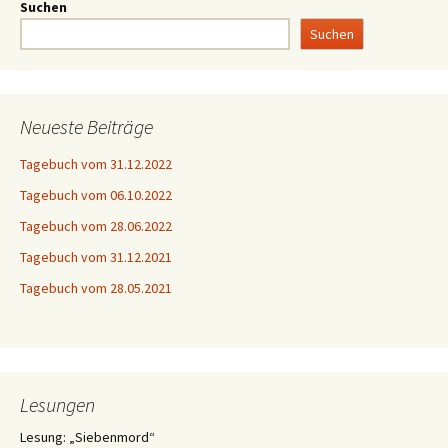
Suchen
Suchen
Neueste Beiträge
Tagebuch vom 31.12.2022
Tagebuch vom 06.10.2022
Tagebuch vom 28.06.2022
Tagebuch vom 31.12.2021
Tagebuch vom 28.05.2021
Lesungen
Lesung: „Siebenmord“