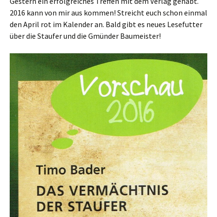
Gestern ein erfolgreiches Treffen mit dem Verlag gehabt.
2016 kann von mir aus kommen! Streicht euch schon einmal
den April rot im Kalender an. Bald gibt es neues Lesefutter
über die Staufer und die Gmünder Baumeister!