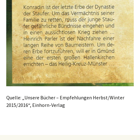
Quelle: „Unsere Bücher – Empfehlungen Herbst/Winter
2015/2016“, Einhorn-Verlag