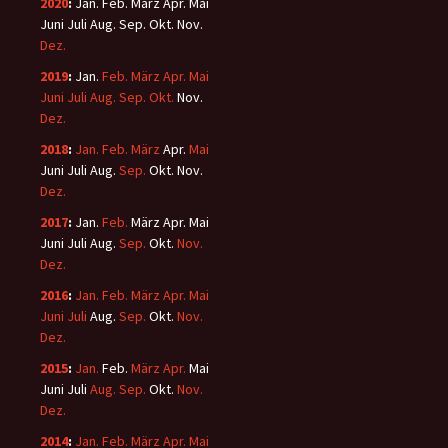
2020
:
Jan.
Feb.
März
Apr.
Mai
Juni
Juli
Aug.
Sep.
Okt.
Nov.
Dez.
2019
:
Jan.
Feb.
März
Apr.
Mai
Juni
Juli
Aug.
Sep.
Okt.
Nov.
Dez.
2018
:
Jan.
Feb.
März
Apr.
Mai
Juni
Juli
Aug.
Sep.
Okt.
Nov.
Dez.
2017
:
Jan.
Feb.
März
Apr.
Mai
Juni
Juli
Aug.
Sep.
Okt.
Nov.
Dez.
2016
:
Jan.
Feb.
März
Apr.
Mai
Juni
Juli
Aug.
Sep.
Okt.
Nov.
Dez.
2015
:
Jan.
Feb.
März
Apr.
Mai
Juni
Juli
Aug.
Sep.
Okt.
Nov.
Dez.
2014
:
Jan.
Feb.
März
Apr.
Mai