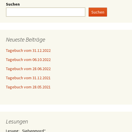
Suchen
Suchen
Neueste Beiträge
Tagebuch vom 31.12.2022
Tagebuch vom 06.10.2022
Tagebuch vom 28.06.2022
Tagebuch vom 31.12.2021
Tagebuch vom 28.05.2021
Lesungen
Lesung: „Siebenmord“