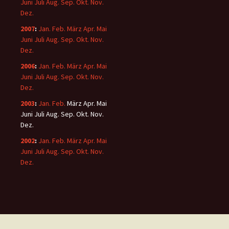
Juni
Juli
Aug.
Sep.
Okt.
Nov.
Dez.
2007
:
Jan.
Feb.
März
Apr.
Mai
Juni
Juli
Aug.
Sep.
Okt.
Nov.
Dez.
2006
:
Jan.
Feb.
März
Apr.
Mai
Juni
Juli
Aug.
Sep.
Okt.
Nov.
Dez.
2003
:
Jan.
Feb.
März
Apr.
Mai
Juni
Juli
Aug.
Sep.
Okt.
Nov.
Dez.
2002
:
Jan.
Feb.
März
Apr.
Mai
Juni
Juli
Aug.
Sep.
Okt.
Nov.
Dez.