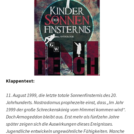
Klappentext:
11. August 1999, die letzte totale Sonnenfinsternis des 20.
Jahrhunderts. Nostradamus prophezeite einst, dass „Im Jahr
1999 der große Schreckenskönig vom Himmel kommen wird“.
Doch Armageddon bleibt aus. Erst mehr als fünfzehn Jahre
später zeigen sich die Auswirkungen dieses Ereignisses.
Jugendliche entwickeln ungewöhnliche Fähigkeiten. Manche