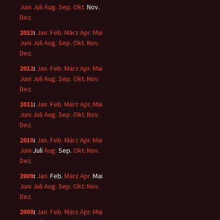
Juni
Juli
Aug.
Sep.
Okt.
Nov.
Dez.
2013
:
Jan.
Feb.
März
Apr.
Mai
Juni
Juli
Aug.
Sep.
Okt.
Nov.
Dez.
2012
:
Jan.
Feb.
März
Apr.
Mai
Juni
Juli
Aug.
Sep.
Okt.
Nov.
Dez.
2011
:
Jan.
Feb.
März
Apr.
Mai
Juni
Juli
Aug.
Sep.
Okt.
Nov.
Dez.
2010
:
Jan.
Feb.
März
Apr.
Mai
Juni
Juli
Aug.
Sep.
Okt.
Nov.
Dez.
2009
:
Jan.
Feb.
März
Apr.
Mai
Juni
Juli
Aug.
Sep.
Okt.
Nov.
Dez.
2008
:
Jan.
Feb.
März
Apr.
Mai