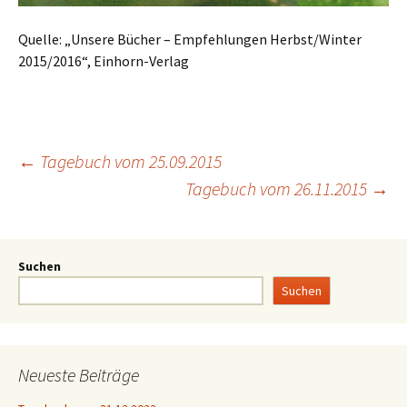
Quelle: „Unsere Bücher – Empfehlungen Herbst/Winter
2015/2016“, Einhorn-Verlag
←
Tagebuch vom 25.09.2015
Tagebuch vom 26.11.2015
→
Suchen
Suchen
Neueste Beiträge