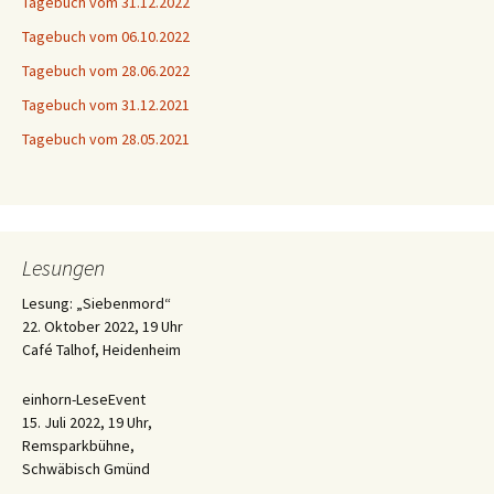
Tagebuch vom 31.12.2022
Tagebuch vom 06.10.2022
Tagebuch vom 28.06.2022
Tagebuch vom 31.12.2021
Tagebuch vom 28.05.2021
Lesungen
Lesung: „Siebenmord“
22. Oktober 2022, 19 Uhr
Café Talhof, Heidenheim
einhorn-LeseEvent
15. Juli 2022, 19 Uhr,
Remsparkbühne,
Schwäbisch Gmünd