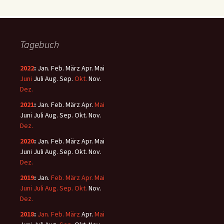
Tagebuch
2022
:
Jan.
Feb.
März
Apr.
Mai
Juni
Juli
Aug.
Sep.
Okt.
Nov.
Dez.
2021
:
Jan.
Feb.
März
Apr.
Mai
Juni
Juli
Aug.
Sep.
Okt.
Nov.
Dez.
2020
:
Jan.
Feb.
März
Apr.
Mai
Juni
Juli
Aug.
Sep.
Okt.
Nov.
Dez.
2019
:
Jan.
Feb.
März
Apr.
Mai
Juni
Juli
Aug.
Sep.
Okt.
Nov.
Dez.
2018
:
Jan.
Feb.
März
Apr.
Mai