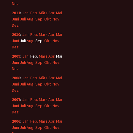
Dez.
2011
:
Jan.
Feb.
März
Apr.
Mai
Juni
Juli
Aug.
Sep.
Okt.
Nov.
Dez.
2010
:
Jan.
Feb.
März
Apr.
Mai
Juni
Juli
Aug.
Sep.
Okt.
Nov.
Dez.
2009
:
Jan.
Feb.
März
Apr.
Mai
Juni
Juli
Aug.
Sep.
Okt.
Nov.
Dez.
2008
:
Jan.
Feb.
März
Apr.
Mai
Juni
Juli
Aug.
Sep.
Okt.
Nov.
Dez.
2007
:
Jan.
Feb.
März
Apr.
Mai
Juni
Juli
Aug.
Sep.
Okt.
Nov.
Dez.
2006
:
Jan.
Feb.
März
Apr.
Mai
Juni
Juli
Aug.
Sep.
Okt.
Nov.