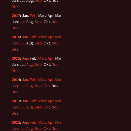
Juni
Juli
Aug.
Sep.
Okt.
Nov.
Dez.
2017
:
Jan.
Feb.
März
Apr.
Mai
Juni
Juli
Aug.
Sep.
Okt.
Nov.
Dez.
2016
:
Jan.
Feb.
März
Apr.
Mai
Juni
Juli
Aug.
Sep.
Okt.
Nov.
Dez.
2015
:
Jan.
Feb.
März
Apr.
Mai
Juni
Juli
Aug.
Sep.
Okt.
Nov.
Dez.
2014
:
Jan.
Feb.
März
Apr.
Mai
Juni
Juli
Aug.
Sep.
Okt.
Nov.
Dez.
2013
:
Jan.
Feb.
März
Apr.
Mai
Juni
Juli
Aug.
Sep.
Okt.
Nov.
Dez.
2012
:
Jan.
Feb.
März
Apr.
Mai
Juni
Juli
Aug.
Sep.
Okt.
Nov.