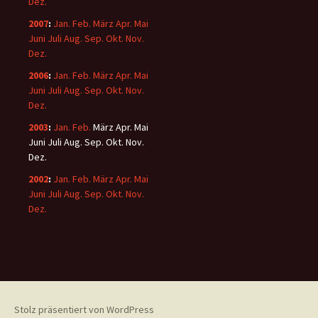
Dez.
2007
:
Jan.
Feb.
März
Apr.
Mai
Juni
Juli
Aug.
Sep.
Okt.
Nov.
Dez.
2006
:
Jan.
Feb.
März
Apr.
Mai
Juni
Juli
Aug.
Sep.
Okt.
Nov.
Dez.
2003
:
Jan.
Feb.
März
Apr.
Mai
Juni
Juli
Aug.
Sep.
Okt.
Nov.
Dez.
2002
:
Jan.
Feb.
März
Apr.
Mai
Juni
Juli
Aug.
Sep.
Okt.
Nov.
Dez.
Stolz präsentiert von WordPress