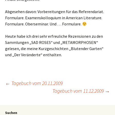
Abgesehen davon: Vorbereitungen für das Referendariat.
Formulare. Examenskolloquium in American Literature.
Formulare. Oberseminar. Und … Formulare.
Heute habe ich drei sehr erfreuliche Rezensionen zu den
Sammlungen „SAD ROSES“ und „METAMORPHOSEN“
gelesen, die meine Kurzgeschichten „Blutender Garten“
und „Der Veränderte“ enthalten.
←
Tagebuch vom 20.11.2009
Tagebuch vom 11.12.2009
→
Suchen