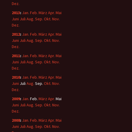
Dez.
2013
:
Jan.
Feb.
März
Apr.
Mai
Juni
Juli
Aug.
Sep.
Okt.
Nov.
Dez.
2012
:
Jan.
Feb.
März
Apr.
Mai
Juni
Juli
Aug.
Sep.
Okt.
Nov.
Dez.
2011
:
Jan.
Feb.
März
Apr.
Mai
Juni
Juli
Aug.
Sep.
Okt.
Nov.
Dez.
2010
:
Jan.
Feb.
März
Apr.
Mai
Juni
Juli
Aug.
Sep.
Okt.
Nov.
Dez.
2009
:
Jan.
Feb.
März
Apr.
Mai
Juni
Juli
Aug.
Sep.
Okt.
Nov.
Dez.
2008
:
Jan.
Feb.
März
Apr.
Mai
Juni
Juli
Aug.
Sep.
Okt.
Nov.