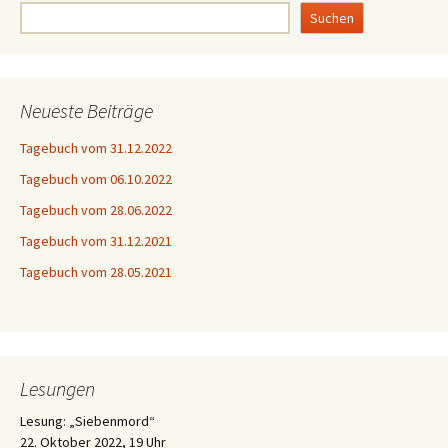
Suchen
Neueste Beiträge
Tagebuch vom 31.12.2022
Tagebuch vom 06.10.2022
Tagebuch vom 28.06.2022
Tagebuch vom 31.12.2021
Tagebuch vom 28.05.2021
Lesungen
Lesung: „Siebenmord“
22. Oktober 2022, 19 Uhr