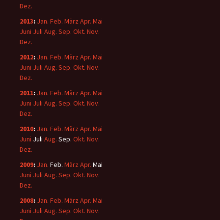
Dez.
2013
:
Jan.
Feb.
März
Apr.
Mai
Juni
Juli
Aug.
Sep.
Okt.
Nov.
Dez.
2012
:
Jan.
Feb.
März
Apr.
Mai
Juni
Juli
Aug.
Sep.
Okt.
Nov.
Dez.
2011
:
Jan.
Feb.
März
Apr.
Mai
Juni
Juli
Aug.
Sep.
Okt.
Nov.
Dez.
2010
:
Jan.
Feb.
März
Apr.
Mai
Juni
Juli
Aug.
Sep.
Okt.
Nov.
Dez.
2009
:
Jan.
Feb.
März
Apr.
Mai
Juni
Juli
Aug.
Sep.
Okt.
Nov.
Dez.
2008
:
Jan.
Feb.
März
Apr.
Mai
Juni
Juli
Aug.
Sep.
Okt.
Nov.