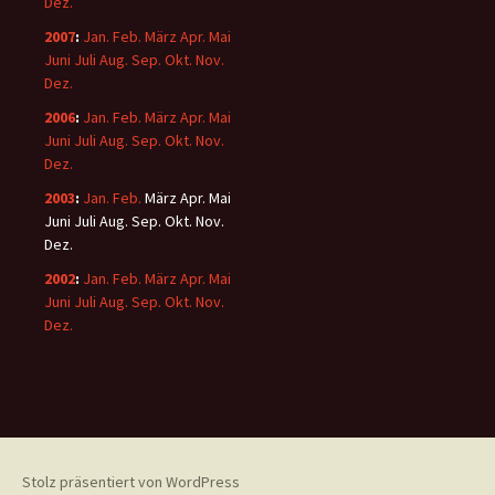
Dez.
2007
:
Jan.
Feb.
März
Apr.
Mai
Juni
Juli
Aug.
Sep.
Okt.
Nov.
Dez.
2006
:
Jan.
Feb.
März
Apr.
Mai
Juni
Juli
Aug.
Sep.
Okt.
Nov.
Dez.
2003
:
Jan.
Feb.
März
Apr.
Mai
Juni
Juli
Aug.
Sep.
Okt.
Nov.
Dez.
2002
:
Jan.
Feb.
März
Apr.
Mai
Juni
Juli
Aug.
Sep.
Okt.
Nov.
Dez.
Stolz präsentiert von WordPress