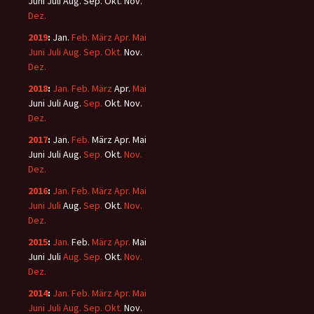
Juni
Juli
Aug.
Sep.
Okt.
Nov.
Dez.
2019
:
Jan.
Feb.
März
Apr.
Mai
Juni
Juli
Aug.
Sep.
Okt.
Nov.
Dez.
2018
:
Jan.
Feb.
März
Apr.
Mai
Juni
Juli
Aug.
Sep.
Okt.
Nov.
Dez.
2017
:
Jan.
Feb.
März
Apr.
Mai
Juni
Juli
Aug.
Sep.
Okt.
Nov.
Dez.
2016
:
Jan.
Feb.
März
Apr.
Mai
Juni
Juli
Aug.
Sep.
Okt.
Nov.
Dez.
2015
:
Jan.
Feb.
März
Apr.
Mai
Juni
Juli
Aug.
Sep.
Okt.
Nov.
Dez.
2014
:
Jan.
Feb.
März
Apr.
Mai
Juni
Juli
Aug.
Sep.
Okt.
Nov.