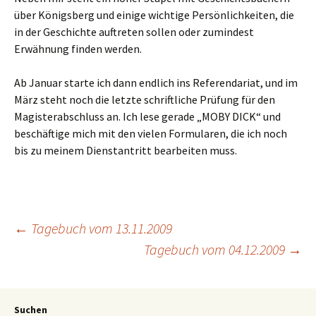
über Königsberg und einige wichtige Persönlichkeiten, die
in der Geschichte auftreten sollen oder zumindest
Erwähnung finden werden.
Ab Januar starte ich dann endlich ins Referendariat, und im
März steht noch die letzte schriftliche Prüfung für den
Magisterabschluss an. Ich lese gerade „MOBY DICK“ und
beschäftige mich mit den vielen Formularen, die ich noch
bis zu meinem Dienstantritt bearbeiten muss.
←
Tagebuch vom 13.11.2009
Tagebuch vom 04.12.2009
→
Suchen