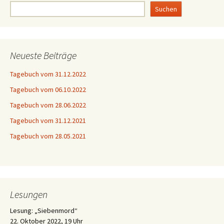
Suchen
Neueste Beiträge
Tagebuch vom 31.12.2022
Tagebuch vom 06.10.2022
Tagebuch vom 28.06.2022
Tagebuch vom 31.12.2021
Tagebuch vom 28.05.2021
Lesungen
Lesung: „Siebenmord“
22. Oktober 2022, 19 Uhr