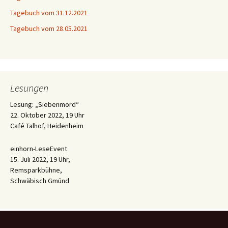
Tagebuch vom 31.12.2021
Tagebuch vom 28.05.2021
Lesungen
Lesung: „Siebenmord“
22. Oktober 2022, 19 Uhr
Café Talhof, Heidenheim
einhorn-LeseEvent
15. Juli 2022, 19 Uhr,
Remsparkbühne,
Schwäbisch Gmünd