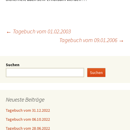
←
Tagebuch vom 01.02.2003
Tagebuch vom 09.01.2006
→
Suchen
Suchen
Neueste Beiträge
Tagebuch vom 31.12.2022
Tagebuch vom 06.10.2022
Tagebuch vom 28.06.2022