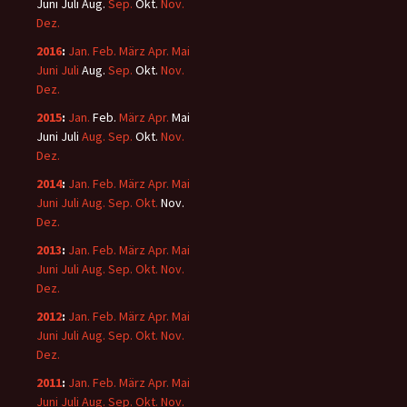
Juni
Juli
Aug.
Sep.
Okt.
Nov.
Dez.
2016
:
Jan.
Feb.
März
Apr.
Mai
Juni
Juli
Aug.
Sep.
Okt.
Nov.
Dez.
2015
:
Jan.
Feb.
März
Apr.
Mai
Juni
Juli
Aug.
Sep.
Okt.
Nov.
Dez.
2014
:
Jan.
Feb.
März
Apr.
Mai
Juni
Juli
Aug.
Sep.
Okt.
Nov.
Dez.
2013
:
Jan.
Feb.
März
Apr.
Mai
Juni
Juli
Aug.
Sep.
Okt.
Nov.
Dez.
2012
:
Jan.
Feb.
März
Apr.
Mai
Juni
Juli
Aug.
Sep.
Okt.
Nov.
Dez.
2011
:
Jan.
Feb.
März
Apr.
Mai
Juni
Juli
Aug.
Sep.
Okt.
Nov.