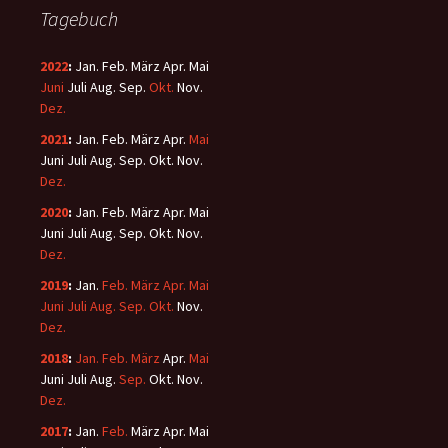
Tagebuch
2022
:
Jan.
Feb.
März
Apr.
Mai
Juni
Juli
Aug.
Sep.
Okt.
Nov.
Dez.
2021
:
Jan.
Feb.
März
Apr.
Mai
Juni
Juli
Aug.
Sep.
Okt.
Nov.
Dez.
2020
:
Jan.
Feb.
März
Apr.
Mai
Juni
Juli
Aug.
Sep.
Okt.
Nov.
Dez.
2019
:
Jan.
Feb.
März
Apr.
Mai
Juni
Juli
Aug.
Sep.
Okt.
Nov.
Dez.
2018
:
Jan.
Feb.
März
Apr.
Mai
Juni
Juli
Aug.
Sep.
Okt.
Nov.
Dez.
2017
:
Jan.
Feb.
März
Apr.
Mai