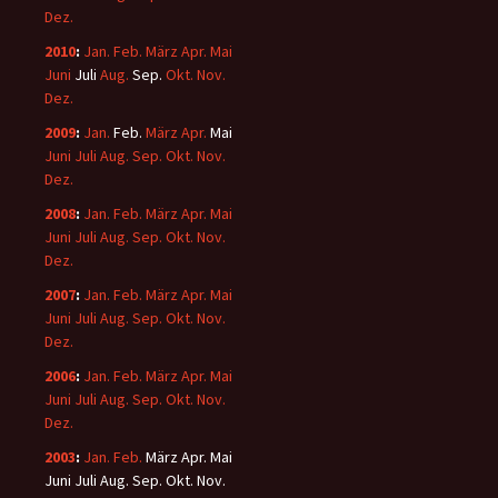
Dez.
2010
:
Jan.
Feb.
März
Apr.
Mai
Juni
Juli
Aug.
Sep.
Okt.
Nov.
Dez.
2009
:
Jan.
Feb.
März
Apr.
Mai
Juni
Juli
Aug.
Sep.
Okt.
Nov.
Dez.
2008
:
Jan.
Feb.
März
Apr.
Mai
Juni
Juli
Aug.
Sep.
Okt.
Nov.
Dez.
2007
:
Jan.
Feb.
März
Apr.
Mai
Juni
Juli
Aug.
Sep.
Okt.
Nov.
Dez.
2006
:
Jan.
Feb.
März
Apr.
Mai
Juni
Juli
Aug.
Sep.
Okt.
Nov.
Dez.
2003
:
Jan.
Feb.
März
Apr.
Mai
Juni
Juli
Aug.
Sep.
Okt.
Nov.