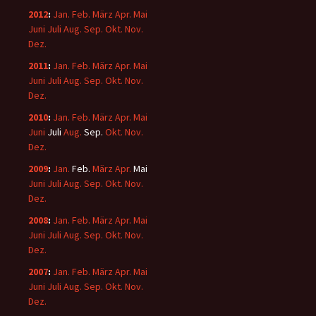
2012
:
Jan.
Feb.
März
Apr.
Mai
Juni
Juli
Aug.
Sep.
Okt.
Nov.
Dez.
2011
:
Jan.
Feb.
März
Apr.
Mai
Juni
Juli
Aug.
Sep.
Okt.
Nov.
Dez.
2010
:
Jan.
Feb.
März
Apr.
Mai
Juni
Juli
Aug.
Sep.
Okt.
Nov.
Dez.
2009
:
Jan.
Feb.
März
Apr.
Mai
Juni
Juli
Aug.
Sep.
Okt.
Nov.
Dez.
2008
:
Jan.
Feb.
März
Apr.
Mai
Juni
Juli
Aug.
Sep.
Okt.
Nov.
Dez.
2007
:
Jan.
Feb.
März
Apr.
Mai
Juni
Juli
Aug.
Sep.
Okt.
Nov.
Dez.