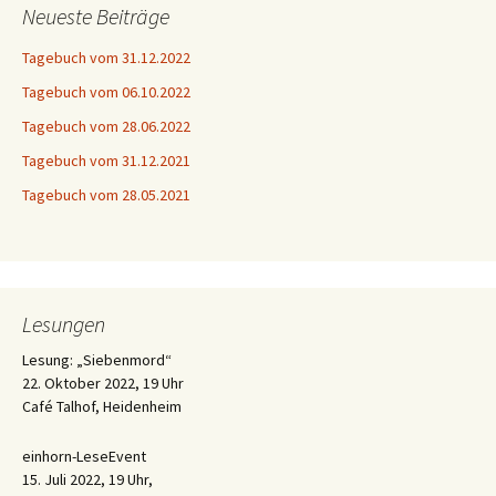
Neueste Beiträge
Tagebuch vom 31.12.2022
Tagebuch vom 06.10.2022
Tagebuch vom 28.06.2022
Tagebuch vom 31.12.2021
Tagebuch vom 28.05.2021
Lesungen
Lesung: „Siebenmord“
22. Oktober 2022, 19 Uhr
Café Talhof, Heidenheim
einhorn-LeseEvent
15. Juli 2022, 19 Uhr,