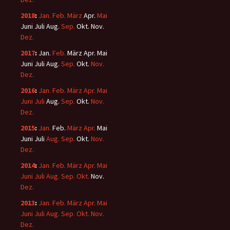
2018
:
Jan.
Feb.
März
Apr.
Mai
Juni
Juli
Aug.
Sep.
Okt.
Nov.
Dez.
2017
:
Jan.
Feb.
März
Apr.
Mai
Juni
Juli
Aug.
Sep.
Okt.
Nov.
Dez.
2016
:
Jan.
Feb.
März
Apr.
Mai
Juni
Juli
Aug.
Sep.
Okt.
Nov.
Dez.
2015
:
Jan.
Feb.
März
Apr.
Mai
Juni
Juli
Aug.
Sep.
Okt.
Nov.
Dez.
2014
:
Jan.
Feb.
März
Apr.
Mai
Juni
Juli
Aug.
Sep.
Okt.
Nov.
Dez.
2013
:
Jan.
Feb.
März
Apr.
Mai
Juni
Juli
Aug.
Sep.
Okt.
Nov.
Dez.