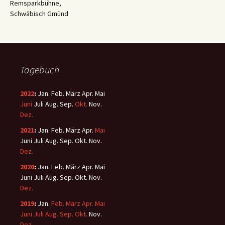
Remsparkbühne,
Schwäbisch Gmünd
Tagebuch
2022
:
Jan.
Feb.
März
Apr.
Mai
Juni
Juli
Aug.
Sep.
Okt.
Nov.
Dez.
2021
:
Jan.
Feb.
März
Apr.
Mai
Juni
Juli
Aug.
Sep.
Okt.
Nov.
Dez.
2020
:
Jan.
Feb.
März
Apr.
Mai
Juni
Juli
Aug.
Sep.
Okt.
Nov.
Dez.
2019
:
Jan.
Feb.
März
Apr.
Mai
Juni
Juli
Aug.
Sep.
Okt.
Nov.
Dez.