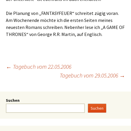
Die Planung von „FANTASYFEUER“ schreitet zügig voran.
Am Wochenende möchte ich die ersten Seiten meines
neuesten Romans schreiben. Nebenher lese ich „A GAME OF
THRONES“ von George R.R. Martin, auf Englisch.
←
Tagebuch vom 22.05.2006
Tagebuch vom 29.05.2006
→
Suchen
Suchen