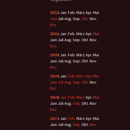
2022
:
Jan.
Feb.
März
Apr.
Mai
Juni
Juli
Aug.
Sep.
Okt.
Nov.
Dez.
2021
:
Jan.
Feb.
März
Apr.
Mai
Juni
Juli
Aug.
Sep.
Okt.
Nov.
Dez.
2020
:
Jan.
Feb.
März
Apr.
Mai
Juni
Juli
Aug.
Sep.
Okt.
Nov.
Dez.
2019
:
Jan.
Feb.
März
Apr.
Mai
Juni
Juli
Aug.
Sep.
Okt.
Nov.
Dez.
2018
:
Jan.
Feb.
März
Apr.
Mai
Juni
Juli
Aug.
Sep.
Okt.
Nov.
Dez.
2017
:
Jan.
Feb.
März
Apr.
Mai
Juni
Juli
Aug.
Sep.
Okt.
Nov.