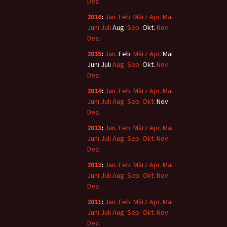
Dez.
2016
:
Jan.
Feb.
März
Apr.
Mai
Juni
Juli
Aug.
Sep.
Okt.
Nov.
Dez.
2015
:
Jan.
Feb.
März
Apr.
Mai
Juni
Juli
Aug.
Sep.
Okt.
Nov.
Dez.
2014
:
Jan.
Feb.
März
Apr.
Mai
Juni
Juli
Aug.
Sep.
Okt.
Nov.
Dez.
2013
:
Jan.
Feb.
März
Apr.
Mai
Juni
Juli
Aug.
Sep.
Okt.
Nov.
Dez.
2012
:
Jan.
Feb.
März
Apr.
Mai
Juni
Juli
Aug.
Sep.
Okt.
Nov.
Dez.
2011
:
Jan.
Feb.
März
Apr.
Mai
Juni
Juli
Aug.
Sep.
Okt.
Nov.
Dez.