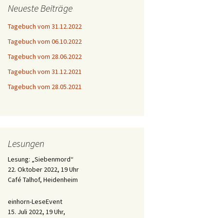
Neueste Beiträge
Tagebuch vom 31.12.2022
Tagebuch vom 06.10.2022
Tagebuch vom 28.06.2022
Tagebuch vom 31.12.2021
Tagebuch vom 28.05.2021
Lesungen
Lesung: „Siebenmord“
22. Oktober 2022, 19 Uhr
Café Talhof, Heidenheim
einhorn-LeseEvent
15. Juli 2022, 19 Uhr,