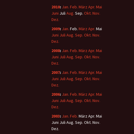
2010
:
Jan.
Feb.
März
Apr.
Mai
Juni
Juli
Aug.
Sep.
Okt.
Nov.
Dez.
2009
:
Jan.
Feb.
März
Apr.
Mai
Juni
Juli
Aug.
Sep.
Okt.
Nov.
Dez.
2008
:
Jan.
Feb.
März
Apr.
Mai
Juni
Juli
Aug.
Sep.
Okt.
Nov.
Dez.
2007
:
Jan.
Feb.
März
Apr.
Mai
Juni
Juli
Aug.
Sep.
Okt.
Nov.
Dez.
2006
:
Jan.
Feb.
März
Apr.
Mai
Juni
Juli
Aug.
Sep.
Okt.
Nov.
Dez.
2003
:
Jan.
Feb.
März
Apr.
Mai
Juni
Juli
Aug.
Sep.
Okt.
Nov.
Dez.