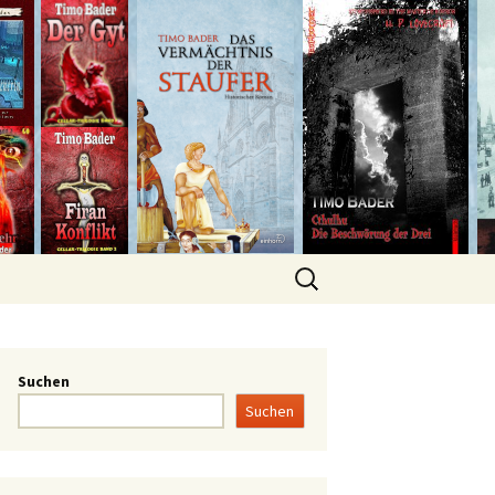
Suchen
Suchen