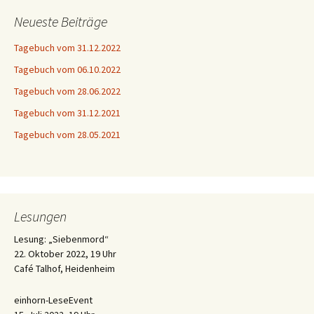
Neueste Beiträge
Tagebuch vom 31.12.2022
Tagebuch vom 06.10.2022
Tagebuch vom 28.06.2022
Tagebuch vom 31.12.2021
Tagebuch vom 28.05.2021
Lesungen
Lesung: „Siebenmord“
22. Oktober 2022, 19 Uhr
Café Talhof, Heidenheim
einhorn-LeseEvent