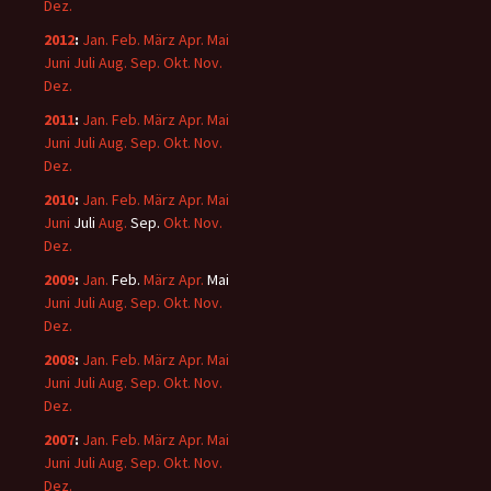
Dez.
2012
:
Jan.
Feb.
März
Apr.
Mai
Juni
Juli
Aug.
Sep.
Okt.
Nov.
Dez.
2011
:
Jan.
Feb.
März
Apr.
Mai
Juni
Juli
Aug.
Sep.
Okt.
Nov.
Dez.
2010
:
Jan.
Feb.
März
Apr.
Mai
Juni
Juli
Aug.
Sep.
Okt.
Nov.
Dez.
2009
:
Jan.
Feb.
März
Apr.
Mai
Juni
Juli
Aug.
Sep.
Okt.
Nov.
Dez.
2008
:
Jan.
Feb.
März
Apr.
Mai
Juni
Juli
Aug.
Sep.
Okt.
Nov.
Dez.
2007
:
Jan.
Feb.
März
Apr.
Mai
Juni
Juli
Aug.
Sep.
Okt.
Nov.
Dez.