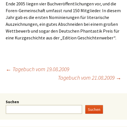
Ende 2005 liegen vier Buchveröffentlichungen vor, und die
Foren-Gemeinschaft umfasst rund 150 Mitglieder. In diesem
Jahr gab es die ersten Nominierungen für literarische
Auszeichnungen, ein gutes Abschneiden bei einem großen
Wettbewerb und sogar den Deutschen Phantastik Preis für
eine Kurzgeschichte aus der „Edition Geschichtenweber“.
←
Tagebuch vom 19.08.2009
Tagebuch vom 21.08.2009
→
Suchen
Suchen