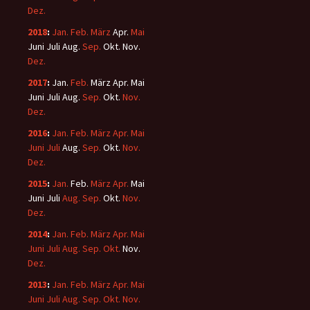
Dez.
2018
:
Jan.
Feb.
März
Apr.
Mai
Juni
Juli
Aug.
Sep.
Okt.
Nov.
Dez.
2017
:
Jan.
Feb.
März
Apr.
Mai
Juni
Juli
Aug.
Sep.
Okt.
Nov.
Dez.
2016
:
Jan.
Feb.
März
Apr.
Mai
Juni
Juli
Aug.
Sep.
Okt.
Nov.
Dez.
2015
:
Jan.
Feb.
März
Apr.
Mai
Juni
Juli
Aug.
Sep.
Okt.
Nov.
Dez.
2014
:
Jan.
Feb.
März
Apr.
Mai
Juni
Juli
Aug.
Sep.
Okt.
Nov.
Dez.
2013
:
Jan.
Feb.
März
Apr.
Mai
Juni
Juli
Aug.
Sep.
Okt.
Nov.