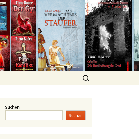
Suchen
Suchen