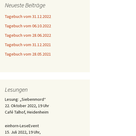
Neueste Beiträge
Tagebuch vom 31.12.2022
Tagebuch vom 06.10.2022
Tagebuch vom 28.06.2022
Tagebuch vom 31.12.2021
Tagebuch vom 28.05.2021
Lesungen
Lesung: „Siebenmord“
22. Oktober 2022, 19 Uhr
Café Talhof, Heidenheim
einhorn-LeseEvent
15. Juli 2022, 19 Uhr,