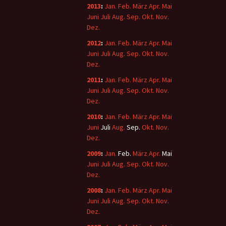
2013
:
Jan.
Feb.
März
Apr.
Mai
Juni
Juli
Aug.
Sep.
Okt.
Nov.
Dez.
2012
:
Jan.
Feb.
März
Apr.
Mai
Juni
Juli
Aug.
Sep.
Okt.
Nov.
Dez.
2011
:
Jan.
Feb.
März
Apr.
Mai
Juni
Juli
Aug.
Sep.
Okt.
Nov.
Dez.
2010
:
Jan.
Feb.
März
Apr.
Mai
Juni
Juli
Aug.
Sep.
Okt.
Nov.
Dez.
2009
:
Jan.
Feb.
März
Apr.
Mai
Juni
Juli
Aug.
Sep.
Okt.
Nov.
Dez.
2008
:
Jan.
Feb.
März
Apr.
Mai
Juni
Juli
Aug.
Sep.
Okt.
Nov.
Dez.