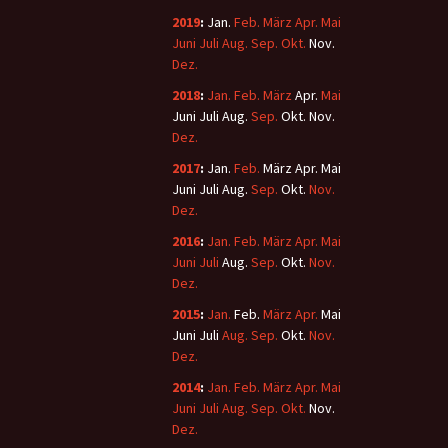
2019
:
Jan.
Feb.
März
Apr.
Mai
Juni
Juli
Aug.
Sep.
Okt.
Nov.
Dez.
2018
:
Jan.
Feb.
März
Apr.
Mai
Juni
Juli
Aug.
Sep.
Okt.
Nov.
Dez.
2017
:
Jan.
Feb.
März
Apr.
Mai
Juni
Juli
Aug.
Sep.
Okt.
Nov.
Dez.
2016
:
Jan.
Feb.
März
Apr.
Mai
Juni
Juli
Aug.
Sep.
Okt.
Nov.
Dez.
2015
:
Jan.
Feb.
März
Apr.
Mai
Juni
Juli
Aug.
Sep.
Okt.
Nov.
Dez.
2014
:
Jan.
Feb.
März
Apr.
Mai
Juni
Juli
Aug.
Sep.
Okt.
Nov.
Dez.