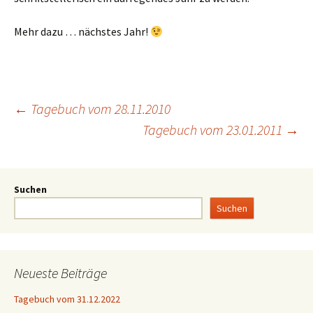
Mehr dazu … nächstes Jahr!
←
Tagebuch vom 28.11.2010
Tagebuch vom 23.01.2011
→
Suchen
Suchen
Neueste Beiträge
Tagebuch vom 31.12.2022