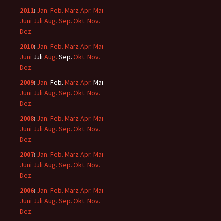
2011
:
Jan.
Feb.
März
Apr.
Mai
Juni
Juli
Aug.
Sep.
Okt.
Nov.
Dez.
2010
:
Jan.
Feb.
März
Apr.
Mai
Juni
Juli
Aug.
Sep.
Okt.
Nov.
Dez.
2009
:
Jan.
Feb.
März
Apr.
Mai
Juni
Juli
Aug.
Sep.
Okt.
Nov.
Dez.
2008
:
Jan.
Feb.
März
Apr.
Mai
Juni
Juli
Aug.
Sep.
Okt.
Nov.
Dez.
2007
:
Jan.
Feb.
März
Apr.
Mai
Juni
Juli
Aug.
Sep.
Okt.
Nov.
Dez.
2006
:
Jan.
Feb.
März
Apr.
Mai
Juni
Juli
Aug.
Sep.
Okt.
Nov.
Dez.