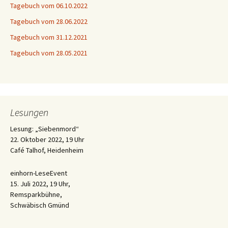
Tagebuch vom 06.10.2022
Tagebuch vom 28.06.2022
Tagebuch vom 31.12.2021
Tagebuch vom 28.05.2021
Lesungen
Lesung: „Siebenmord“
22. Oktober 2022, 19 Uhr
Café Talhof, Heidenheim
einhorn-LeseEvent
15. Juli 2022, 19 Uhr,
Remsparkbühne,
Schwäbisch Gmünd