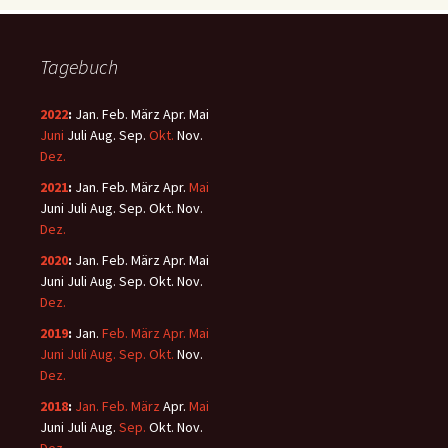
Tagebuch
2022
:
Jan.
Feb.
März
Apr.
Mai
Juni
Juli
Aug.
Sep.
Okt.
Nov.
Dez.
2021
:
Jan.
Feb.
März
Apr.
Mai
Juni
Juli
Aug.
Sep.
Okt.
Nov.
Dez.
2020
:
Jan.
Feb.
März
Apr.
Mai
Juni
Juli
Aug.
Sep.
Okt.
Nov.
Dez.
2019
:
Jan.
Feb.
März
Apr.
Mai
Juni
Juli
Aug.
Sep.
Okt.
Nov.
Dez.
2018
:
Jan.
Feb.
März
Apr.
Mai
Juni
Juli
Aug.
Sep.
Okt.
Nov.