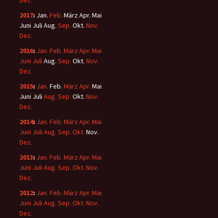
Dez.
2017
:
Jan.
Feb.
März
Apr.
Mai
Juni
Juli
Aug.
Sep.
Okt.
Nov.
Dez.
2016
:
Jan.
Feb.
März
Apr.
Mai
Juni
Juli
Aug.
Sep.
Okt.
Nov.
Dez.
2015
:
Jan.
Feb.
März
Apr.
Mai
Juni
Juli
Aug.
Sep.
Okt.
Nov.
Dez.
2014
:
Jan.
Feb.
März
Apr.
Mai
Juni
Juli
Aug.
Sep.
Okt.
Nov.
Dez.
2013
:
Jan.
Feb.
März
Apr.
Mai
Juni
Juli
Aug.
Sep.
Okt.
Nov.
Dez.
2012
:
Jan.
Feb.
März
Apr.
Mai
Juni
Juli
Aug.
Sep.
Okt.
Nov.
Dez.