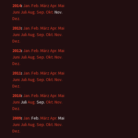
2014
:
Jan.
Feb.
März
Apr.
Mai
Juni
Juli
Aug.
Sep.
Okt.
Nov.
Dez.
2013
:
Jan.
Feb.
März
Apr.
Mai
Juni
Juli
Aug.
Sep.
Okt.
Nov.
Dez.
2012
:
Jan.
Feb.
März
Apr.
Mai
Juni
Juli
Aug.
Sep.
Okt.
Nov.
Dez.
2011
:
Jan.
Feb.
März
Apr.
Mai
Juni
Juli
Aug.
Sep.
Okt.
Nov.
Dez.
2010
:
Jan.
Feb.
März
Apr.
Mai
Juni
Juli
Aug.
Sep.
Okt.
Nov.
Dez.
2009
:
Jan.
Feb.
März
Apr.
Mai
Juni
Juli
Aug.
Sep.
Okt.
Nov.
Dez.