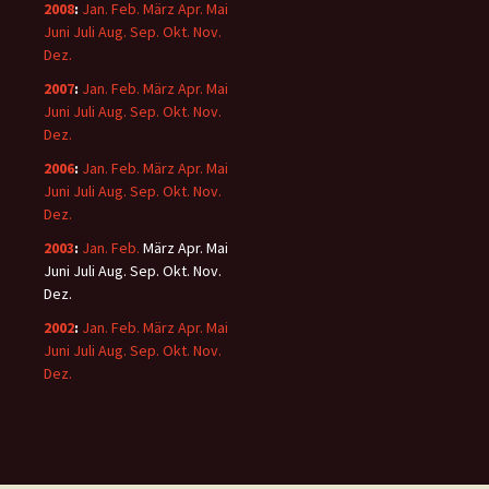
2008
:
Jan.
Feb.
März
Apr.
Mai
Juni
Juli
Aug.
Sep.
Okt.
Nov.
Dez.
2007
:
Jan.
Feb.
März
Apr.
Mai
Juni
Juli
Aug.
Sep.
Okt.
Nov.
Dez.
2006
:
Jan.
Feb.
März
Apr.
Mai
Juni
Juli
Aug.
Sep.
Okt.
Nov.
Dez.
2003
:
Jan.
Feb.
März
Apr.
Mai
Juni
Juli
Aug.
Sep.
Okt.
Nov.
Dez.
2002
:
Jan.
Feb.
März
Apr.
Mai
Juni
Juli
Aug.
Sep.
Okt.
Nov.
Dez.