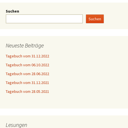
Suchen
Suchen
Neueste Beiträge
Tagebuch vom 31.12.2022
Tagebuch vom 06.10.2022
Tagebuch vom 28.06.2022
Tagebuch vom 31.12.2021
Tagebuch vom 28.05.2021
Lesungen