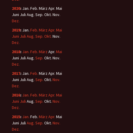
2020
:
Jan.
Feb.
März
Apr.
Mai
Juni
Juli
Aug.
Sep.
Okt.
Nov.
Dez.
2019
:
Jan.
Feb.
März
Apr.
Mai
Juni
Juli
Aug.
Sep.
Okt.
Nov.
Dez.
2018
:
Jan.
Feb.
März
Apr.
Mai
Juni
Juli
Aug.
Sep.
Okt.
Nov.
Dez.
2017
:
Jan.
Feb.
März
Apr.
Mai
Juni
Juli
Aug.
Sep.
Okt.
Nov.
Dez.
2016
:
Jan.
Feb.
März
Apr.
Mai
Juni
Juli
Aug.
Sep.
Okt.
Nov.
Dez.
2015
:
Jan.
Feb.
März
Apr.
Mai
Juni
Juli
Aug.
Sep.
Okt.
Nov.
Dez.