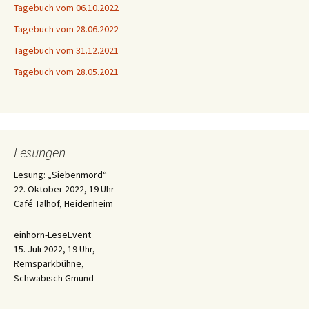
Tagebuch vom 06.10.2022
Tagebuch vom 28.06.2022
Tagebuch vom 31.12.2021
Tagebuch vom 28.05.2021
Lesungen
Lesung: „Siebenmord“
22. Oktober 2022, 19 Uhr
Café Talhof, Heidenheim
einhorn-LeseEvent
15. Juli 2022, 19 Uhr,
Remsparkbühne,
Schwäbisch Gmünd