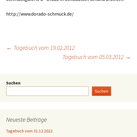
http://www.dorado-schmuck.de/
←
Tagebuch vom 19.02.2012
Tagebuch vom 05.03.2012
→
Suchen
Suchen
Neueste Beiträge
Tagebuch vom 31.12.2022