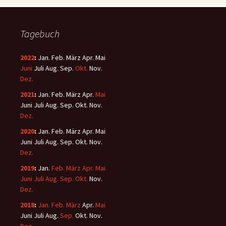
Tagebuch
2022
:
Jan.
Feb.
März
Apr.
Mai
Juni
Juli
Aug.
Sep.
Okt.
Nov.
Dez.
2021
:
Jan.
Feb.
März
Apr.
Mai
Juni
Juli
Aug.
Sep.
Okt.
Nov.
Dez.
2020
:
Jan.
Feb.
März
Apr.
Mai
Juni
Juli
Aug.
Sep.
Okt.
Nov.
Dez.
2019
:
Jan.
Feb.
März
Apr.
Mai
Juni
Juli
Aug.
Sep.
Okt.
Nov.
Dez.
2018
:
Jan.
Feb.
März
Apr.
Mai
Juni
Juli
Aug.
Sep.
Okt.
Nov.