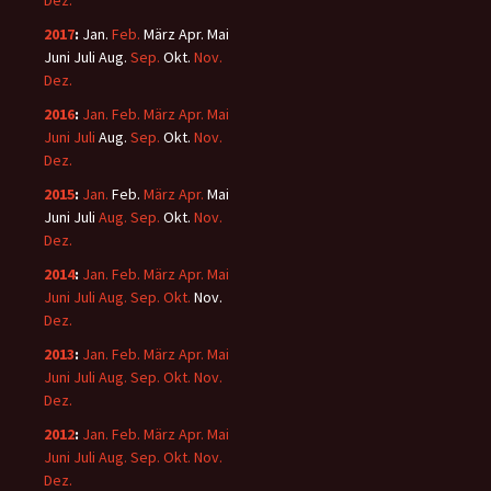
Dez.
2017
:
Jan.
Feb.
März
Apr.
Mai
Juni
Juli
Aug.
Sep.
Okt.
Nov.
Dez.
2016
:
Jan.
Feb.
März
Apr.
Mai
Juni
Juli
Aug.
Sep.
Okt.
Nov.
Dez.
2015
:
Jan.
Feb.
März
Apr.
Mai
Juni
Juli
Aug.
Sep.
Okt.
Nov.
Dez.
2014
:
Jan.
Feb.
März
Apr.
Mai
Juni
Juli
Aug.
Sep.
Okt.
Nov.
Dez.
2013
:
Jan.
Feb.
März
Apr.
Mai
Juni
Juli
Aug.
Sep.
Okt.
Nov.
Dez.
2012
:
Jan.
Feb.
März
Apr.
Mai
Juni
Juli
Aug.
Sep.
Okt.
Nov.
Dez.