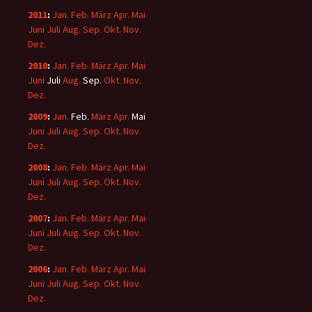
2011
:
Jan.
Feb.
März
Apr.
Mai
Juni
Juli
Aug.
Sep.
Okt.
Nov.
Dez.
2010
:
Jan.
Feb.
März
Apr.
Mai
Juni
Juli
Aug.
Sep.
Okt.
Nov.
Dez.
2009
:
Jan.
Feb.
März
Apr.
Mai
Juni
Juli
Aug.
Sep.
Okt.
Nov.
Dez.
2008
:
Jan.
Feb.
März
Apr.
Mai
Juni
Juli
Aug.
Sep.
Okt.
Nov.
Dez.
2007
:
Jan.
Feb.
März
Apr.
Mai
Juni
Juli
Aug.
Sep.
Okt.
Nov.
Dez.
2006
:
Jan.
Feb.
März
Apr.
Mai
Juni
Juli
Aug.
Sep.
Okt.
Nov.
Dez.