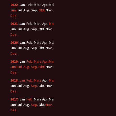
2022
:
Jan.
Feb.
März
Apr.
Mai
Juni
Juli
Aug.
Sep.
Okt.
Nov.
Dez.
2021
:
Jan.
Feb.
März
Apr.
Mai
Juni
Juli
Aug.
Sep.
Okt.
Nov.
Dez.
2020
:
Jan.
Feb.
März
Apr.
Mai
Juni
Juli
Aug.
Sep.
Okt.
Nov.
Dez.
2019
:
Jan.
Feb.
März
Apr.
Mai
Juni
Juli
Aug.
Sep.
Okt.
Nov.
Dez.
2018
:
Jan.
Feb.
März
Apr.
Mai
Juni
Juli
Aug.
Sep.
Okt.
Nov.
Dez.
2017
:
Jan.
Feb.
März
Apr.
Mai
Juni
Juli
Aug.
Sep.
Okt.
Nov.
Dez.