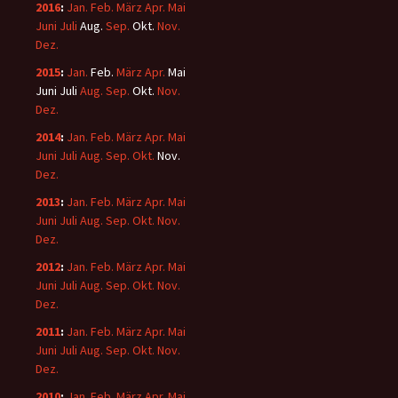
2016
:
Jan.
Feb.
März
Apr.
Mai
Juni
Juli
Aug.
Sep.
Okt.
Nov.
Dez.
2015
:
Jan.
Feb.
März
Apr.
Mai
Juni
Juli
Aug.
Sep.
Okt.
Nov.
Dez.
2014
:
Jan.
Feb.
März
Apr.
Mai
Juni
Juli
Aug.
Sep.
Okt.
Nov.
Dez.
2013
:
Jan.
Feb.
März
Apr.
Mai
Juni
Juli
Aug.
Sep.
Okt.
Nov.
Dez.
2012
:
Jan.
Feb.
März
Apr.
Mai
Juni
Juli
Aug.
Sep.
Okt.
Nov.
Dez.
2011
:
Jan.
Feb.
März
Apr.
Mai
Juni
Juli
Aug.
Sep.
Okt.
Nov.
Dez.
2010
:
Jan.
Feb.
März
Apr.
Mai