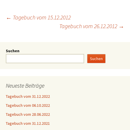
←
Tagebuch vom 15.12.2012
Tagebuch vom 26.12.2012
→
Suchen
Suchen
Neueste Beiträge
Tagebuch vom 31.12.2022
Tagebuch vom 06.10.2022
Tagebuch vom 28.06.2022
Tagebuch vom 31.12.2021