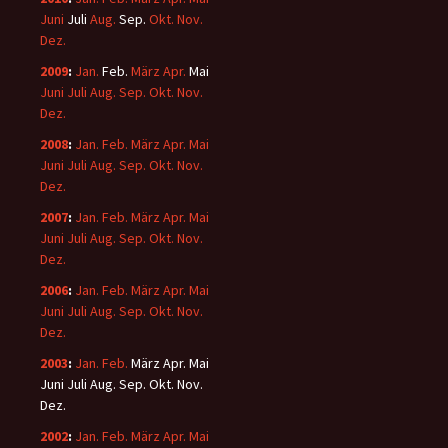
Juni
Juli
Aug.
Sep.
Okt.
Nov.
Dez.
2009
:
Jan.
Feb.
März
Apr.
Mai
Juni
Juli
Aug.
Sep.
Okt.
Nov.
Dez.
2008
:
Jan.
Feb.
März
Apr.
Mai
Juni
Juli
Aug.
Sep.
Okt.
Nov.
Dez.
2007
:
Jan.
Feb.
März
Apr.
Mai
Juni
Juli
Aug.
Sep.
Okt.
Nov.
Dez.
2006
:
Jan.
Feb.
März
Apr.
Mai
Juni
Juli
Aug.
Sep.
Okt.
Nov.
Dez.
2003
:
Jan.
Feb.
März
Apr.
Mai
Juni
Juli
Aug.
Sep.
Okt.
Nov.
Dez.
2002
:
Jan.
Feb.
März
Apr.
Mai