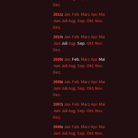
Dez.
2011
:
Jan.
Feb.
März
Apr.
Mai
Juni
Juli
Aug.
Sep.
Okt.
Nov.
Dez.
2010
:
Jan.
Feb.
März
Apr.
Mai
Juni
Juli
Aug.
Sep.
Okt.
Nov.
Dez.
2009
:
Jan.
Feb.
März
Apr.
Mai
Juni
Juli
Aug.
Sep.
Okt.
Nov.
Dez.
2008
:
Jan.
Feb.
März
Apr.
Mai
Juni
Juli
Aug.
Sep.
Okt.
Nov.
Dez.
2007
:
Jan.
Feb.
März
Apr.
Mai
Juni
Juli
Aug.
Sep.
Okt.
Nov.
Dez.
2006
:
Jan.
Feb.
März
Apr.
Mai
Juni
Juli
Aug.
Sep.
Okt.
Nov.