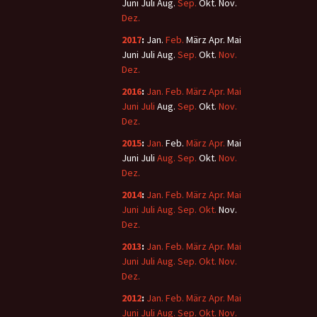
Juni
Juli
Aug.
Sep.
Okt.
Nov.
Dez.
2017
:
Jan.
Feb.
März
Apr.
Mai
Juni
Juli
Aug.
Sep.
Okt.
Nov.
Dez.
2016
:
Jan.
Feb.
März
Apr.
Mai
Juni
Juli
Aug.
Sep.
Okt.
Nov.
Dez.
2015
:
Jan.
Feb.
März
Apr.
Mai
Juni
Juli
Aug.
Sep.
Okt.
Nov.
Dez.
2014
:
Jan.
Feb.
März
Apr.
Mai
Juni
Juli
Aug.
Sep.
Okt.
Nov.
Dez.
2013
:
Jan.
Feb.
März
Apr.
Mai
Juni
Juli
Aug.
Sep.
Okt.
Nov.
Dez.
2012
:
Jan.
Feb.
März
Apr.
Mai
Juni
Juli
Aug.
Sep.
Okt.
Nov.