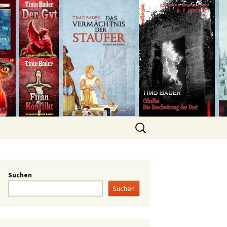
Suchen
Suchen