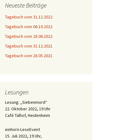
Neueste Beiträge
Tagebuch vom 31.12.2022
Tagebuch vom 06.10.2022
Tagebuch vom 28.06.2022
Tagebuch vom 31.12.2021
Tagebuch vom 28.05.2021
Lesungen
Lesung: „Siebenmord“
22. Oktober 2022, 19 Uhr
Café Talhof, Heidenheim
einhorn-LeseEvent
15. Juli 2022, 19 Uhr,