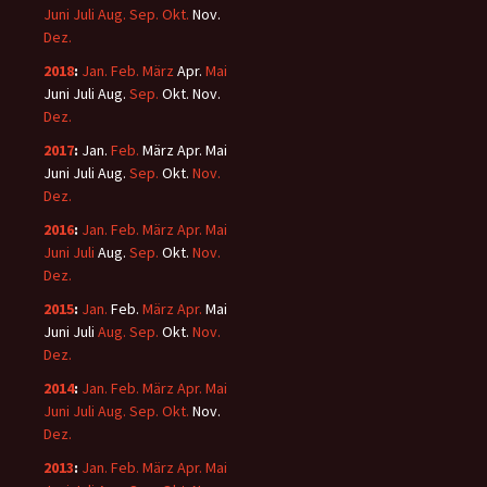
Juni
Juli
Aug.
Sep.
Okt.
Nov.
Dez.
2018
:
Jan.
Feb.
März
Apr.
Mai
Juni
Juli
Aug.
Sep.
Okt.
Nov.
Dez.
2017
:
Jan.
Feb.
März
Apr.
Mai
Juni
Juli
Aug.
Sep.
Okt.
Nov.
Dez.
2016
:
Jan.
Feb.
März
Apr.
Mai
Juni
Juli
Aug.
Sep.
Okt.
Nov.
Dez.
2015
:
Jan.
Feb.
März
Apr.
Mai
Juni
Juli
Aug.
Sep.
Okt.
Nov.
Dez.
2014
:
Jan.
Feb.
März
Apr.
Mai
Juni
Juli
Aug.
Sep.
Okt.
Nov.
Dez.
2013
:
Jan.
Feb.
März
Apr.
Mai