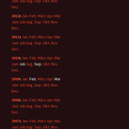
Juni
Juli
Aug.
Sep.
Okt.
Nov.
Dez.
2012
:
Jan.
Feb.
März
Apr.
Mai
Juni
Juli
Aug.
Sep.
Okt.
Nov.
Dez.
2011
:
Jan.
Feb.
März
Apr.
Mai
Juni
Juli
Aug.
Sep.
Okt.
Nov.
Dez.
2010
:
Jan.
Feb.
März
Apr.
Mai
Juni
Juli
Aug.
Sep.
Okt.
Nov.
Dez.
2009
:
Jan.
Feb.
März
Apr.
Mai
Juni
Juli
Aug.
Sep.
Okt.
Nov.
Dez.
2008
:
Jan.
Feb.
März
Apr.
Mai
Juni
Juli
Aug.
Sep.
Okt.
Nov.
Dez.
2007
:
Jan.
Feb.
März
Apr.
Mai
Juni
Juli
Aug.
Sep.
Okt.
Nov.