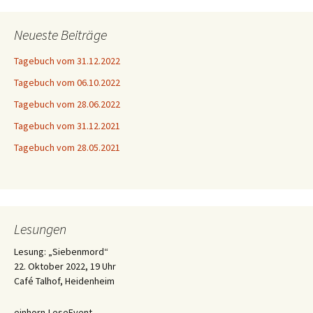
Neueste Beiträge
Tagebuch vom 31.12.2022
Tagebuch vom 06.10.2022
Tagebuch vom 28.06.2022
Tagebuch vom 31.12.2021
Tagebuch vom 28.05.2021
Lesungen
Lesung: „Siebenmord“
22. Oktober 2022, 19 Uhr
Café Talhof, Heidenheim
einhorn-LeseEvent