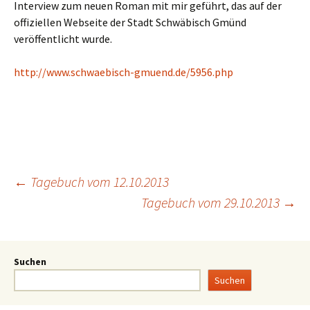
Interview zum neuen Roman mit mir geführt, das auf der
offiziellen Webseite der Stadt Schwäbisch Gmünd
veröffentlicht wurde.
http://www.schwaebisch-gmuend.de/5956.php
←
Tagebuch vom 12.10.2013
Tagebuch vom 29.10.2013
→
Suchen
Suchen