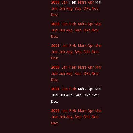
2009
:
Jan.
Feb.
März
Apr.
Mai
Juni
Juli
Aug.
Sep.
Okt.
Nov.
Dez.
2008
:
Jan.
Feb.
März
Apr.
Mai
Juni
Juli
Aug.
Sep.
Okt.
Nov.
Dez.
2007
:
Jan.
Feb.
März
Apr.
Mai
Juni
Juli
Aug.
Sep.
Okt.
Nov.
Dez.
2006
:
Jan.
Feb.
März
Apr.
Mai
Juni
Juli
Aug.
Sep.
Okt.
Nov.
Dez.
2003
:
Jan.
Feb.
März
Apr.
Mai
Juni
Juli
Aug.
Sep.
Okt.
Nov.
Dez.
2002
:
Jan.
Feb.
März
Apr.
Mai
Juni
Juli
Aug.
Sep.
Okt.
Nov.
Dez.