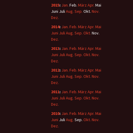
2015
:
Jan.
Feb.
März
Apr.
Mai
Juni
Juli
Aug.
Sep.
Okt.
Nov.
Dez.
2014
:
Jan.
Feb.
März
Apr.
Mai
Juni
Juli
Aug.
Sep.
Okt.
Nov.
Dez.
2013
:
Jan.
Feb.
März
Apr.
Mai
Juni
Juli
Aug.
Sep.
Okt.
Nov.
Dez.
2012
:
Jan.
Feb.
März
Apr.
Mai
Juni
Juli
Aug.
Sep.
Okt.
Nov.
Dez.
2011
:
Jan.
Feb.
März
Apr.
Mai
Juni
Juli
Aug.
Sep.
Okt.
Nov.
Dez.
2010
:
Jan.
Feb.
März
Apr.
Mai
Juni
Juli
Aug.
Sep.
Okt.
Nov.
Dez.