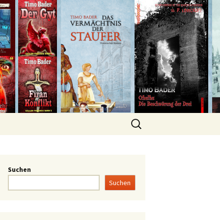
Suchen
Suchen