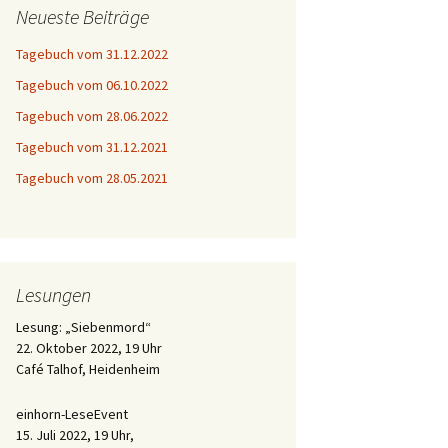
Neueste Beiträge
Tagebuch vom 31.12.2022
Tagebuch vom 06.10.2022
Tagebuch vom 28.06.2022
Tagebuch vom 31.12.2021
Tagebuch vom 28.05.2021
Lesungen
Lesung: „Siebenmord“
22. Oktober 2022, 19 Uhr
Café Talhof, Heidenheim
einhorn-LeseEvent
15. Juli 2022, 19 Uhr,