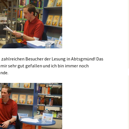
e zahlreichen Besucher der Lesung in Abtsgmünd! Das
mir sehr gut gefallen und ich bin immer noch
unde.