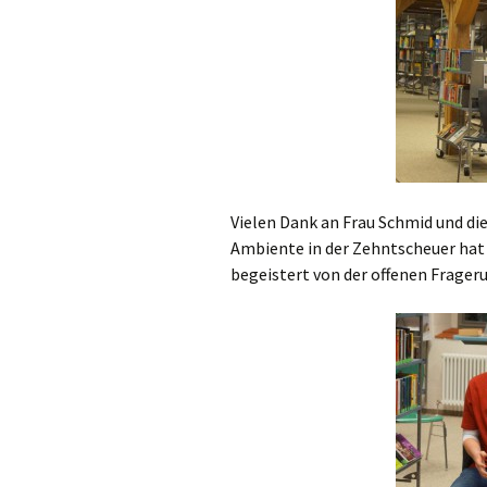
Vielen Dank an Frau Schmid und di
Ambiente in der Zehntscheuer hat 
begeistert von der offenen Frager