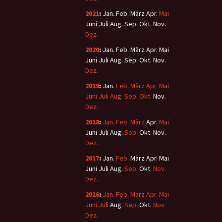
2021
:
Jan.
Feb.
März
Apr.
Mai
Juni
Juli
Aug.
Sep.
Okt.
Nov.
Dez.
2020
:
Jan.
Feb.
März
Apr.
Mai
Juni
Juli
Aug.
Sep.
Okt.
Nov.
Dez.
2019
:
Jan.
Feb.
März
Apr.
Mai
Juni
Juli
Aug.
Sep.
Okt.
Nov.
Dez.
2018
:
Jan.
Feb.
März
Apr.
Mai
Juni
Juli
Aug.
Sep.
Okt.
Nov.
Dez.
2017
:
Jan.
Feb.
März
Apr.
Mai
Juni
Juli
Aug.
Sep.
Okt.
Nov.
Dez.
2016
:
Jan.
Feb.
März
Apr.
Mai
Juni
Juli
Aug.
Sep.
Okt.
Nov.
Dez.