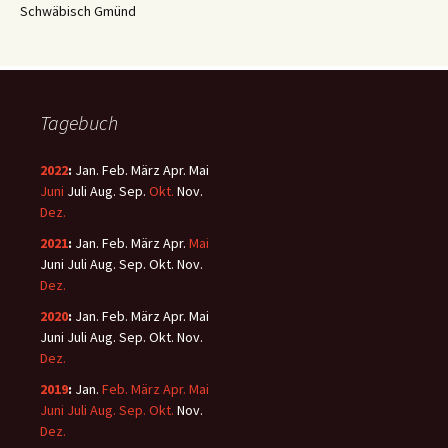
Schwäbisch Gmünd
Tagebuch
2022
:
Jan.
Feb.
März
Apr.
Mai
Juni
Juli
Aug.
Sep.
Okt.
Nov.
Dez.
2021
:
Jan.
Feb.
März
Apr.
Mai
Juni
Juli
Aug.
Sep.
Okt.
Nov.
Dez.
2020
:
Jan.
Feb.
März
Apr.
Mai
Juni
Juli
Aug.
Sep.
Okt.
Nov.
Dez.
2019
:
Jan.
Feb.
März
Apr.
Mai
Juni
Juli
Aug.
Sep.
Okt.
Nov.
Dez.