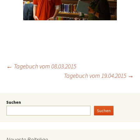
←
Tagebuch vom 08.03.2015
Tagebuch vom 19.04.2015
→
Suchen
Suchen
Neueste Beiträge