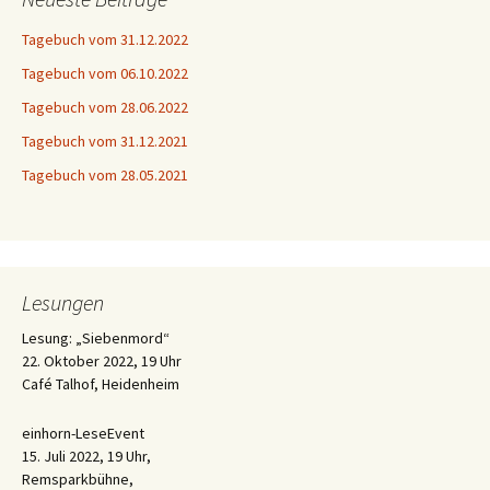
Tagebuch vom 31.12.2022
Tagebuch vom 06.10.2022
Tagebuch vom 28.06.2022
Tagebuch vom 31.12.2021
Tagebuch vom 28.05.2021
Lesungen
Lesung: „Siebenmord“
22. Oktober 2022, 19 Uhr
Café Talhof, Heidenheim
einhorn-LeseEvent
15. Juli 2022, 19 Uhr,
Remsparkbühne,