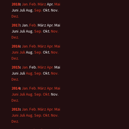
2018
:
Jan.
Feb.
März
Apr.
Mai
Juni
Juli
Aug.
Sep.
Okt.
Nov.
Dez.
2017
:
Jan.
Feb.
März
Apr.
Mai
Juni
Juli
Aug.
Sep.
Okt.
Nov.
Dez.
2016
:
Jan.
Feb.
März
Apr.
Mai
Juni
Juli
Aug.
Sep.
Okt.
Nov.
Dez.
2015
:
Jan.
Feb.
März
Apr.
Mai
Juni
Juli
Aug.
Sep.
Okt.
Nov.
Dez.
2014
:
Jan.
Feb.
März
Apr.
Mai
Juni
Juli
Aug.
Sep.
Okt.
Nov.
Dez.
2013
:
Jan.
Feb.
März
Apr.
Mai
Juni
Juli
Aug.
Sep.
Okt.
Nov.
Dez.