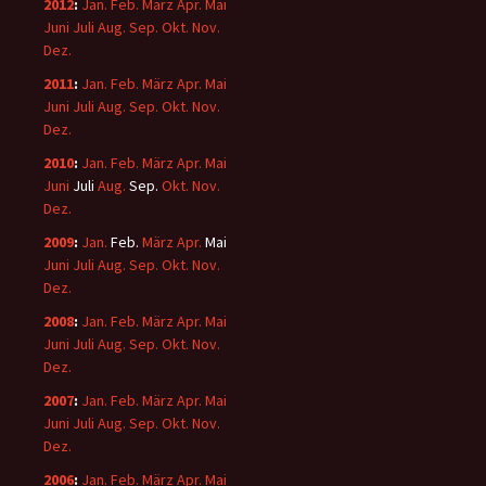
2012
:
Jan.
Feb.
März
Apr.
Mai
Juni
Juli
Aug.
Sep.
Okt.
Nov.
Dez.
2011
:
Jan.
Feb.
März
Apr.
Mai
Juni
Juli
Aug.
Sep.
Okt.
Nov.
Dez.
2010
:
Jan.
Feb.
März
Apr.
Mai
Juni
Juli
Aug.
Sep.
Okt.
Nov.
Dez.
2009
:
Jan.
Feb.
März
Apr.
Mai
Juni
Juli
Aug.
Sep.
Okt.
Nov.
Dez.
2008
:
Jan.
Feb.
März
Apr.
Mai
Juni
Juli
Aug.
Sep.
Okt.
Nov.
Dez.
2007
:
Jan.
Feb.
März
Apr.
Mai
Juni
Juli
Aug.
Sep.
Okt.
Nov.
Dez.
2006
:
Jan.
Feb.
März
Apr.
Mai