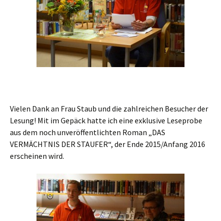
Vielen Dank an Frau Staub und die zahlreichen Besucher der
Lesung! Mit im Gepäck hatte ich eine exklusive Leseprobe
aus dem noch unveröffentlichten Roman „DAS
VERMÄCHTNIS DER STAUFER“, der Ende 2015/Anfang 2016
erscheinen wird.