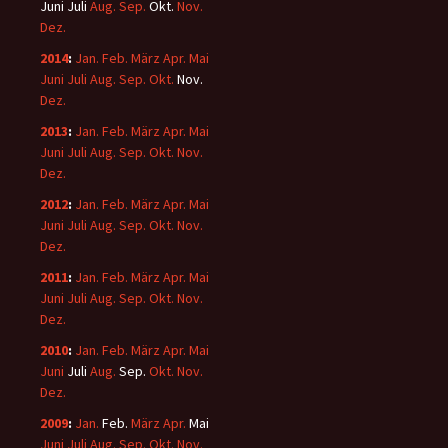
Juni
Juli
Aug.
Sep.
Okt.
Nov.
Dez.
2014
:
Jan.
Feb.
März
Apr.
Mai
Juni
Juli
Aug.
Sep.
Okt.
Nov.
Dez.
2013
:
Jan.
Feb.
März
Apr.
Mai
Juni
Juli
Aug.
Sep.
Okt.
Nov.
Dez.
2012
:
Jan.
Feb.
März
Apr.
Mai
Juni
Juli
Aug.
Sep.
Okt.
Nov.
Dez.
2011
:
Jan.
Feb.
März
Apr.
Mai
Juni
Juli
Aug.
Sep.
Okt.
Nov.
Dez.
2010
:
Jan.
Feb.
März
Apr.
Mai
Juni
Juli
Aug.
Sep.
Okt.
Nov.
Dez.
2009
:
Jan.
Feb.
März
Apr.
Mai
Juni
Juli
Aug.
Sep.
Okt.
Nov.