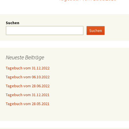
Suchen
Suchen
Neueste Beiträge
Tagebuch vom 31.12.2022
Tagebuch vom 06.10.2022
Tagebuch vom 28.06.2022
Tagebuch vom 31.12.2021
Tagebuch vom 28.05.2021