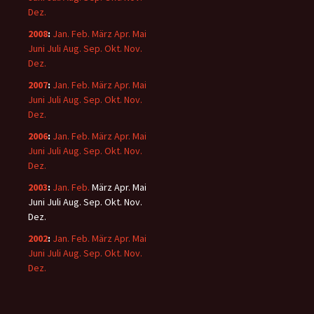
Dez.
2008
:
Jan.
Feb.
März
Apr.
Mai
Juni
Juli
Aug.
Sep.
Okt.
Nov.
Dez.
2007
:
Jan.
Feb.
März
Apr.
Mai
Juni
Juli
Aug.
Sep.
Okt.
Nov.
Dez.
2006
:
Jan.
Feb.
März
Apr.
Mai
Juni
Juli
Aug.
Sep.
Okt.
Nov.
Dez.
2003
:
Jan.
Feb.
März
Apr.
Mai
Juni
Juli
Aug.
Sep.
Okt.
Nov.
Dez.
2002
:
Jan.
Feb.
März
Apr.
Mai
Juni
Juli
Aug.
Sep.
Okt.
Nov.
Dez.