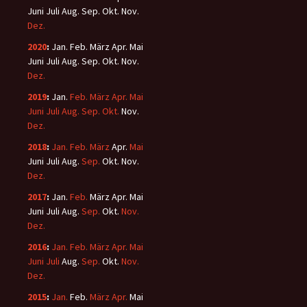
Juni
Juli
Aug.
Sep.
Okt.
Nov.
Dez.
2020
:
Jan.
Feb.
März
Apr.
Mai
Juni
Juli
Aug.
Sep.
Okt.
Nov.
Dez.
2019
:
Jan.
Feb.
März
Apr.
Mai
Juni
Juli
Aug.
Sep.
Okt.
Nov.
Dez.
2018
:
Jan.
Feb.
März
Apr.
Mai
Juni
Juli
Aug.
Sep.
Okt.
Nov.
Dez.
2017
:
Jan.
Feb.
März
Apr.
Mai
Juni
Juli
Aug.
Sep.
Okt.
Nov.
Dez.
2016
:
Jan.
Feb.
März
Apr.
Mai
Juni
Juli
Aug.
Sep.
Okt.
Nov.
Dez.
2015
:
Jan.
Feb.
März
Apr.
Mai