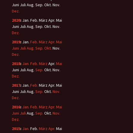
Juni
Juli
Aug.
Sep.
Okt.
Nov.
Dez.
2020
:
Jan.
Feb.
März
Apr.
Mai
Juni
Juli
Aug.
Sep.
Okt.
Nov.
Dez.
2019
:
Jan.
Feb.
März
Apr.
Mai
Juni
Juli
Aug.
Sep.
Okt.
Nov.
Dez.
2018
:
Jan.
Feb.
März
Apr.
Mai
Juni
Juli
Aug.
Sep.
Okt.
Nov.
Dez.
2017
:
Jan.
Feb.
März
Apr.
Mai
Juni
Juli
Aug.
Sep.
Okt.
Nov.
Dez.
2016
:
Jan.
Feb.
März
Apr.
Mai
Juni
Juli
Aug.
Sep.
Okt.
Nov.
Dez.
2015
:
Jan.
Feb.
März
Apr.
Mai