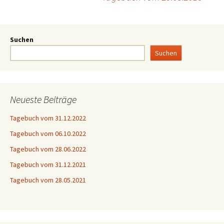
Suchen
Suchen
Neueste Beiträge
Tagebuch vom 31.12.2022
Tagebuch vom 06.10.2022
Tagebuch vom 28.06.2022
Tagebuch vom 31.12.2021
Tagebuch vom 28.05.2021