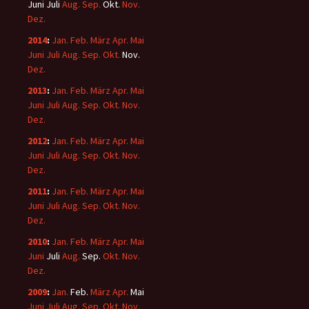
Juni
Juli
Aug.
Sep.
Okt.
Nov.
Dez.
2014
:
Jan.
Feb.
März
Apr.
Mai
Juni
Juli
Aug.
Sep.
Okt.
Nov.
Dez.
2013
:
Jan.
Feb.
März
Apr.
Mai
Juni
Juli
Aug.
Sep.
Okt.
Nov.
Dez.
2012
:
Jan.
Feb.
März
Apr.
Mai
Juni
Juli
Aug.
Sep.
Okt.
Nov.
Dez.
2011
:
Jan.
Feb.
März
Apr.
Mai
Juni
Juli
Aug.
Sep.
Okt.
Nov.
Dez.
2010
:
Jan.
Feb.
März
Apr.
Mai
Juni
Juli
Aug.
Sep.
Okt.
Nov.
Dez.
2009
:
Jan.
Feb.
März
Apr.
Mai
Juni
Juli
Aug.
Sep.
Okt.
Nov.