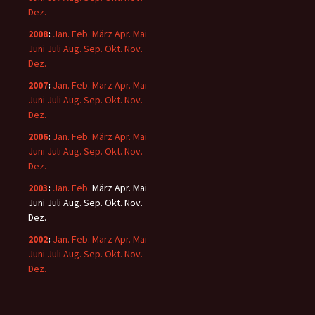
Dez.
2008
:
Jan.
Feb.
März
Apr.
Mai
Juni
Juli
Aug.
Sep.
Okt.
Nov.
Dez.
2007
:
Jan.
Feb.
März
Apr.
Mai
Juni
Juli
Aug.
Sep.
Okt.
Nov.
Dez.
2006
:
Jan.
Feb.
März
Apr.
Mai
Juni
Juli
Aug.
Sep.
Okt.
Nov.
Dez.
2003
:
Jan.
Feb.
März
Apr.
Mai
Juni
Juli
Aug.
Sep.
Okt.
Nov.
Dez.
2002
:
Jan.
Feb.
März
Apr.
Mai
Juni
Juli
Aug.
Sep.
Okt.
Nov.
Dez.