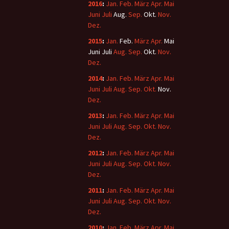
2016
:
Jan.
Feb.
März
Apr.
Mai
Juni
Juli
Aug.
Sep.
Okt.
Nov.
Dez.
2015
:
Jan.
Feb.
März
Apr.
Mai
Juni
Juli
Aug.
Sep.
Okt.
Nov.
Dez.
2014
:
Jan.
Feb.
März
Apr.
Mai
Juni
Juli
Aug.
Sep.
Okt.
Nov.
Dez.
2013
:
Jan.
Feb.
März
Apr.
Mai
Juni
Juli
Aug.
Sep.
Okt.
Nov.
Dez.
2012
:
Jan.
Feb.
März
Apr.
Mai
Juni
Juli
Aug.
Sep.
Okt.
Nov.
Dez.
2011
:
Jan.
Feb.
März
Apr.
Mai
Juni
Juli
Aug.
Sep.
Okt.
Nov.
Dez.
2010
:
Jan.
Feb.
März
Apr.
Mai