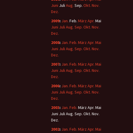
Juni
Juli
Aug.
Sep.
Okt.
Nov.
Dez.
2009
:
Jan.
Feb.
März
Apr.
Mai
Juni
Juli
Aug.
Sep.
Okt.
Nov.
Dez.
2008
:
Jan.
Feb.
März
Apr.
Mai
Juni
Juli
Aug.
Sep.
Okt.
Nov.
Dez.
2007
:
Jan.
Feb.
März
Apr.
Mai
Juni
Juli
Aug.
Sep.
Okt.
Nov.
Dez.
2006
:
Jan.
Feb.
März
Apr.
Mai
Juni
Juli
Aug.
Sep.
Okt.
Nov.
Dez.
2003
:
Jan.
Feb.
März
Apr.
Mai
Juni
Juli
Aug.
Sep.
Okt.
Nov.
Dez.
2002
:
Jan.
Feb.
März
Apr.
Mai