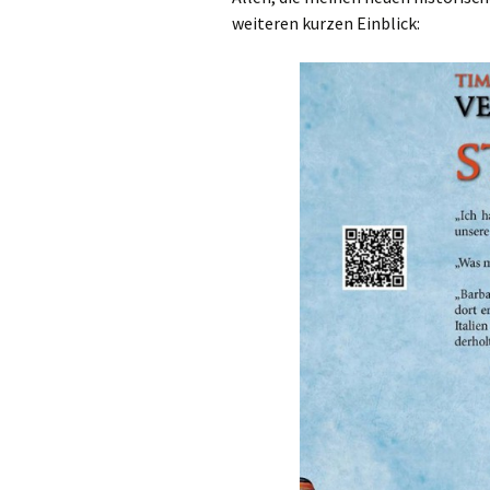
weiteren kurzen Einblick: