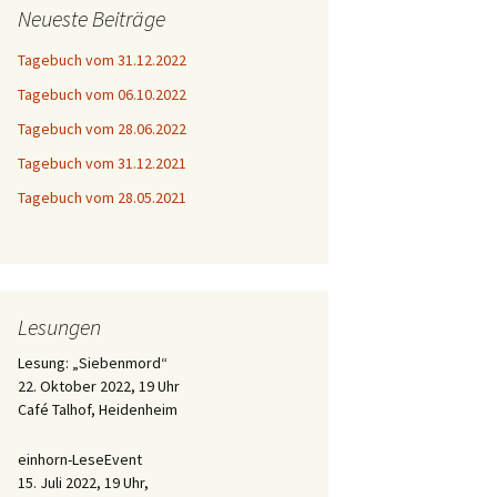
Neueste Beiträge
Tagebuch vom 31.12.2022
Tagebuch vom 06.10.2022
Tagebuch vom 28.06.2022
Tagebuch vom 31.12.2021
Tagebuch vom 28.05.2021
Lesungen
Lesung: „Siebenmord“
22. Oktober 2022, 19 Uhr
Café Talhof, Heidenheim
einhorn-LeseEvent
15. Juli 2022, 19 Uhr,