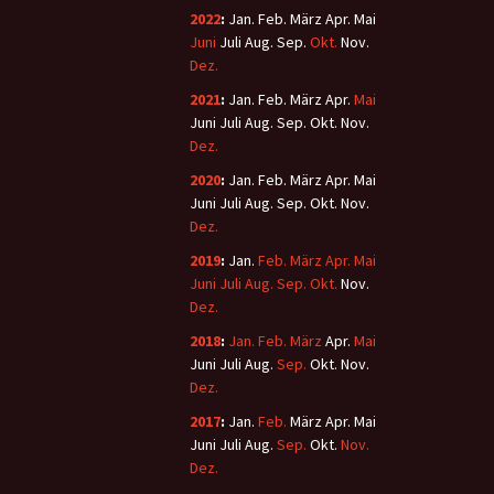
2022
:
Jan.
Feb.
März
Apr.
Mai
Juni
Juli
Aug.
Sep.
Okt.
Nov.
Dez.
2021
:
Jan.
Feb.
März
Apr.
Mai
Juni
Juli
Aug.
Sep.
Okt.
Nov.
Dez.
2020
:
Jan.
Feb.
März
Apr.
Mai
Juni
Juli
Aug.
Sep.
Okt.
Nov.
Dez.
2019
:
Jan.
Feb.
März
Apr.
Mai
Juni
Juli
Aug.
Sep.
Okt.
Nov.
Dez.
2018
:
Jan.
Feb.
März
Apr.
Mai
Juni
Juli
Aug.
Sep.
Okt.
Nov.
Dez.
2017
:
Jan.
Feb.
März
Apr.
Mai
Juni
Juli
Aug.
Sep.
Okt.
Nov.
Dez.