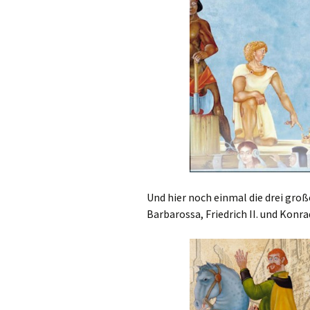
Und hier noch einmal die drei gro
Barbarossa, Friedrich II. und Konra