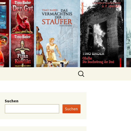
Suchen
Suchen