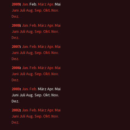
2009
:
Jan.
Feb.
März
Apr.
Mai
Juni
Juli
Aug.
Sep.
Okt.
Nov.
Dez.
2008
:
Jan.
Feb.
März
Apr.
Mai
Juni
Juli
Aug.
Sep.
Okt.
Nov.
Dez.
2007
:
Jan.
Feb.
März
Apr.
Mai
Juni
Juli
Aug.
Sep.
Okt.
Nov.
Dez.
2006
:
Jan.
Feb.
März
Apr.
Mai
Juni
Juli
Aug.
Sep.
Okt.
Nov.
Dez.
2003
:
Jan.
Feb.
März
Apr.
Mai
Juni
Juli
Aug.
Sep.
Okt.
Nov.
Dez.
2002
:
Jan.
Feb.
März
Apr.
Mai
Juni
Juli
Aug.
Sep.
Okt.
Nov.
Dez.