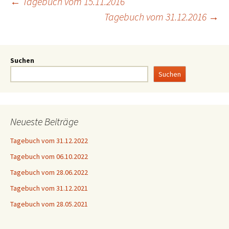
←
Tagebuch vom 15.11.2016
Tagebuch vom 31.12.2016
→
Suchen
Suchen
Neueste Beiträge
Tagebuch vom 31.12.2022
Tagebuch vom 06.10.2022
Tagebuch vom 28.06.2022
Tagebuch vom 31.12.2021
Tagebuch vom 28.05.2021