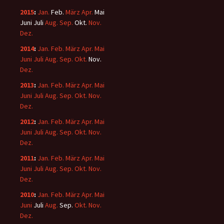
2015
:
Jan.
Feb.
März
Apr.
Mai
Juni
Juli
Aug.
Sep.
Okt.
Nov.
Dez.
2014
:
Jan.
Feb.
März
Apr.
Mai
Juni
Juli
Aug.
Sep.
Okt.
Nov.
Dez.
2013
:
Jan.
Feb.
März
Apr.
Mai
Juni
Juli
Aug.
Sep.
Okt.
Nov.
Dez.
2012
:
Jan.
Feb.
März
Apr.
Mai
Juni
Juli
Aug.
Sep.
Okt.
Nov.
Dez.
2011
:
Jan.
Feb.
März
Apr.
Mai
Juni
Juli
Aug.
Sep.
Okt.
Nov.
Dez.
2010
:
Jan.
Feb.
März
Apr.
Mai
Juni
Juli
Aug.
Sep.
Okt.
Nov.
Dez.