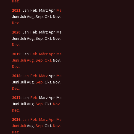
Dez.
2021
:
Jan.
Feb.
März
Apr.
Mai
Juni
Juli
Aug.
Sep.
Okt.
Nov.
Dez.
2020
:
Jan.
Feb.
März
Apr.
Mai
Juni
Juli
Aug.
Sep.
Okt.
Nov.
Dez.
2019
:
Jan.
Feb.
März
Apr.
Mai
Juni
Juli
Aug.
Sep.
Okt.
Nov.
Dez.
2018
:
Jan.
Feb.
März
Apr.
Mai
Juni
Juli
Aug.
Sep.
Okt.
Nov.
Dez.
2017
:
Jan.
Feb.
März
Apr.
Mai
Juni
Juli
Aug.
Sep.
Okt.
Nov.
Dez.
2016
:
Jan.
Feb.
März
Apr.
Mai
Juni
Juli
Aug.
Sep.
Okt.
Nov.
Dez.