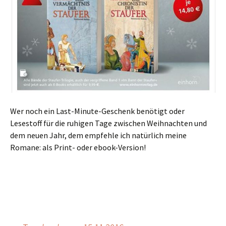
Wer noch ein Last-Minute-Geschenk benötigt oder
Lesestoff für die ruhigen Tage zwischen Weihnachten und
dem neuen Jahr, dem empfehle ich natürlich meine
Romane: als Print- oder ebook-Version!