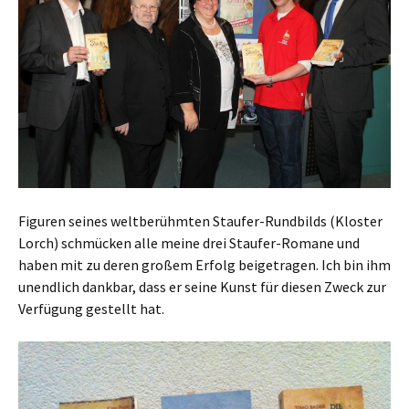
Figuren seines weltberühmten Staufer-Rundbilds (Kloster
Lorch) schmücken alle meine drei Staufer-Romane und
haben mit zu deren großem Erfolg beigetragen. Ich bin ihm
unendlich dankbar, dass er seine Kunst für diesen Zweck zur
Verfügung gestellt hat.