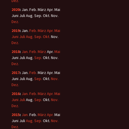
Dez.
2020
:
Jan.
Feb.
März
Apr.
Mai
Juni
Juli
Aug.
Sep.
Okt.
Nov.
Dez.
2019
:
Jan.
Feb.
März
Apr.
Mai
Juni
Juli
Aug.
Sep.
Okt.
Nov.
Dez.
2018
:
Jan.
Feb.
März
Apr.
Mai
Juni
Juli
Aug.
Sep.
Okt.
Nov.
Dez.
2017
:
Jan.
Feb.
März
Apr.
Mai
Juni
Juli
Aug.
Sep.
Okt.
Nov.
Dez.
2016
:
Jan.
Feb.
März
Apr.
Mai
Juni
Juli
Aug.
Sep.
Okt.
Nov.
Dez.
2015
:
Jan.
Feb.
März
Apr.
Mai
Juni
Juli
Aug.
Sep.
Okt.
Nov.
Dez.