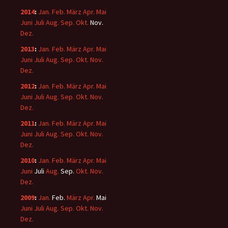
2014
:
Jan.
Feb.
März
Apr.
Mai
Juni
Juli
Aug.
Sep.
Okt.
Nov.
Dez.
2013
:
Jan.
Feb.
März
Apr.
Mai
Juni
Juli
Aug.
Sep.
Okt.
Nov.
Dez.
2012
:
Jan.
Feb.
März
Apr.
Mai
Juni
Juli
Aug.
Sep.
Okt.
Nov.
Dez.
2011
:
Jan.
Feb.
März
Apr.
Mai
Juni
Juli
Aug.
Sep.
Okt.
Nov.
Dez.
2010
:
Jan.
Feb.
März
Apr.
Mai
Juni
Juli
Aug.
Sep.
Okt.
Nov.
Dez.
2009
:
Jan.
Feb.
März
Apr.
Mai
Juni
Juli
Aug.
Sep.
Okt.
Nov.
Dez.