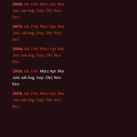
2008
:
Jan.
Feb.
März
Apr.
Mai
Juni
Juli
Aug.
Sep.
Okt.
Nov.
Dez.
2007
:
Jan.
Feb.
März
Apr.
Mai
Juni
Juli
Aug.
Sep.
Okt.
Nov.
Dez.
2006
:
Jan.
Feb.
März
Apr.
Mai
Juni
Juli
Aug.
Sep.
Okt.
Nov.
Dez.
2003
:
Jan.
Feb.
März
Apr.
Mai
Juni
Juli
Aug.
Sep.
Okt.
Nov.
Dez.
2002
:
Jan.
Feb.
März
Apr.
Mai
Juni
Juli
Aug.
Sep.
Okt.
Nov.
Dez.