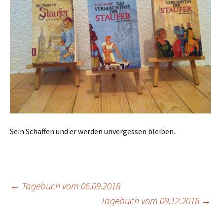
Sein Schaffen und er werden unvergessen bleiben.
←
Tagebuch vom 06.09.2018
Tagebuch vom 09.12.2018
→