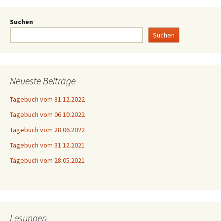
Suchen
Suchen
Neueste Beiträge
Tagebuch vom 31.12.2022
Tagebuch vom 06.10.2022
Tagebuch vom 28.06.2022
Tagebuch vom 31.12.2021
Tagebuch vom 28.05.2021
Lesungen