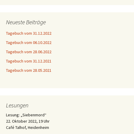
Neueste Beiträge
Tagebuch vom 31.12.2022
Tagebuch vom 06.10.2022
Tagebuch vom 28.06.2022
Tagebuch vom 31.12.2021
Tagebuch vom 28.05.2021
Lesungen
Lesung: „Siebenmord“
22. Oktober 2022, 19 Uhr
Café Talhof, Heidenheim