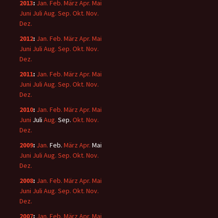
2013
:
Jan.
Feb.
März
Apr.
Mai
Juni
Juli
Aug.
Sep.
Okt.
Nov.
Dez.
2012
:
Jan.
Feb.
März
Apr.
Mai
Juni
Juli
Aug.
Sep.
Okt.
Nov.
Dez.
2011
:
Jan.
Feb.
März
Apr.
Mai
Juni
Juli
Aug.
Sep.
Okt.
Nov.
Dez.
2010
:
Jan.
Feb.
März
Apr.
Mai
Juni
Juli
Aug.
Sep.
Okt.
Nov.
Dez.
2009
:
Jan.
Feb.
März
Apr.
Mai
Juni
Juli
Aug.
Sep.
Okt.
Nov.
Dez.
2008
:
Jan.
Feb.
März
Apr.
Mai
Juni
Juli
Aug.
Sep.
Okt.
Nov.
Dez.
2007
:
Jan.
Feb.
März
Apr.
Mai