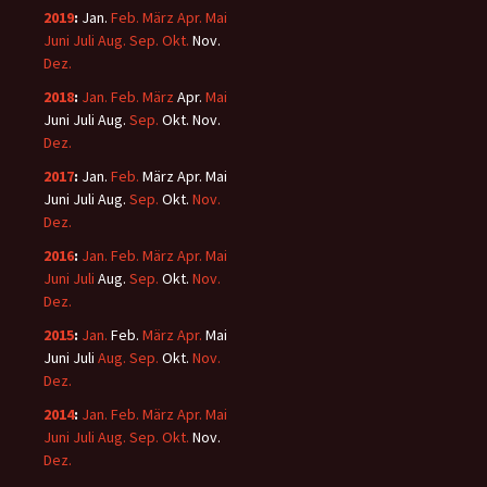
2019
:
Jan.
Feb.
März
Apr.
Mai
Juni
Juli
Aug.
Sep.
Okt.
Nov.
Dez.
2018
:
Jan.
Feb.
März
Apr.
Mai
Juni
Juli
Aug.
Sep.
Okt.
Nov.
Dez.
2017
:
Jan.
Feb.
März
Apr.
Mai
Juni
Juli
Aug.
Sep.
Okt.
Nov.
Dez.
2016
:
Jan.
Feb.
März
Apr.
Mai
Juni
Juli
Aug.
Sep.
Okt.
Nov.
Dez.
2015
:
Jan.
Feb.
März
Apr.
Mai
Juni
Juli
Aug.
Sep.
Okt.
Nov.
Dez.
2014
:
Jan.
Feb.
März
Apr.
Mai
Juni
Juli
Aug.
Sep.
Okt.
Nov.
Dez.