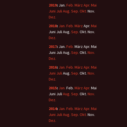
2019
:
Jan.
Feb.
März
Apr.
Mai
Juni
Juli
Aug.
Sep.
Okt.
Nov.
Dez.
2018
:
Jan.
Feb.
März
Apr.
Mai
Juni
Juli
Aug.
Sep.
Okt.
Nov.
Dez.
2017
:
Jan.
Feb.
März
Apr.
Mai
Juni
Juli
Aug.
Sep.
Okt.
Nov.
Dez.
2016
:
Jan.
Feb.
März
Apr.
Mai
Juni
Juli
Aug.
Sep.
Okt.
Nov.
Dez.
2015
:
Jan.
Feb.
März
Apr.
Mai
Juni
Juli
Aug.
Sep.
Okt.
Nov.
Dez.
2014
:
Jan.
Feb.
März
Apr.
Mai
Juni
Juli
Aug.
Sep.
Okt.
Nov.
Dez.