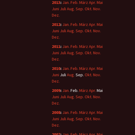
2013
:
Jan.
Feb.
März
Apr.
Mai
Juni
Juli
Aug.
Sep.
Okt.
Nov.
Dez.
2012
:
Jan.
Feb.
März
Apr.
Mai
Juni
Juli
Aug.
Sep.
Okt.
Nov.
Dez.
2011
:
Jan.
Feb.
März
Apr.
Mai
Juni
Juli
Aug.
Sep.
Okt.
Nov.
Dez.
2010
:
Jan.
Feb.
März
Apr.
Mai
Juni
Juli
Aug.
Sep.
Okt.
Nov.
Dez.
2009
:
Jan.
Feb.
März
Apr.
Mai
Juni
Juli
Aug.
Sep.
Okt.
Nov.
Dez.
2008
:
Jan.
Feb.
März
Apr.
Mai
Juni
Juli
Aug.
Sep.
Okt.
Nov.
Dez.
2007
:
Jan.
Feb.
März
Apr.
Mai