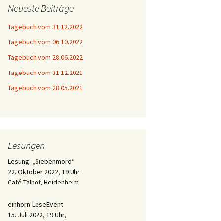
Neueste Beiträge
Tagebuch vom 31.12.2022
Tagebuch vom 06.10.2022
Tagebuch vom 28.06.2022
Tagebuch vom 31.12.2021
Tagebuch vom 28.05.2021
Lesungen
Lesung: „Siebenmord“
22. Oktober 2022, 19 Uhr
Café Talhof, Heidenheim
einhorn-LeseEvent
15. Juli 2022, 19 Uhr,