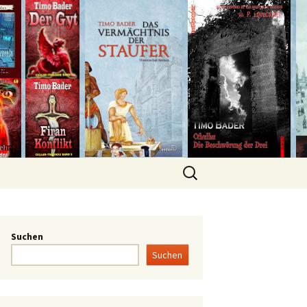
Suchen
Suchen