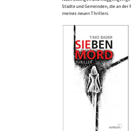
Städte und Gemeinden, die an der
meines neuen Thrillers.