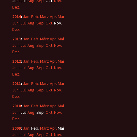
Juni
Juli
Aug.
Sep.
Okt.
Nov.
Dez.
2014
:
Jan.
Feb.
März
Apr.
Mai
Juni
Juli
Aug.
Sep.
Okt.
Nov.
Dez.
2013
:
Jan.
Feb.
März
Apr.
Mai
Juni
Juli
Aug.
Sep.
Okt.
Nov.
Dez.
2012
:
Jan.
Feb.
März
Apr.
Mai
Juni
Juli
Aug.
Sep.
Okt.
Nov.
Dez.
2011
:
Jan.
Feb.
März
Apr.
Mai
Juni
Juli
Aug.
Sep.
Okt.
Nov.
Dez.
2010
:
Jan.
Feb.
März
Apr.
Mai
Juni
Juli
Aug.
Sep.
Okt.
Nov.
Dez.
2009
:
Jan.
Feb.
März
Apr.
Mai
Juni
Juli
Aug.
Sep.
Okt.
Nov.