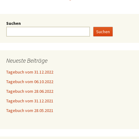
Suchen
Suchen
Neueste Beiträge
Tagebuch vom 31.12.2022
Tagebuch vom 06.10.2022
Tagebuch vom 28.06.2022
Tagebuch vom 31.12.2021
Tagebuch vom 28.05.2021