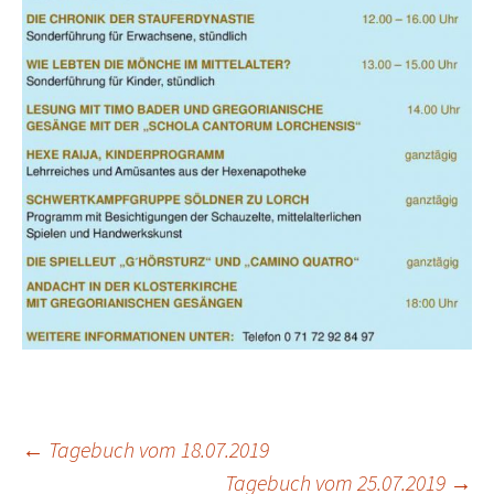
←
Tagebuch vom 18.07.2019
Tagebuch vom 25.07.2019
→