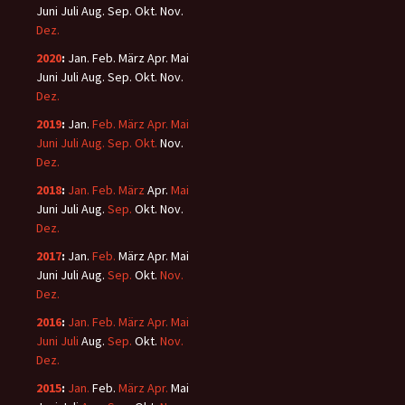
Juni
Juli
Aug.
Sep.
Okt.
Nov.
Dez.
2020
:
Jan.
Feb.
März
Apr.
Mai
Juni
Juli
Aug.
Sep.
Okt.
Nov.
Dez.
2019
:
Jan.
Feb.
März
Apr.
Mai
Juni
Juli
Aug.
Sep.
Okt.
Nov.
Dez.
2018
:
Jan.
Feb.
März
Apr.
Mai
Juni
Juli
Aug.
Sep.
Okt.
Nov.
Dez.
2017
:
Jan.
Feb.
März
Apr.
Mai
Juni
Juli
Aug.
Sep.
Okt.
Nov.
Dez.
2016
:
Jan.
Feb.
März
Apr.
Mai
Juni
Juli
Aug.
Sep.
Okt.
Nov.
Dez.
2015
:
Jan.
Feb.
März
Apr.
Mai