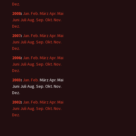
Dez.
2008
:
Jan.
Feb.
März
Apr.
Mai
Juni
Juli
Aug.
Sep.
Okt.
Nov.
Dez.
2007
:
Jan.
Feb.
März
Apr.
Mai
Juni
Juli
Aug.
Sep.
Okt.
Nov.
Dez.
2006
:
Jan.
Feb.
März
Apr.
Mai
Juni
Juli
Aug.
Sep.
Okt.
Nov.
Dez.
2003
:
Jan.
Feb.
März
Apr.
Mai
Juni
Juli
Aug.
Sep.
Okt.
Nov.
Dez.
2002
:
Jan.
Feb.
März
Apr.
Mai
Juni
Juli
Aug.
Sep.
Okt.
Nov.
Dez.