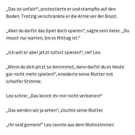
„Das ist unfair!“, protestierte er und stampfte auf den
Boden. Trotzig verschränkte er die Arme vor der Brust.
„Aber du darfst das Spiel doch spielen“, sagte sein Vater. „Du
musst nur warten, bis es Mittag ist.“
„Ich will er aber jetzt sofort spielen!“, rief Leo.
„Wenn du dich jetzt so benimmst, dann darfst du es heute
gar nicht mehr spielen!“, erwiderte seine Mutter mit
scharfer Stimme.
Leo schrie: „Das könnt ihr mir nicht verbieten!“
„Das werden wir ja sehen“, zischte seine Mutter.
„Ihr seid gemein!“ Leo rannte aus dem Wohnzimmer.