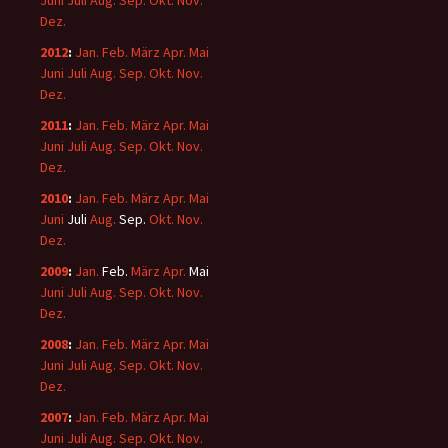
Juni
Juli
Aug.
Sep.
Okt.
Nov.
Dez.
2012
:
Jan.
Feb.
März
Apr.
Mai
Juni
Juli
Aug.
Sep.
Okt.
Nov.
Dez.
2011
:
Jan.
Feb.
März
Apr.
Mai
Juni
Juli
Aug.
Sep.
Okt.
Nov.
Dez.
2010
:
Jan.
Feb.
März
Apr.
Mai
Juni
Juli
Aug.
Sep.
Okt.
Nov.
Dez.
2009
:
Jan.
Feb.
März
Apr.
Mai
Juni
Juli
Aug.
Sep.
Okt.
Nov.
Dez.
2008
:
Jan.
Feb.
März
Apr.
Mai
Juni
Juli
Aug.
Sep.
Okt.
Nov.
Dez.
2007
:
Jan.
Feb.
März
Apr.
Mai
Juni
Juli
Aug.
Sep.
Okt.
Nov.