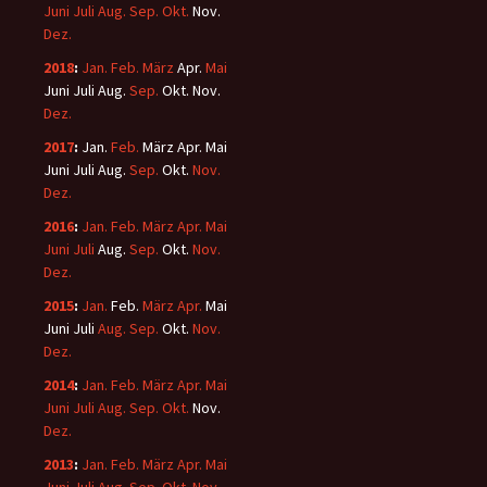
Juni
Juli
Aug.
Sep.
Okt.
Nov.
Dez.
2018
:
Jan.
Feb.
März
Apr.
Mai
Juni
Juli
Aug.
Sep.
Okt.
Nov.
Dez.
2017
:
Jan.
Feb.
März
Apr.
Mai
Juni
Juli
Aug.
Sep.
Okt.
Nov.
Dez.
2016
:
Jan.
Feb.
März
Apr.
Mai
Juni
Juli
Aug.
Sep.
Okt.
Nov.
Dez.
2015
:
Jan.
Feb.
März
Apr.
Mai
Juni
Juli
Aug.
Sep.
Okt.
Nov.
Dez.
2014
:
Jan.
Feb.
März
Apr.
Mai
Juni
Juli
Aug.
Sep.
Okt.
Nov.
Dez.
2013
:
Jan.
Feb.
März
Apr.
Mai