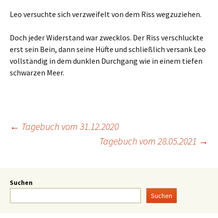
Leo versuchte sich verzweifelt von dem Riss wegzuziehen.
Doch jeder Widerstand war zwecklos. Der Riss verschluckte
erst sein Bein, dann seine Hüfte und schließlich versank Leo
vollständig in dem dunklen Durchgang wie in einem tiefen
schwarzen Meer.
←
Tagebuch vom 31.12.2020
Tagebuch vom 28.05.2021
→
Suchen
Suchen