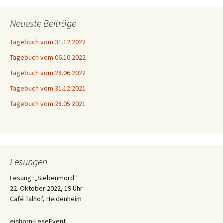
Neueste Beiträge
Tagebuch vom 31.12.2022
Tagebuch vom 06.10.2022
Tagebuch vom 28.06.2022
Tagebuch vom 31.12.2021
Tagebuch vom 28.05.2021
Lesungen
Lesung: „Siebenmord“
22. Oktober 2022, 19 Uhr
Café Talhof, Heidenheim
einhorn-LeseEvent