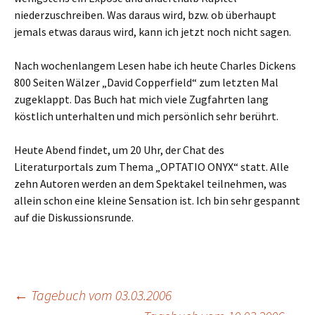
niederzuschreiben. Was daraus wird, bzw. ob überhaupt
jemals etwas daraus wird, kann ich jetzt noch nicht sagen.
Nach wochenlangem Lesen habe ich heute Charles Dickens
800 Seiten Wälzer „David Copperfield“ zum letzten Mal
zugeklappt. Das Buch hat mich viele Zugfahrten lang
köstlich unterhalten und mich persönlich sehr berührt.
Heute Abend findet, um 20 Uhr, der Chat des
Literaturportals zum Thema „OPTATIO ONYX“ statt. Alle
zehn Autoren werden an dem Spektakel teilnehmen, was
allein schon eine kleine Sensation ist. Ich bin sehr gespannt
auf die Diskussionsrunde.
←
Tagebuch vom 03.03.2006