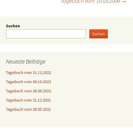
Tagebuch vom 10.03.2006
→
Suchen
Suchen
Neueste Beiträge
Tagebuch vom 31.12.2022
Tagebuch vom 06.10.2022
Tagebuch vom 28.06.2022
Tagebuch vom 31.12.2021
Tagebuch vom 28.05.2021