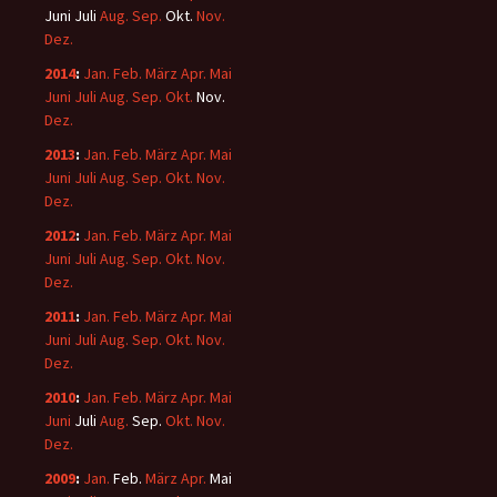
Juni
Juli
Aug.
Sep.
Okt.
Nov.
Dez.
2014
:
Jan.
Feb.
März
Apr.
Mai
Juni
Juli
Aug.
Sep.
Okt.
Nov.
Dez.
2013
:
Jan.
Feb.
März
Apr.
Mai
Juni
Juli
Aug.
Sep.
Okt.
Nov.
Dez.
2012
:
Jan.
Feb.
März
Apr.
Mai
Juni
Juli
Aug.
Sep.
Okt.
Nov.
Dez.
2011
:
Jan.
Feb.
März
Apr.
Mai
Juni
Juli
Aug.
Sep.
Okt.
Nov.
Dez.
2010
:
Jan.
Feb.
März
Apr.
Mai
Juni
Juli
Aug.
Sep.
Okt.
Nov.
Dez.
2009
:
Jan.
Feb.
März
Apr.
Mai