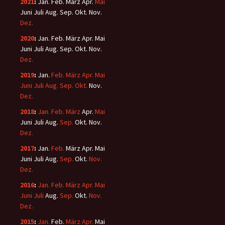
2021
:
Jan.
Feb.
März
Apr.
Mai
Juni
Juli
Aug.
Sep.
Okt.
Nov.
Dez.
2020
:
Jan.
Feb.
März
Apr.
Mai
Juni
Juli
Aug.
Sep.
Okt.
Nov.
Dez.
2019
:
Jan.
Feb.
März
Apr.
Mai
Juni
Juli
Aug.
Sep.
Okt.
Nov.
Dez.
2018
:
Jan.
Feb.
März
Apr.
Mai
Juni
Juli
Aug.
Sep.
Okt.
Nov.
Dez.
2017
:
Jan.
Feb.
März
Apr.
Mai
Juni
Juli
Aug.
Sep.
Okt.
Nov.
Dez.
2016
:
Jan.
Feb.
März
Apr.
Mai
Juni
Juli
Aug.
Sep.
Okt.
Nov.
Dez.
2015
:
Jan.
Feb.
März
Apr.
Mai