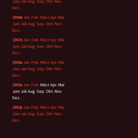
Juni
Juli
Aug.
Sep.
Okt.
Nov.
Dez.
2008
:
Jan.
Feb.
März
Apr.
Mai
Juni
Juli
Aug.
Sep.
Okt.
Nov.
Dez.
2007
:
Jan.
Feb.
März
Apr.
Mai
Juni
Juli
Aug.
Sep.
Okt.
Nov.
Dez.
2006
:
Jan.
Feb.
März
Apr.
Mai
Juni
Juli
Aug.
Sep.
Okt.
Nov.
Dez.
2003
:
Jan.
Feb.
März
Apr.
Mai
Juni
Juli
Aug.
Sep.
Okt.
Nov.
Dez.
2002
:
Jan.
Feb.
März
Apr.
Mai
Juni
Juli
Aug.
Sep.
Okt.
Nov.
Dez.